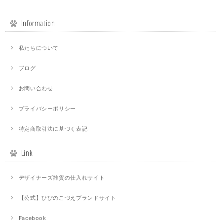
Information
私たちについて
ブログ
お問い合わせ
プライバシーポリシー
特定商取引法に基づく表記
Link
デザイナーズ雑貨の仕入れサイト
【公式】ひびのこづえブランドサイト
Facebook