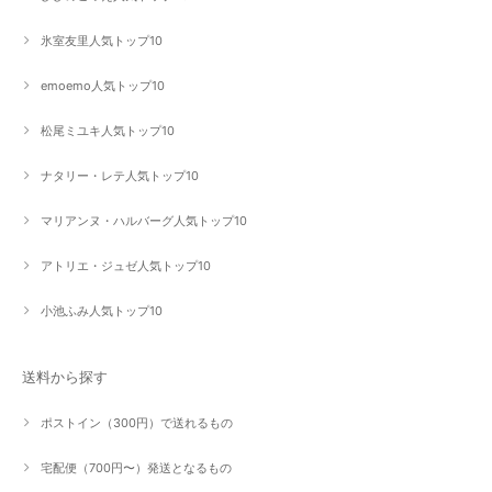
氷室友里人気トップ10
emoemo人気トップ10
松尾ミユキ人気トップ10
ナタリー・レテ人気トップ10
マリアンヌ・ハルバーグ人気トップ10
アトリエ・ジュゼ人気トップ10
小池ふみ人気トップ10
送料から探す
ポストイン（300円）で送れるもの
宅配便（700円〜）発送となるもの