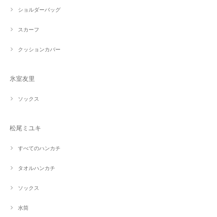
ショルダーバッグ
スカーフ
クッションカバー
氷室友里
ソックス
松尾ミユキ
すべてのハンカチ
タオルハンカチ
ソックス
水筒