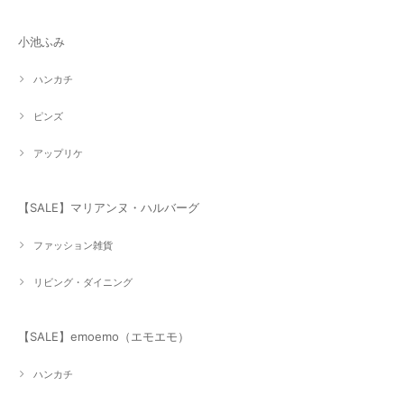
小池ふみ
ハンカチ
ピンズ
アップリケ
【SALE】マリアンヌ・ハルバーグ
ファッション雑貨
リビング・ダイニング
【SALE】emoemo（エモエモ）
ハンカチ