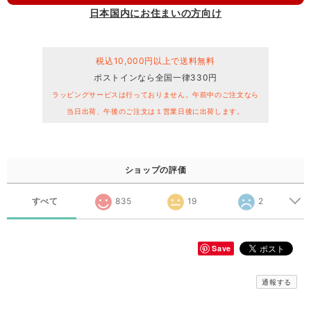
日本国内にお住まいの方向け
税込10,000円以上で送料無料
ポストインなら全国一律330円
ラッピングサービスは行っておりません。午前中のご注文なら
当日出荷、午後のご注文は１営業日後に出荷します。
ショップの評価
すべて
835
19
2
Save
通報する