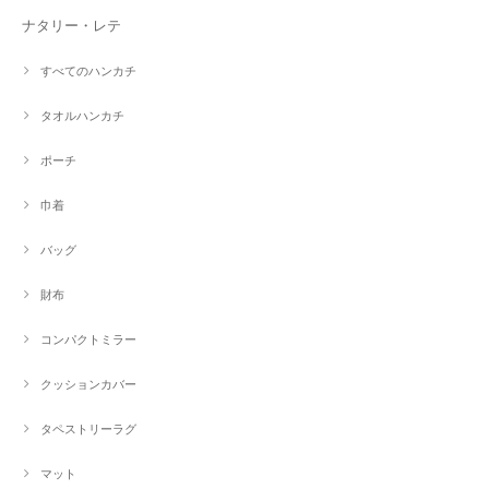
ナタリー・レテ
すべてのハンカチ
タオルハンカチ
ポーチ
巾着
バッグ
財布
コンパクトミラー
クッションカバー
タペストリーラグ
マット