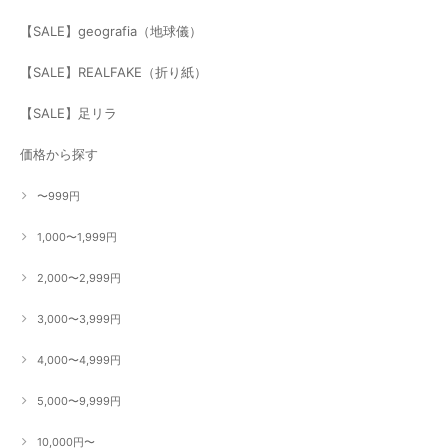
【SALE】geografia（地球儀）
【SALE】REALFAKE（折り紙）
【SALE】足リラ
価格から探す
〜999円
1,000〜1,999円
2,000〜2,999円
3,000〜3,999円
4,000〜4,999円
5,000〜9,999円
10,000円〜