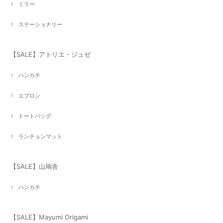
ミラー
ステーショナリー
【SALE】アトリエ・ジュゼ
ハンカチ
エプロン
トートバッグ
ランチョンマット
【SALE】山鳩舎
ハンカチ
【SALE】Mayumi Origami