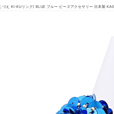
づえ KI-KUリング/ BLUE ブルー ビーズアクセサリー 日本製 KA0