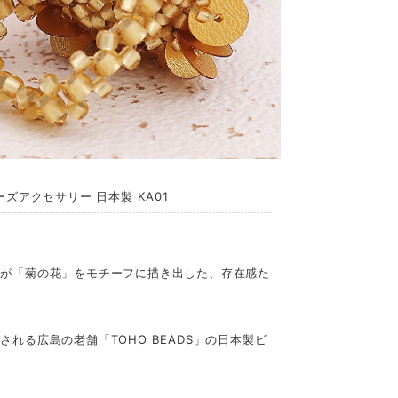
ビーズアクセサリー 日本製 KA01
んが「菊の花」をモチーフに描き出した、存在感た
れる広島の老舗「TOHO BEADS」の日本製ビ