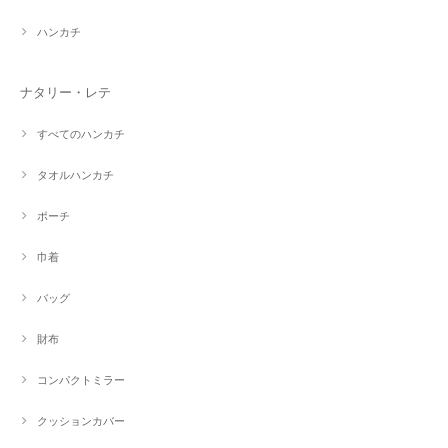
ハンカチ
ナタリー・レテ
すべてのハンカチ
タオルハンカチ
ポーチ
巾着
バッグ
財布
コンパクトミラー
クッションカバー