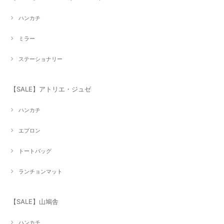
ハンカチ
ミラー
ステーショナリー
【SALE】アトリエ・ジュゼ
ハンカチ
エプロン
トートバッグ
ランチョンマット
【SALE】山鳩舎
ハンカチ