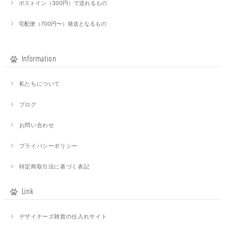
ポストイン（300円）で送れるもの
宅配便（700円〜）発送となるもの
Information
私たちについて
ブログ
お問い合わせ
プライバシーポリシー
特定商取引法に基づく表記
Link
デザイナーズ雑貨の仕入れサイト