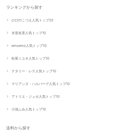
ランキングから探す
ひびのこづえ人気トップ20
氷室友里人気トップ10
emoemo人気トップ10
松尾ミユキ人気トップ10
ナタリー・レテ人気トップ10
マリアンヌ・ハルバーグ人気トップ10
アトリエ・ジュゼ人気トップ10
小池ふみ人気トップ10
送料から探す