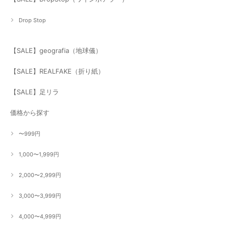
Drop Stop
【SALE】geografia（地球儀）
【SALE】REALFAKE（折り紙）
【SALE】足リラ
価格から探す
〜999円
1,000〜1,999円
2,000〜2,999円
3,000〜3,999円
4,000〜4,999円