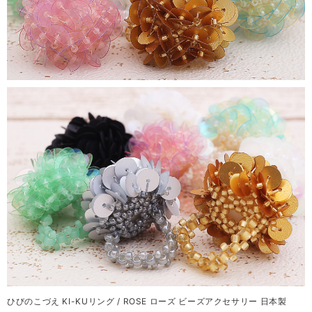
ひびのこづえ KI-KUリング / ROSE ローズ ビーズアクセサリー 日本製