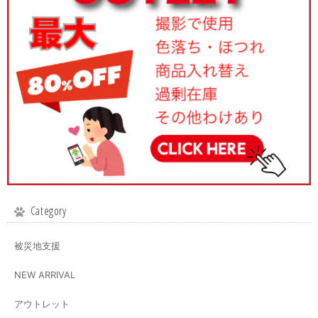
Category
被災地支援
NEW ARRIVAL
アウトレット