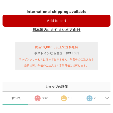
International shipping available
Add to cart
日本国内にお住まいの方向け
税込10,000円以上で送料無料
ポストインなら全国一律330円
ラッピングサービスは行っておりません。午前中のご注文なら
当日出荷、午後のご注文は１営業日後に出荷します。
ショップの評価
すべて
832
19
2