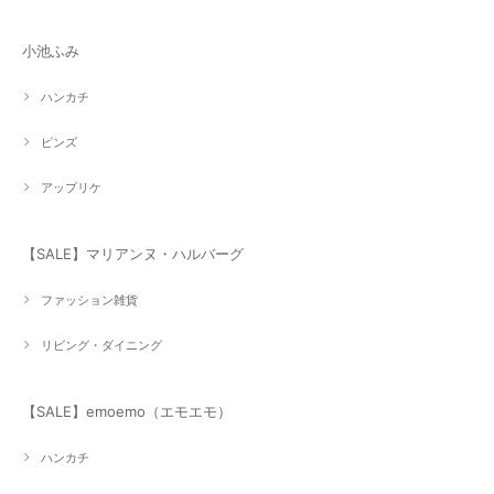
小池ふみ
ハンカチ
ピンズ
アップリケ
【SALE】マリアンヌ・ハルバーグ
ファッション雑貨
リビング・ダイニング
【SALE】emoemo（エモエモ）
ハンカチ