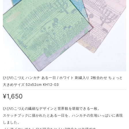
ひびのこづえ ハンカチ ある一日 / ホワイト 刺繍入り 2枚合わせ ちょっと
大きめサイズ 52x52cm KH12-03
¥1,650
ひびのこづえの繊細なデザインと世界観を堪能できる一枚。
スケッチブックに描かれたとある一日を、ハンカチの生地いっぱいに表現
しました。