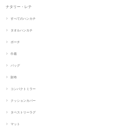
ナタリー・レテ
すべてのハンカチ
タオルハンカチ
ポーチ
巾着
バッグ
財布
コンパクトミラー
クッションカバー
タペストリーラグ
マット