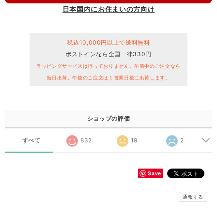
日本国内にお住まいの方向け
税込10,000円以上で送料無料
ポストインなら全国一律330円
ラッピングサービスは行っておりません。午前中のご注文なら
当日出荷、午後のご注文は１営業日後に出荷します。
ショップの評価
すべて
832
19
2
Save
通報する