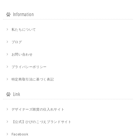
Information
私たちについて
ブログ
お問い合わせ
プライバシーポリシー
特定商取引法に基づく表記
Link
デザイナーズ雑貨の仕入れサイト
【公式】ひびのこづえブランドサイト
Facebook