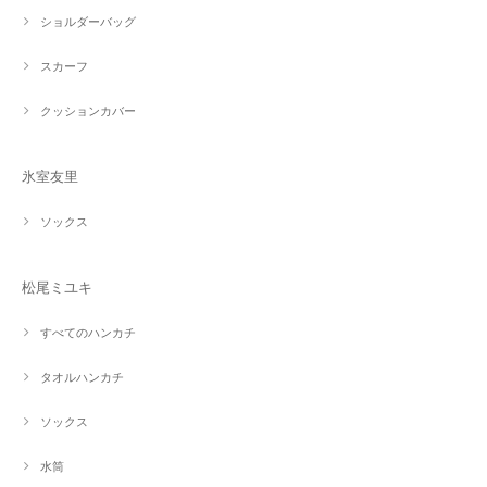
ショルダーバッグ
スカーフ
クッションカバー
氷室友里
ソックス
松尾ミユキ
すべてのハンカチ
タオルハンカチ
ソックス
水筒