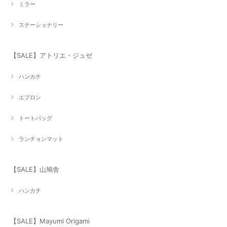
ミラー
ステーショナリー
【SALE】アトリエ・ジュゼ
ハンカチ
エプロン
トートバッグ
ランチョンマット
【SALE】山鳩舎
ハンカチ
【SALE】Mayumi Origami