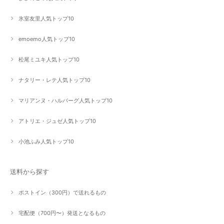
氷室友里人気トップ10
emoemo人気トップ10
松尾ミユキ人気トップ10
ナタリー・レテ人気トップ10
マリアンヌ・ハルバーグ人気トップ10
アトリエ・ジュゼ人気トップ10
小池ふみ人気トップ10
送料から探す
ポストイン（300円）で送れるもの
宅配便（700円〜）発送となるもの