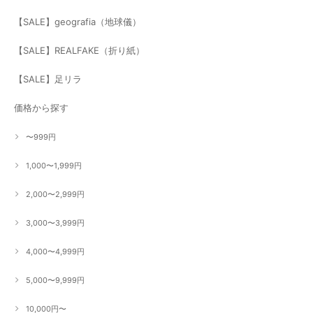
【SALE】geografia（地球儀）
【SALE】REALFAKE（折り紙）
【SALE】足リラ
価格から探す
〜999円
1,000〜1,999円
2,000〜2,999円
3,000〜3,999円
4,000〜4,999円
5,000〜9,999円
10,000円〜