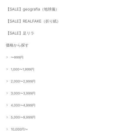
【SALE】geografia（地球儀）
【SALE】REALFAKE（折り紙）
【SALE】足リラ
価格から探す
〜999円
1,000〜1,999円
2,000〜2,999円
3,000〜3,999円
4,000〜4,999円
5,000〜9,999円
10,000円〜