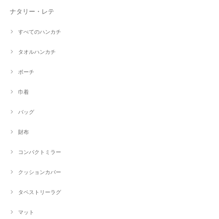
ナタリー・レテ
すべてのハンカチ
タオルハンカチ
ポーチ
巾着
バッグ
財布
コンパクトミラー
クッションカバー
タペストリーラグ
マット