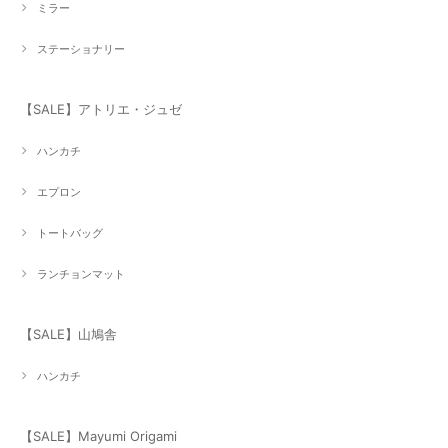
ミラー
ステーショナリー
【SALE】アトリエ・ジュゼ
ハンカチ
エプロン
トートバッグ
ランチョンマット
【SALE】山鳩舎
ハンカチ
【SALE】Mayumi Origami