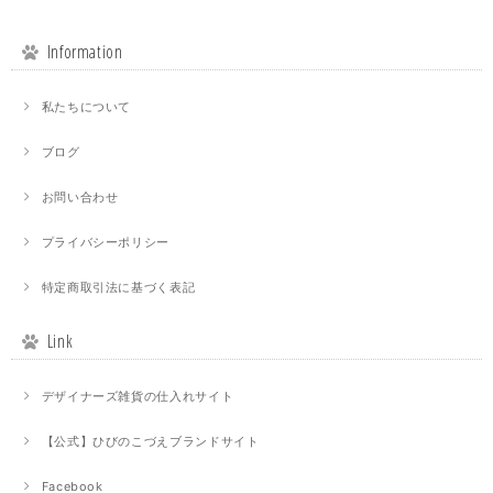
Information
私たちについて
ブログ
お問い合わせ
プライバシーポリシー
特定商取引法に基づく表記
Link
デザイナーズ雑貨の仕入れサイト
【公式】ひびのこづえブランドサイト
Facebook