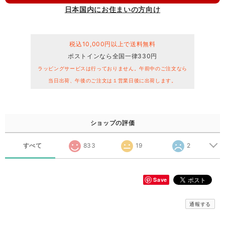
日本国内にお住まいの方向け
税込10,000円以上で送料無料
ポストインなら全国一律330円
ラッピングサービスは行っておりません。午前中のご注文なら
当日出荷、午後のご注文は１営業日後に出荷します。
ショップの評価
すべて
833
19
2
Save
通報する