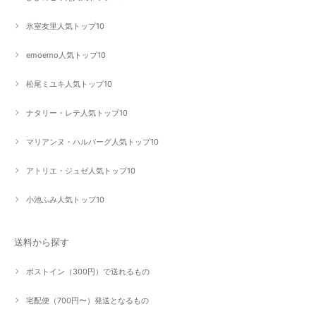
氷室友里人気トップ10
emoemo人気トップ10
松尾ミユキ人気トップ10
ナタリー・レテ人気トップ10
マリアンヌ・ハルバーグ人気トップ10
アトリエ・ジュゼ人気トップ10
小池ふみ人気トップ10
送料から探す
ポストイン（300円）で送れるもの
宅配便（700円〜）発送となるもの