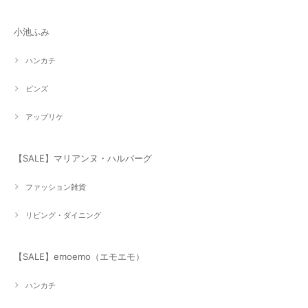
小池ふみ
ハンカチ
ピンズ
アップリケ
【SALE】マリアンヌ・ハルバーグ
ファッション雑貨
リビング・ダイニング
【SALE】emoemo（エモエモ）
ハンカチ