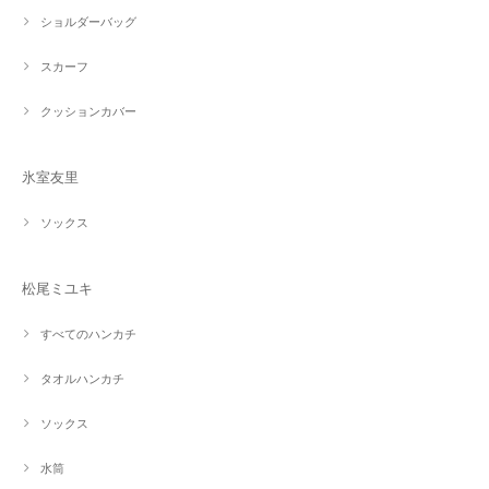
ショルダーバッグ
スカーフ
クッションカバー
氷室友里
ソックス
松尾ミユキ
すべてのハンカチ
タオルハンカチ
ソックス
水筒