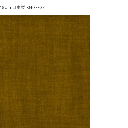
cm 日本製 KH07-02