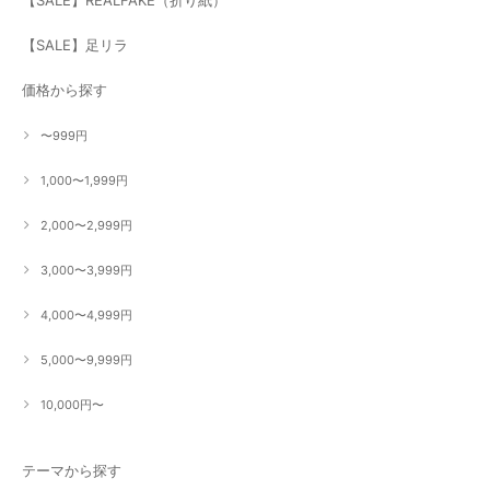
【SALE】足リラ
価格から探す
〜999円
1,000〜1,999円
2,000〜2,999円
3,000〜3,999円
4,000〜4,999円
5,000〜9,999円
10,000円〜
テーマから探す