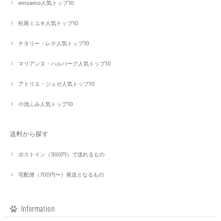
emoemo人気トップ10
松尾ミユキ人気トップ10
ナタリー・レテ人気トップ10
マリアンヌ・ハルバーグ人気トップ10
アトリエ・ジュゼ人気トップ10
小池ふみ人気トップ10
送料から探す
ポストイン（300円）で送れるもの
宅配便（700円〜）発送となるもの
Information