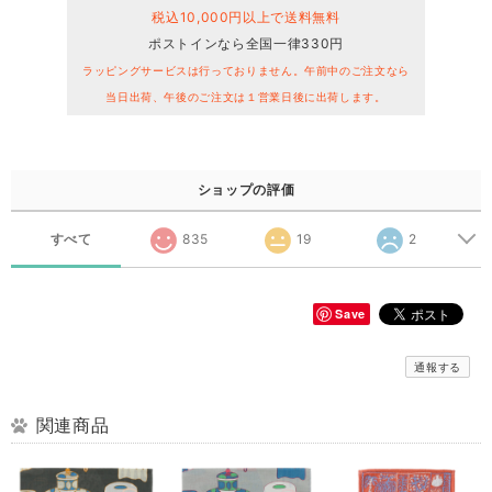
税込10,000円以上で送料無料
ポストインなら全国一律330円
ラッピングサービスは行っておりません。午前中のご注文なら
当日出荷、午後のご注文は１営業日後に出荷します。
ショップの評価
すべて
835
19
2
Save
通報する
関連商品