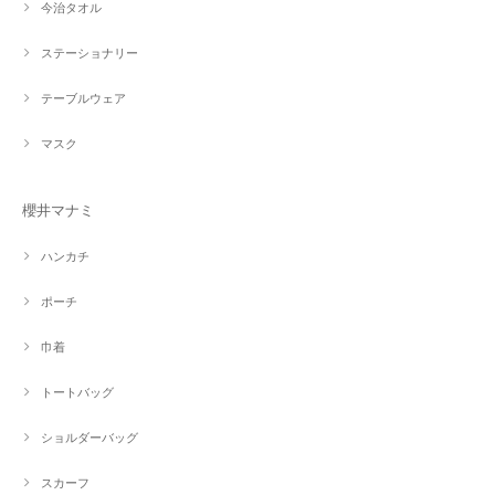
今治タオル
ステーショナリー
テーブルウェア
マスク
櫻井マナミ
ハンカチ
ポーチ
巾着
トートバッグ
ショルダーバッグ
スカーフ