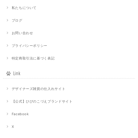
私たちについて
ブログ
お問い合わせ
プライバシーポリシー
特定商取引法に基づく表記
Link
デザイナーズ雑貨の仕入れサイト
【公式】ひびのこづえブランドサイト
Facebook
X