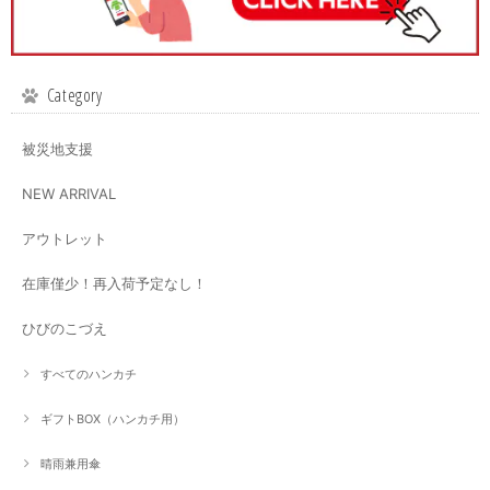
Category
被災地支援
NEW ARRIVAL
アウトレット
在庫僅少！再入荷予定なし！
ひびのこづえ
すべてのハンカチ
ギフトBOX（ハンカチ用）
晴雨兼用傘