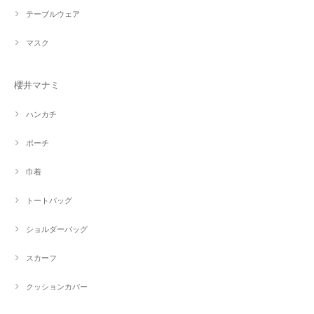
テーブルウェア
マスク
櫻井マナミ
ハンカチ
ポーチ
巾着
トートバッグ
ショルダーバッグ
スカーフ
クッションカバー