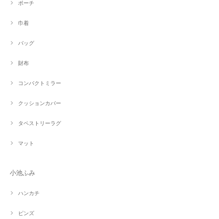
ポーチ
巾着
バッグ
財布
コンパクトミラー
クッションカバー
タペストリーラグ
マット
小池ふみ
ハンカチ
ピンズ