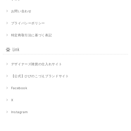
お問い合わせ
プライバシーポリシー
特定商取引法に基づく表記
Link
デザイナーズ雑貨の仕入れサイト
【公式】ひびのこづえブランドサイト
Facebook
X
Instagram