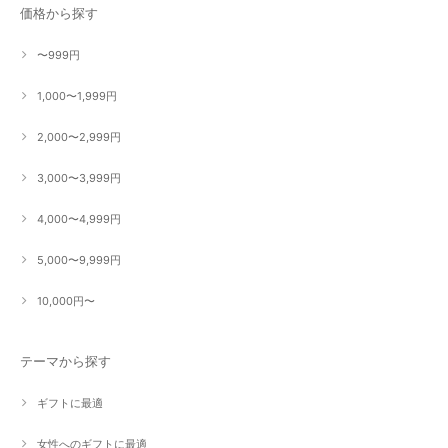
価格から探す
〜999円
1,000〜1,999円
2,000〜2,999円
3,000〜3,999円
4,000〜4,999円
5,000〜9,999円
10,000円〜
テーマから探す
ギフトに最適
女性へのギフトに最適