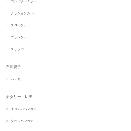
コンパクトミラー
クッションカバー
スローケット
ブランケット
スリッパ
布川愛子
ハンカチ
ナタリー・レテ
すべてのハンカチ
タオルハンカチ