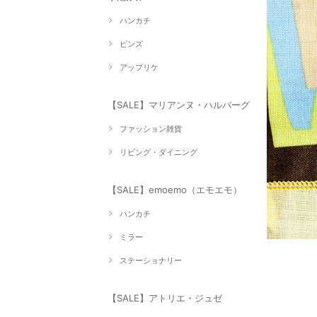
ハンカチ
ピンズ
アップリケ
【SALE】マリアンヌ・ハルバーグ
ファッション雑貨
リビング・ダイニング
【SALE】emoemo（エモエモ）
ハンカチ
ミラー
ステーショナリー
【SALE】アトリエ・ジュゼ