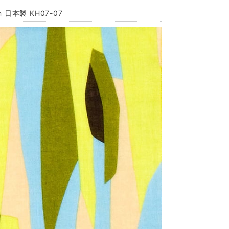
日本製 KH07-07