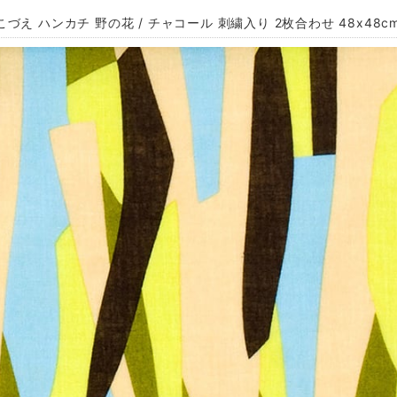
づえ ハンカチ 野の花 / チャコール 刺繍入り 2枚合わせ 48x48cm 