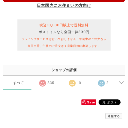
日本国内にお住まいの方向け
税込10,000円以上で送料無料
ポストインなら全国一律330円
ラッピングサービスは行っておりません。午前中のご注文なら
当日出荷、午後のご注文は１営業日後に出荷します。
ショップの評価
すべて
835
19
2
Save
通報する