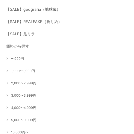
【SALE】geografia（地球儀）
【SALE】REALFAKE（折り紙）
【SALE】足リラ
価格から探す
〜999円
1,000〜1,999円
2,000〜2,999円
3,000〜3,999円
4,000〜4,999円
5,000〜9,999円
10,000円〜