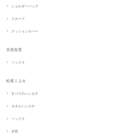
ショルダーバッグ
スカーフ
クッションカバー
氷室友里
ソックス
松尾ミユキ
すべてのハンカチ
タオルハンカチ
ソックス
水筒