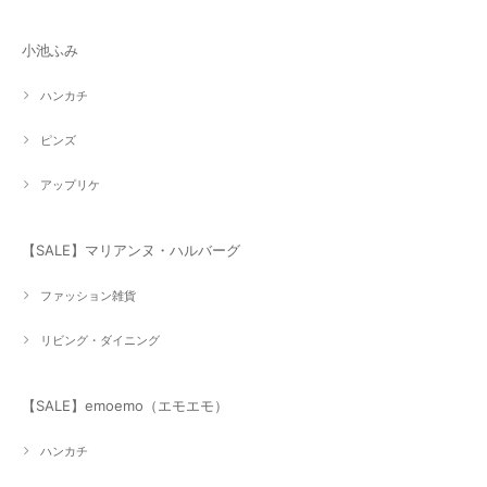
小池ふみ
ハンカチ
ピンズ
アップリケ
【SALE】マリアンヌ・ハルバーグ
ファッション雑貨
リビング・ダイニング
【SALE】emoemo（エモエモ）
ハンカチ