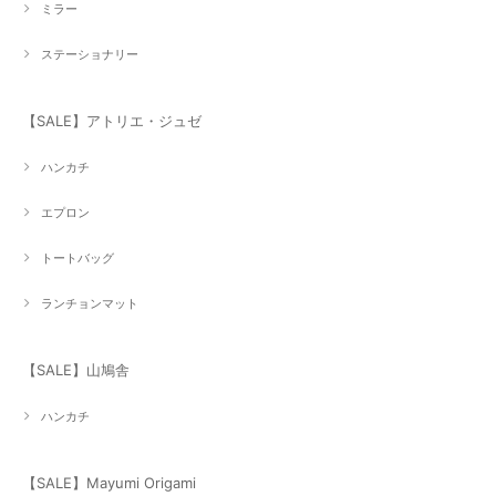
ミラー
ステーショナリー
【SALE】アトリエ・ジュゼ
ハンカチ
エプロン
トートバッグ
ランチョンマット
【SALE】山鳩舎
ハンカチ
【SALE】Mayumi Origami