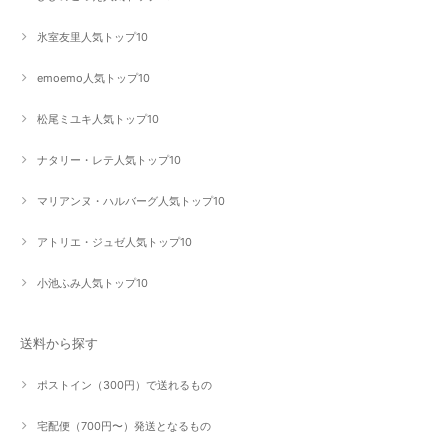
氷室友里人気トップ10
emoemo人気トップ10
松尾ミユキ人気トップ10
ナタリー・レテ人気トップ10
マリアンヌ・ハルバーグ人気トップ10
アトリエ・ジュゼ人気トップ10
小池ふみ人気トップ10
送料から探す
ポストイン（300円）で送れるもの
宅配便（700円〜）発送となるもの