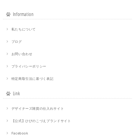
Information
私たちについて
ブログ
お問い合わせ
プライバシーポリシー
特定商取引法に基づく表記
Link
デザイナーズ雑貨の仕入れサイト
【公式】ひびのこづえブランドサイト
Facebook