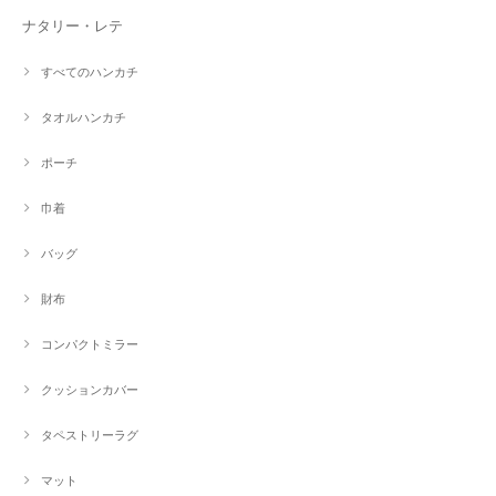
ナタリー・レテ
すべてのハンカチ
タオルハンカチ
ポーチ
巾着
バッグ
財布
コンパクトミラー
クッションカバー
タペストリーラグ
マット