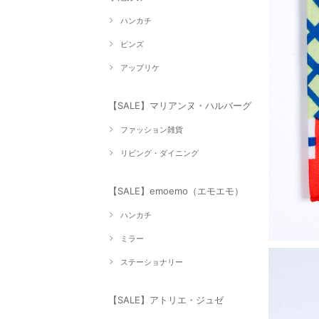
ハンカチ
ピンズ
アップリケ
【SALE】マリアンヌ・ハルバーグ
ファッション雑貨
リビング・ダイニング
【SALE】emoemo（エモエモ）
ハンカチ
ミラー
ステーショナリー
【SALE】アトリエ・ジュゼ