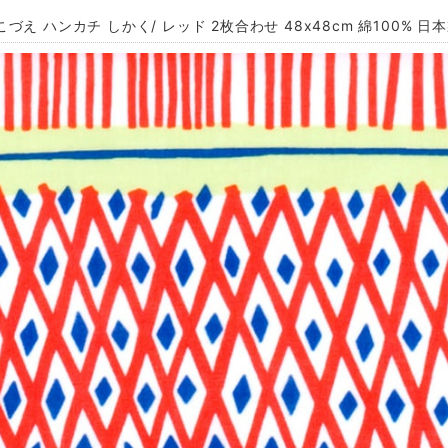
づえ ハンカチ しかく/ レッド 2枚合わせ 48x48cm 綿100% 日本製