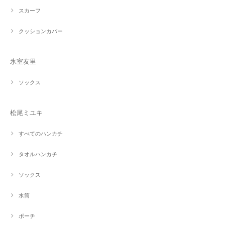
スカーフ
クッションカバー
氷室友里
ソックス
松尾ミユキ
すべてのハンカチ
タオルハンカチ
ソックス
水筒
ポーチ