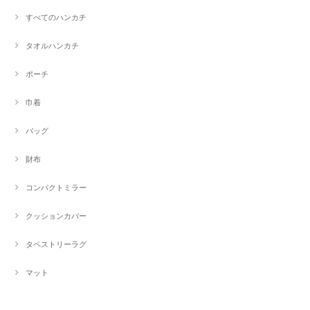
すべてのハンカチ
タオルハンカチ
ポーチ
巾着
バッグ
財布
コンパクトミラー
クッションカバー
タペストリーラグ
マット