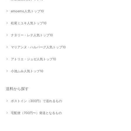
emoemo人気トップ10
松尾ミユキ人気トップ10
ナタリー・レテ人気トップ10
マリアンヌ・ハルバーグ人気トップ10
アトリエ・ジュゼ人気トップ10
小池ふみ人気トップ10
送料から探す
ポストイン（300円）で送れるもの
宅配便（700円〜）発送となるもの