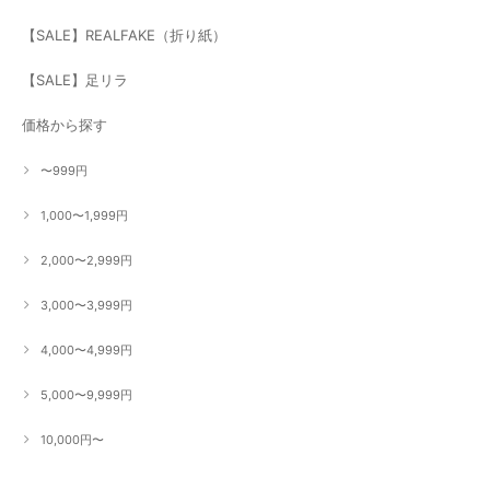
【SALE】REALFAKE（折り紙）
【SALE】足リラ
価格から探す
〜999円
1,000〜1,999円
2,000〜2,999円
3,000〜3,999円
4,000〜4,999円
5,000〜9,999円
10,000円〜