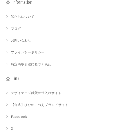
Information
私たちについて
ブログ
お問い合わせ
プライバシーポリシー
特定商取引法に基づく表記
Link
デザイナーズ雑貨の仕入れサイト
【公式】ひびのこづえブランドサイト
Facebook
X