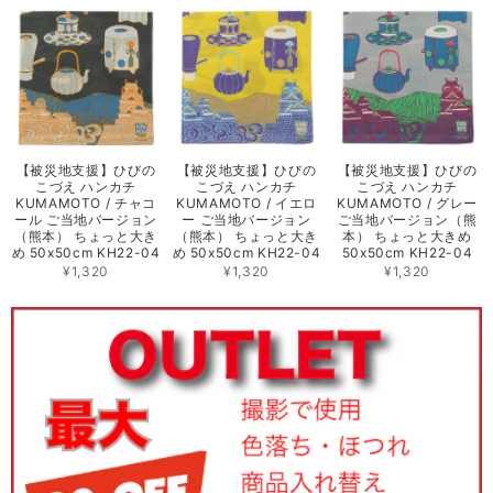
【被災地支援】ひびの
【被災地支援】ひびの
【被災地支援】ひびの
こづえ ハンカチ
こづえ ハンカチ
こづえ ハンカチ
KUMAMOTO / チャコ
KUMAMOTO / イエロ
KUMAMOTO / グレー
ール ご当地バージョン
ー ご当地バージョン
ご当地バージョン（熊
（熊本） ちょっと大き
（熊本） ちょっと大き
本） ちょっと大きめ
め 50x50cm KH22-04
め 50x50cm KH22-04
50x50cm KH22-04
¥1,320
¥1,320
¥1,320