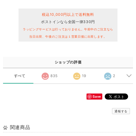
税込10,000円以上で送料無料
ポストインなら全国一律330円
ラッピングサービスは行っておりません。午前中のご注文なら
当日出荷、午後のご注文は１営業日後に出荷します。
ショップの評価
すべて
835
19
2
Save
通報する
関連商品