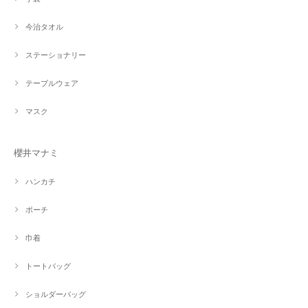
今治タオル
ステーショナリー
テーブルウェア
マスク
櫻井マナミ
ハンカチ
ポーチ
巾着
トートバッグ
ショルダーバッグ