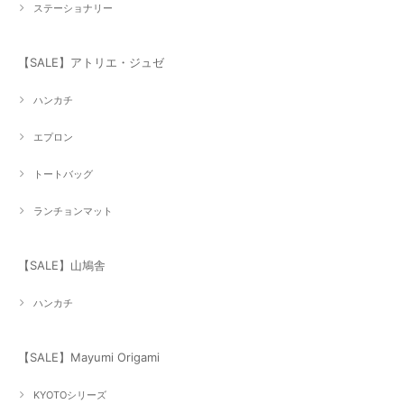
ステーショナリー
【SALE】アトリエ・ジュゼ
ハンカチ
エプロン
トートバッグ
ランチョンマット
【SALE】山鳩舎
ハンカチ
【SALE】Mayumi Origami
KYOTOシリーズ