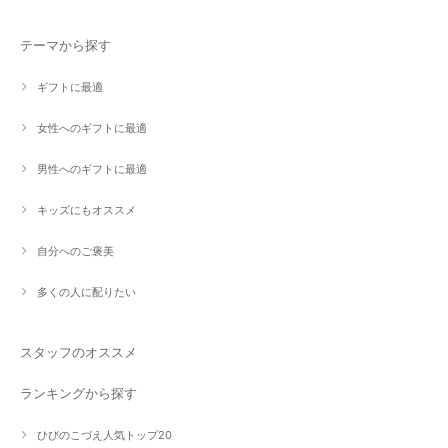
テーマから探す
ギフトに最適
女性へのギフトに最適
男性へのギフトに最適
キッズにもオススメ
自分へのご褒美
多くの人に配りたい
スタッフのオススメ
ランキングから探す
ひびのこづえ人気トップ20