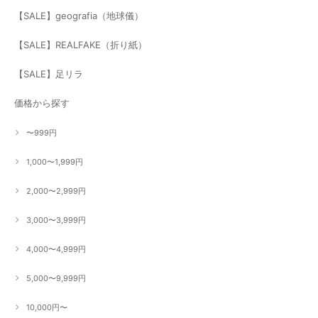
【SALE】geografia（地球儀）
【SALE】REALFAKE（折り紙）
【SALE】足リラ
価格から探す
〜999円
1,000〜1,999円
2,000〜2,999円
3,000〜3,999円
4,000〜4,999円
5,000〜9,999円
10,000円〜