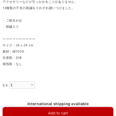
アクセサリーなどが引っかかることがありません。
12種類の干支の刺繍をそれぞれ縫いつけました。
・二枚合わせ
・刺繍入り
ーーーーーーーーーー
サイズ：24 x 24 cm
素材：綿100%
生産国：日本
個包装：なし
数量
International shipping available
Add to cart