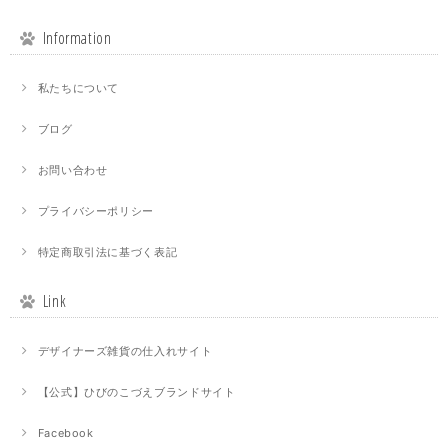
Information
私たちについて
ブログ
お問い合わせ
プライバシーポリシー
特定商取引法に基づく表記
Link
デザイナーズ雑貨の仕入れサイト
【公式】ひびのこづえブランドサイト
Facebook