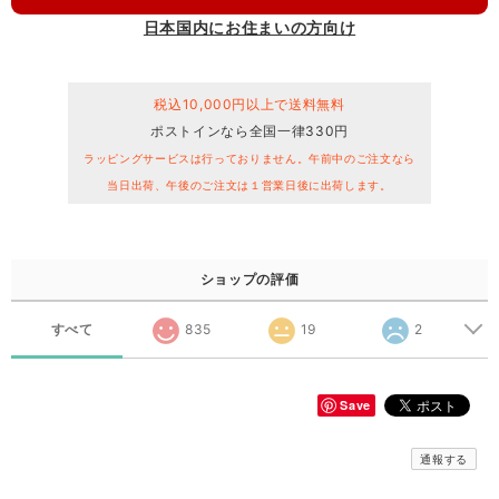
日本国内にお住まいの方向け
税込10,000円以上で送料無料
ポストインなら全国一律330円
ラッピングサービスは行っておりません。午前中のご注文なら
当日出荷、午後のご注文は１営業日後に出荷します。
ショップの評価
すべて
835
19
2
Save
通報する