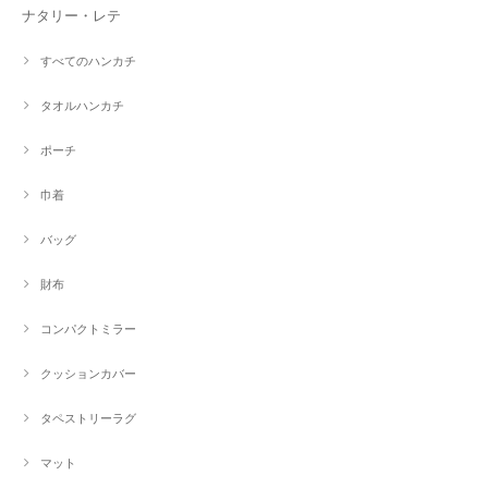
ナタリー・レテ
すべてのハンカチ
タオルハンカチ
ポーチ
巾着
バッグ
財布
コンパクトミラー
クッションカバー
タペストリーラグ
マット