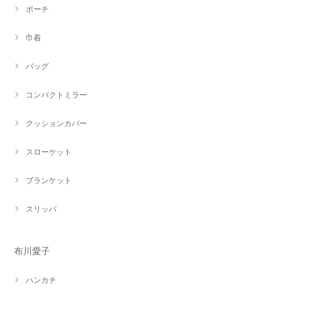
ポーチ
巾着
バッグ
コンパクトミラー
クッションカバー
スローケット
ブランケット
スリッパ
布川愛子
ハンカチ