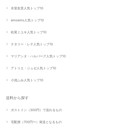
氷室友里人気トップ10
emoemo人気トップ10
松尾ミユキ人気トップ10
ナタリー・レテ人気トップ10
マリアンヌ・ハルバーグ人気トップ10
アトリエ・ジュゼ人気トップ10
小池ふみ人気トップ10
送料から探す
ポストイン（300円）で送れるもの
宅配便（700円〜）発送となるもの