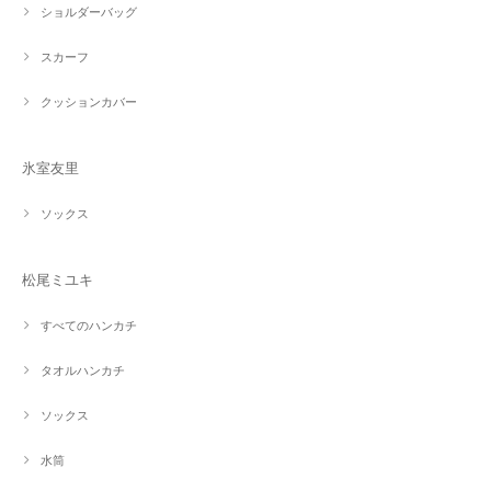
ショルダーバッグ
スカーフ
クッションカバー
氷室友里
ソックス
松尾ミユキ
すべてのハンカチ
タオルハンカチ
ソックス
水筒