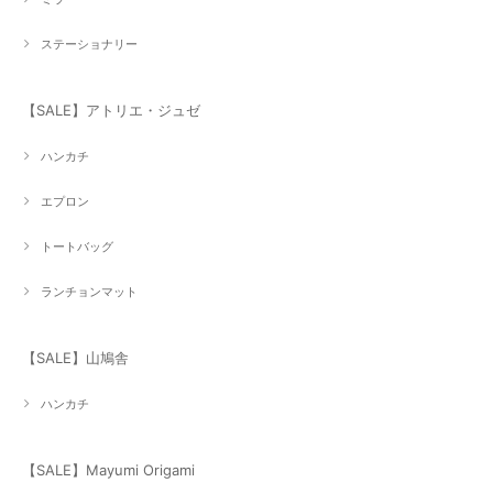
ステーショナリー
【SALE】アトリエ・ジュゼ
ハンカチ
エプロン
トートバッグ
ランチョンマット
【SALE】山鳩舎
ハンカチ
【SALE】Mayumi Origami