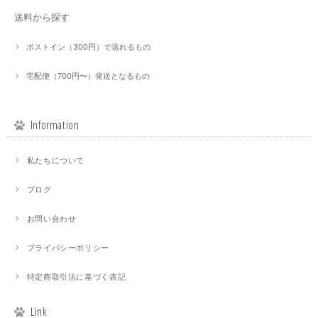
送料から探す
ポストイン（300円）で送れるもの
宅配便（700円〜）発送となるもの
Information
私たちについて
ブログ
お問い合わせ
プライバシーポリシー
特定商取引法に基づく表記
Link