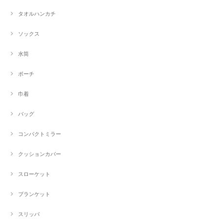
タオルハンカチ
ソックス
水筒
ポーチ
巾着
バッグ
コンパクトミラー
クッションカバー
スローケット
ブランケット
スリッパ