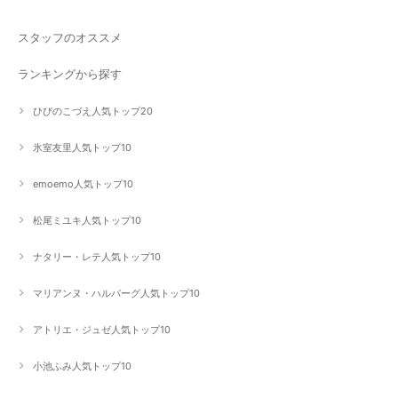
スタッフのオススメ
ランキングから探す
ひびのこづえ人気トップ20
氷室友里人気トップ10
emoemo人気トップ10
松尾ミユキ人気トップ10
ナタリー・レテ人気トップ10
マリアンヌ・ハルバーグ人気トップ10
アトリエ・ジュゼ人気トップ10
小池ふみ人気トップ10