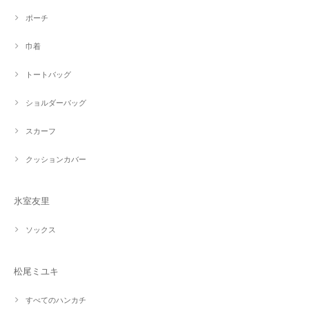
ポーチ
巾着
トートバッグ
ショルダーバッグ
スカーフ
クッションカバー
氷室友里
ソックス
松尾ミユキ
すべてのハンカチ