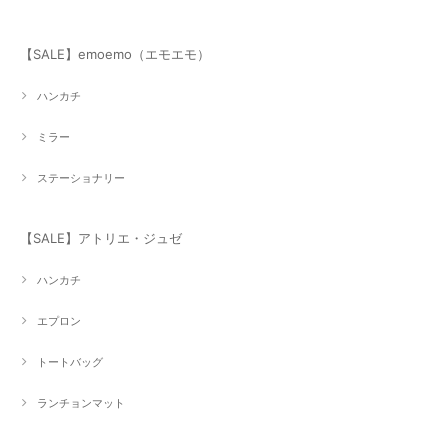
【SALE】emoemo（エモエモ）
ハンカチ
ミラー
ステーショナリー
【SALE】アトリエ・ジュゼ
ハンカチ
エプロン
トートバッグ
ランチョンマット