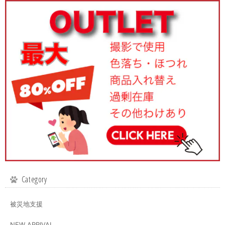
Category
被災地支援
NEW ARRIVAL