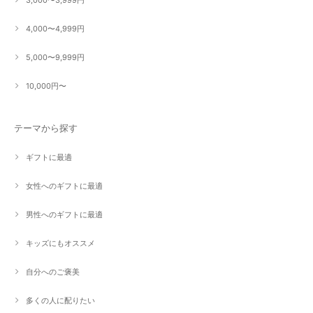
4,000〜4,999円
5,000〜9,999円
10,000円〜
テーマから探す
ギフトに最適
女性へのギフトに最適
男性へのギフトに最適
キッズにもオススメ
自分へのご褒美
多くの人に配りたい