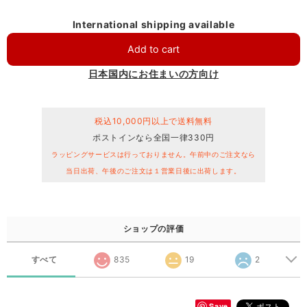
International shipping available
Add to cart
日本国内にお住まいの方向け
税込10,000円以上で送料無料
ポストインなら全国一律330円
ラッピングサービスは行っておりません。午前中のご注文なら
当日出荷、午後のご注文は１営業日後に出荷します。
ショップの評価
すべて
835
19
2
Save