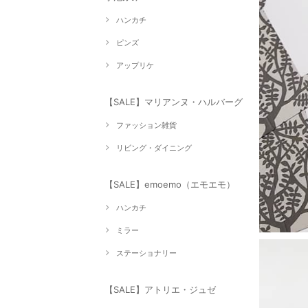
ハンカチ
ピンズ
アップリケ
【SALE】マリアンヌ・ハルバーグ
ファッション雑貨
リビング・ダイニング
【SALE】emoemo（エモエモ）
ハンカチ
ミラー
ステーショナリー
【SALE】アトリエ・ジュゼ