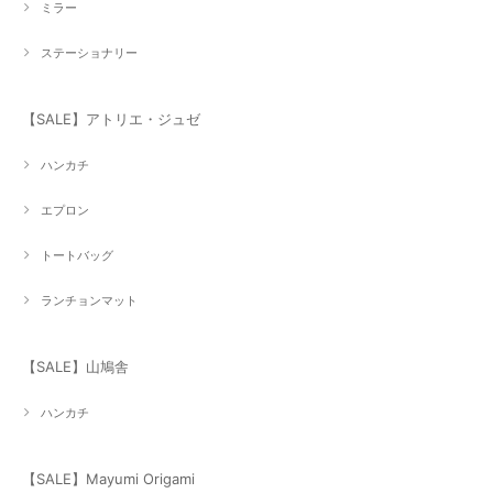
ミラー
ステーショナリー
【SALE】アトリエ・ジュゼ
ハンカチ
エプロン
トートバッグ
ランチョンマット
【SALE】山鳩舎
ハンカチ
【SALE】Mayumi Origami