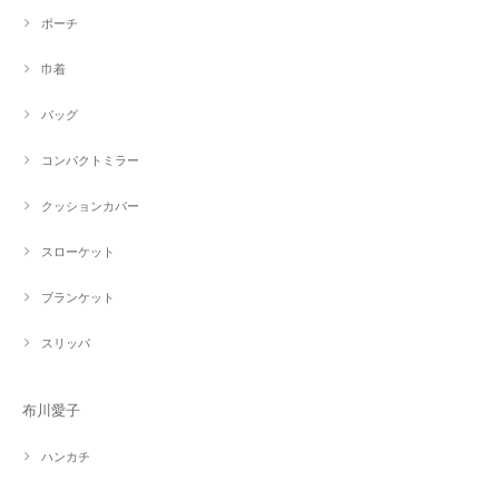
ポーチ
巾着
バッグ
コンパクトミラー
クッションカバー
スローケット
ブランケット
スリッパ
布川愛子
ハンカチ