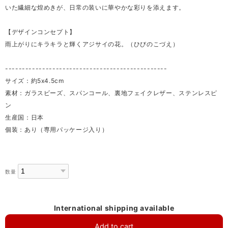
いた繊細な煌めきが、日常の装いに華やかな彩りを添えます。
【デザインコンセプト】
雨上がりにキラキラと輝くアジサイの花。（ひびのこづえ）
------------------------------------------------
サイズ：約5x4.5cm
素材：ガラスビーズ、スパンコール、裏地フェイクレザー、ステンレスピ
ン
生産国：日本
個装：あり（専用パッケージ入り）
数量
International shipping available
Add to cart