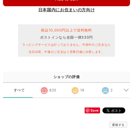
日本国内にお住まいの方向け
税込10,000円以上で送料無料
ポストインなら全国一律330円
ラッピングサービスは行っておりません。午前中のご注文なら
当日出荷、午後のご注文は１営業日後に出荷します。
ショップの評価
すべて
835
19
2
Save
通報する