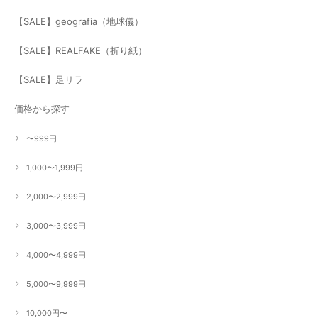
【SALE】geografia（地球儀）
【SALE】REALFAKE（折り紙）
【SALE】足リラ
価格から探す
〜999円
1,000〜1,999円
2,000〜2,999円
3,000〜3,999円
4,000〜4,999円
5,000〜9,999円
10,000円〜