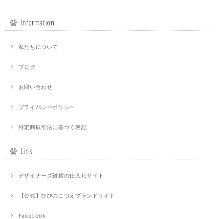
Information
私たちについて
ブログ
お問い合わせ
プライバシーポリシー
特定商取引法に基づく表記
Link
デザイナーズ雑貨の仕入れサイト
【公式】ひびのこづえブランドサイト
Facebook