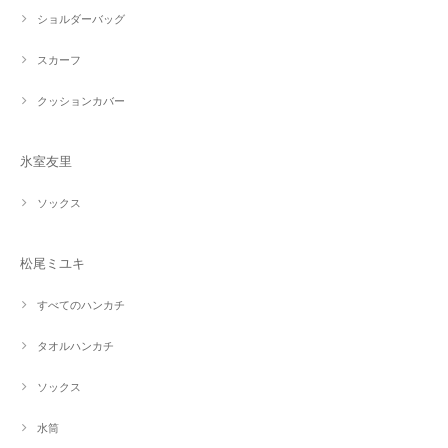
ショルダーバッグ
スカーフ
クッションカバー
氷室友里
ソックス
松尾ミユキ
すべてのハンカチ
タオルハンカチ
ソックス
水筒