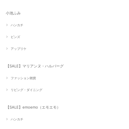
小池ふみ
ハンカチ
ピンズ
アップリケ
【SALE】マリアンヌ・ハルバーグ
ファッション雑貨
リビング・ダイニング
【SALE】emoemo（エモエモ）
ハンカチ