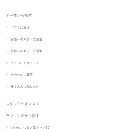
テーマから探す
ギフトに最適
女性へのギフトに最適
男性へのギフトに最適
キッズにもオススメ
自分へのご褒美
多くの人に配りたい
スタッフのオススメ
ランキングから探す
ひびのこづえ人気トップ20