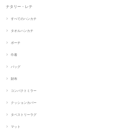
ナタリー・レテ
すべてのハンカチ
タオルハンカチ
ポーチ
巾着
バッグ
財布
コンパクトミラー
クッションカバー
タペストリーラグ
マット