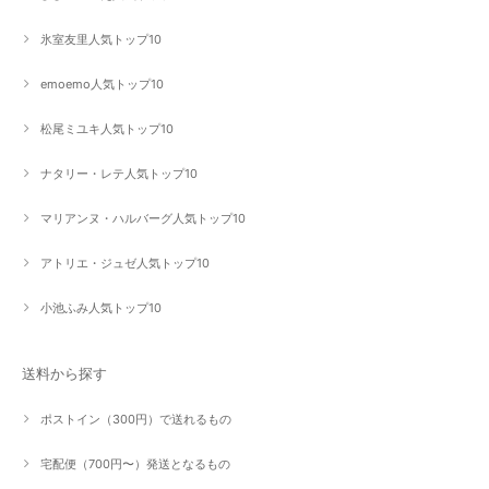
氷室友里人気トップ10
emoemo人気トップ10
松尾ミユキ人気トップ10
ナタリー・レテ人気トップ10
マリアンヌ・ハルバーグ人気トップ10
アトリエ・ジュゼ人気トップ10
小池ふみ人気トップ10
送料から探す
ポストイン（300円）で送れるもの
宅配便（700円〜）発送となるもの