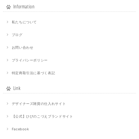
Information
私たちについて
ブログ
お問い合わせ
プライバシーポリシー
特定商取引法に基づく表記
Link
デザイナーズ雑貨の仕入れサイト
【公式】ひびのこづえブランドサイト
Facebook