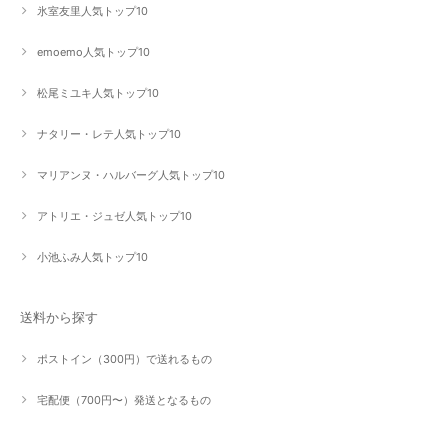
氷室友里人気トップ10
emoemo人気トップ10
松尾ミユキ人気トップ10
ナタリー・レテ人気トップ10
マリアンヌ・ハルバーグ人気トップ10
アトリエ・ジュゼ人気トップ10
小池ふみ人気トップ10
送料から探す
ポストイン（300円）で送れるもの
宅配便（700円〜）発送となるもの