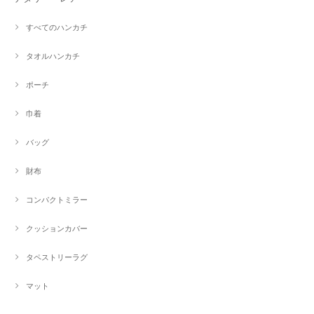
すべてのハンカチ
タオルハンカチ
ポーチ
巾着
バッグ
財布
コンパクトミラー
クッションカバー
タペストリーラグ
マット