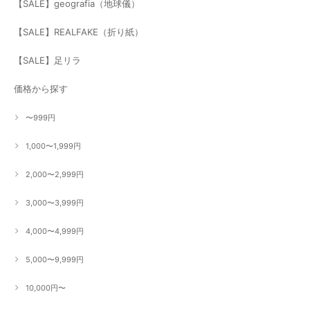
【SALE】geografia（地球儀）
【SALE】REALFAKE（折り紙）
【SALE】足リラ
価格から探す
〜999円
1,000〜1,999円
2,000〜2,999円
3,000〜3,999円
4,000〜4,999円
5,000〜9,999円
10,000円〜