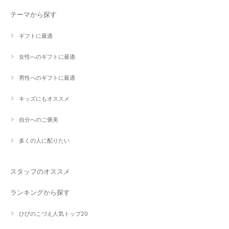
テーマから探す
ギフトに最適
女性へのギフトに最適
男性へのギフトに最適
キッズにもオススメ
自分へのご褒美
多くの人に配りたい
スタッフのオススメ
ランキングから探す
ひびのこづえ人気トップ20