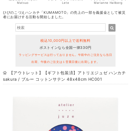
Matsuo
Lete
Marianne Hallberg
ひびのこづえハンカチ「KUMAMOTO」の売上の一部を義援金として被災
者にお届けする活動を開始しました。
税込10,000円以上で送料無料
ポストインなら全国一律330円
ラッピングサービスは行っておりません。午前中のご注文なら当日
出荷、午後のご注文は１営業日後に出荷します。
【アウトレット】【ギフト包装済】アトリエジュゼ ハンカチ
sakura / ブルー コットンサテン 48x48cm HC001