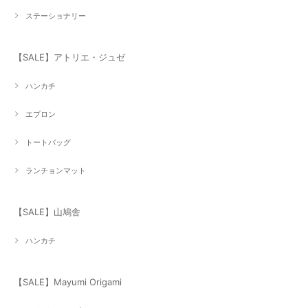
ステーショナリー
【SALE】アトリエ・ジュゼ
ハンカチ
エプロン
トートバッグ
ランチョンマット
【SALE】山鳩舎
ハンカチ
【SALE】Mayumi Origami