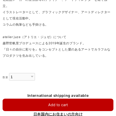
立。
イラストレーターとして、グラフィックデザイナー、アートディレクター
として現在活動中。
コラムの執筆なども手掛ける。
atelier juze（アトリエ・ジュゼ）について
越野世帆里プロデュースによる2019年誕生のブランド。
『日々の自分に彩りを』をコンセプトとした愛のあるアートでカラフルな
プロダクツを生み出している。
数量
International shipping available
Add to cart
日本国内にお住まいの方向け