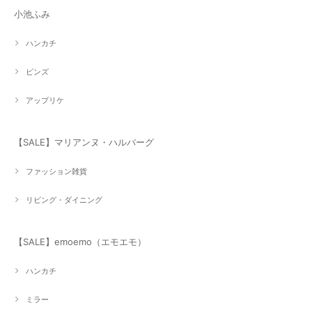
小池ふみ
ハンカチ
ピンズ
アップリケ
【SALE】マリアンヌ・ハルバーグ
ファッション雑貨
リビング・ダイニング
【SALE】emoemo（エモエモ）
ハンカチ
ミラー