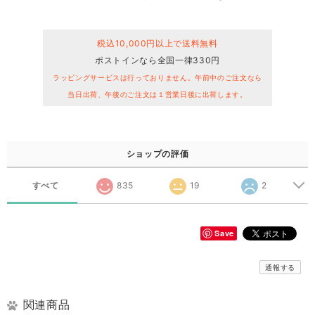
税込10,000円以上で送料無料
ポストインなら全国一律330円
ラッピングサービスは行っておりません。午前中のご注文なら
当日出荷、午後のご注文は１営業日後に出荷します。
ショップの評価
すべて
835
19
2
Save
通報する
関連商品