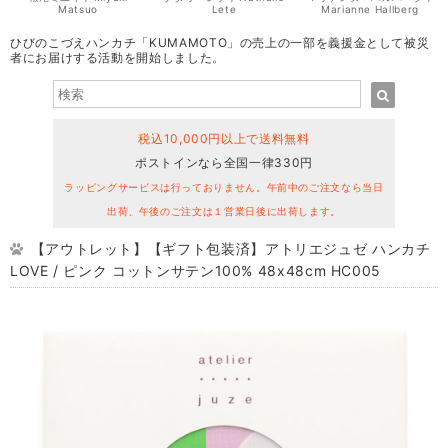
Matsuo
Lete
Marianne Hallberg
ひびのこづえハンカチ「KUMAMOTO」の売上の一部を義援金として被災
者にお届けする活動を開始しました。
税込10,000円以上で送料無料
ポストインなら全国一律330円
ラッピングサービスは行っておりません。午前中のご注文なら当日
出荷、午後のご注文は１営業日後に出荷します。
【アウトレット】【ギフト包装済】アトリエジュゼ ハンカチ
LOVE / ピンク コットンサテン100% 48x48cm HC005