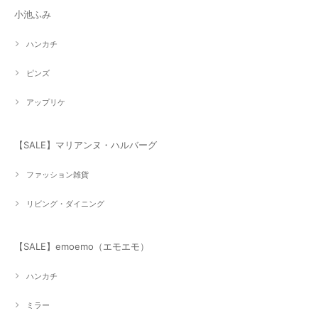
小池ふみ
ハンカチ
ピンズ
アップリケ
【SALE】マリアンヌ・ハルバーグ
ファッション雑貨
リビング・ダイニング
【SALE】emoemo（エモエモ）
ハンカチ
ミラー