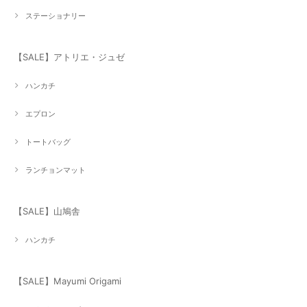
ステーショナリー
【SALE】アトリエ・ジュゼ
ハンカチ
エプロン
トートバッグ
ランチョンマット
【SALE】山鳩舎
ハンカチ
【SALE】Mayumi Origami