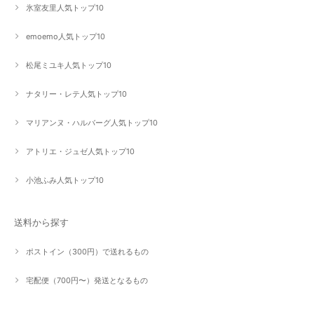
氷室友里人気トップ10
emoemo人気トップ10
松尾ミユキ人気トップ10
ナタリー・レテ人気トップ10
マリアンヌ・ハルバーグ人気トップ10
アトリエ・ジュゼ人気トップ10
小池ふみ人気トップ10
送料から探す
ポストイン（300円）で送れるもの
宅配便（700円〜）発送となるもの