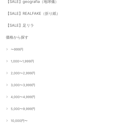
【SALE】geografia（地球儀）
【SALE】REALFAKE（折り紙）
【SALE】足リラ
価格から探す
〜999円
1,000〜1,999円
2,000〜2,999円
3,000〜3,999円
4,000〜4,999円
5,000〜9,999円
10,000円〜