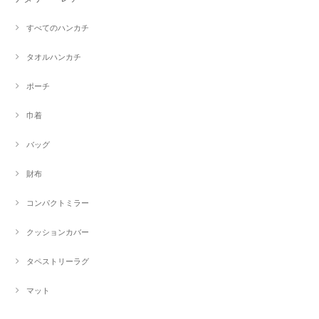
すべてのハンカチ
タオルハンカチ
ポーチ
巾着
バッグ
財布
コンパクトミラー
クッションカバー
タペストリーラグ
マット