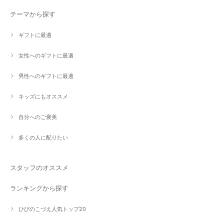
テーマから探す
ギフトに最適
女性へのギフトに最適
男性へのギフトに最適
キッズにもオススメ
自分へのご褒美
多くの人に配りたい
スタッフのオススメ
ランキングから探す
ひびのこづえ人気トップ20