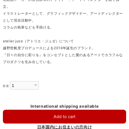
立。
イラストレーターとして、グラフィックデザイナー、アートディレクター
として現在活動中。
コラムの執筆なども手掛ける。
atelier juze（アトリエ・ジュゼ）について
越野世帆里プロデュースによる2019年誕生のブランド。
『日々の自分に彩りを』をコンセプトとした愛のあるアートでカラフルな
プロダクツを生み出している。
数量
International shipping available
Add to cart
日本国内にお住まいの方向け