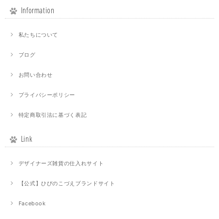
Information
私たちについて
ブログ
お問い合わせ
プライバシーポリシー
特定商取引法に基づく表記
Link
デザイナーズ雑貨の仕入れサイト
【公式】ひびのこづえブランドサイト
Facebook