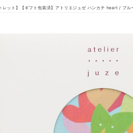
レット】【ギフト包装済】アトリエジュゼ ハンカチ heart / ブルー 