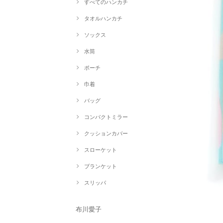
すべてのハンカチ
タオルハンカチ
ソックス
水筒
ポーチ
巾着
バッグ
コンパクトミラー
クッションカバー
スローケット
ブランケット
スリッパ
布川愛子