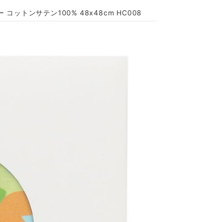
コットンサテン100% 48x48cm HC008