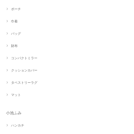
ポーチ
巾着
バッグ
財布
コンパクトミラー
クッションカバー
タペストリーラグ
マット
小池ふみ
ハンカチ