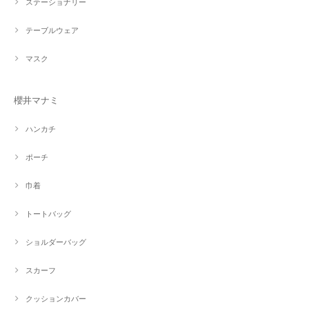
ステーショナリー
テーブルウェア
マスク
櫻井マナミ
ハンカチ
ポーチ
巾着
トートバッグ
ショルダーバッグ
スカーフ
クッションカバー