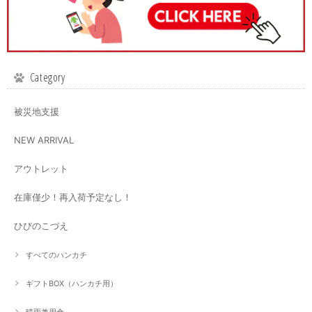
Category
被災地支援
NEW ARRIVAL
アウトレット
在庫僅少！再入荷予定なし！
ひびのこづえ
すべてのハンカチ
ギフトBOX（ハンカチ用）
晴雨兼用傘