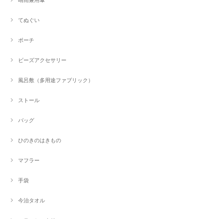
てぬぐい
ポーチ
ビーズアクセサリー
風呂敷（多用途ファブリック）
ストール
バッグ
ひのきのはきもの
マフラー
手袋
今治タオル