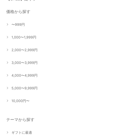
価格から探す
〜999円
1,000〜1,999円
2,000〜2,999円
3,000〜3,999円
4,000〜4,999円
5,000〜9,999円
10,000円〜
テーマから探す
ギフトに最適