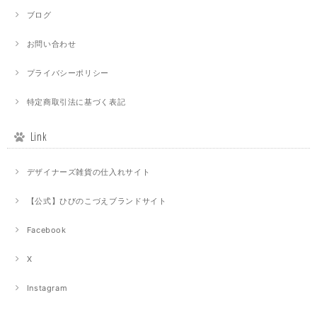
ブログ
お問い合わせ
プライバシーポリシー
特定商取引法に基づく表記
Link
デザイナーズ雑貨の仕入れサイト
【公式】ひびのこづえブランドサイト
Facebook
X
Instagram