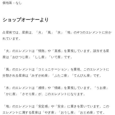
個包装：なし
ショップオーナーより
占星術では、星座は、「火」「風」「水」「地」の4つのエレメントに分か
れています。
「火」のエレメントは「情熱」や「直感」を重視しています。該当する星
座は「おひつじ座」「しし座」「いて座」です。
「風」のエレメントは「コミュニケーション」を重視。このエレメントに
分類される星座は「みずがめ座」「ふたご座」「てんびん座」です。
「水」のエレメントは「感情」や「情緒」を重視しています。「うお座」
「かに座」「さそり座」が、このエレメントになります。
「地」のエレメントは「安定感」や「安全」に重きを置いています。この
エレメントに属する星座は「やぎ座」「おうし座」「おとめ座」です。