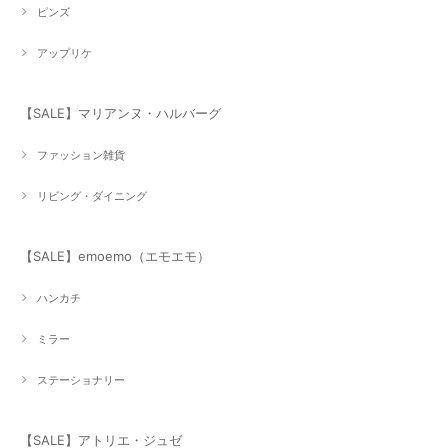
ピンズ
アップリケ
【SALE】マリアンヌ・ハルバーグ
ファッション雑貨
リビング・ダイニング
【SALE】emoemo（エモエモ）
ハンカチ
ミラー
ステーショナリー
【SALE】アトリエ・ジュゼ