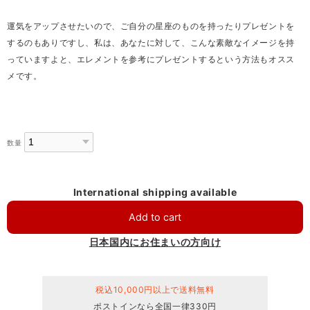
運気をアップさせたいので、ご自分の星座のものを持ったりプレゼントを
するのもありですし、私は、あなたに対して、こんな素敵なイメージを持
っていますよと、エレメントを参考にプレゼントするという方法もオスス
メです。
数量
International shipping available
Add to cart
日本国内にお住まいの方向け
税込10,000円以上で送料無料
ポストインなら全国一律330円