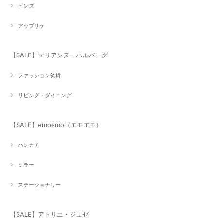
ピンズ
アップリケ
【SALE】マリアンヌ・ハルバーグ
ファッション雑貨
リビング・ダイニング
【SALE】emoemo（エモエモ）
ハンカチ
ミラー
ステーショナリー
【SALE】アトリエ・ジュゼ