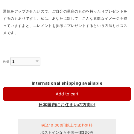
運気をアップさせたいので、ご自分の星座のものを持ったりプレゼントを
するのもありですし、私は、あなたに対して、こんな素敵なイメージを持
っていますよと、エレメントを参考にプレゼントするという方法もオスス
メです。
数量
International shipping available
Add to cart
日本国内にお住まいの方向け
税込10,000円以上で送料無料
ポストインなら全国一律330円