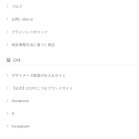
ブログ
お問い合わせ
プライバシーポリシー
特定商取引法に基づく表記
Link
デザイナーズ雑貨の仕入れサイト
【公式】ひびのこづえブランドサイト
Facebook
X
Instagram