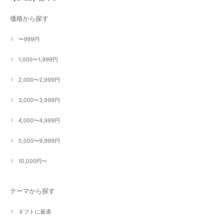
価格から探す
〜999円
1,000〜1,999円
2,000〜2,999円
3,000〜3,999円
4,000〜4,999円
5,000〜9,999円
10,000円〜
テーマから探す
ギフトに最適