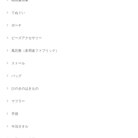
てぬぐい
ポーチ
ビーズアクセサリー
風呂敷（多用途ファブリック）
ストール
バッグ
ひのきのはきもの
マフラー
手袋
今治タオル