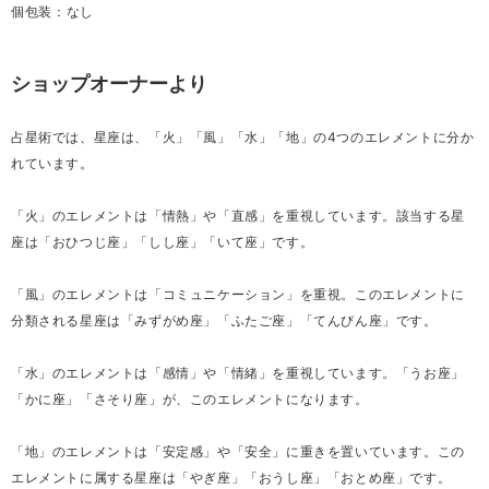
個包装：なし
ショップオーナーより
占星術では、星座は、「火」「風」「水」「地」の4つのエレメントに分か
れています。
「火」のエレメントは「情熱」や「直感」を重視しています。該当する星
座は「おひつじ座」「しし座」「いて座」です。
「風」のエレメントは「コミュニケーション」を重視。このエレメントに
分類される星座は「みずがめ座」「ふたご座」「てんびん座」です。
「水」のエレメントは「感情」や「情緒」を重視しています。「うお座」
「かに座」「さそり座」が、このエレメントになります。
「地」のエレメントは「安定感」や「安全」に重きを置いています。この
エレメントに属する星座は「やぎ座」「おうし座」「おとめ座」です。