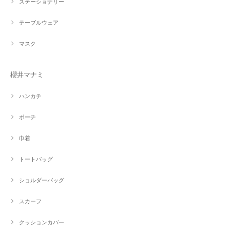
ステーショナリー
テーブルウェア
マスク
櫻井マナミ
ハンカチ
ポーチ
巾着
トートバッグ
ショルダーバッグ
スカーフ
クッションカバー