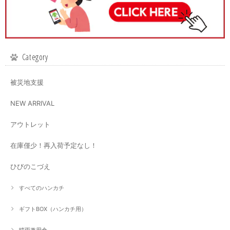
Category
被災地支援
NEW ARRIVAL
アウトレット
在庫僅少！再入荷予定なし！
ひびのこづえ
すべてのハンカチ
ギフトBOX（ハンカチ用）
晴雨兼用傘