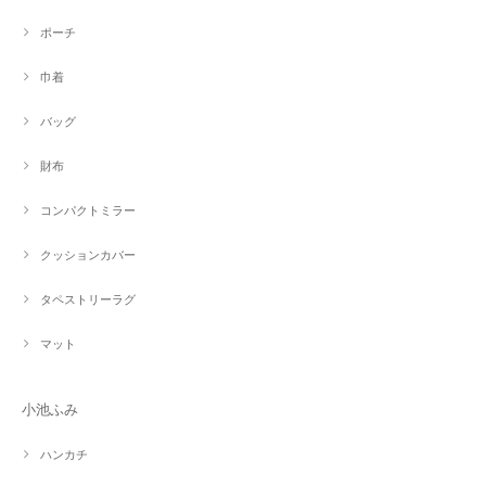
ポーチ
巾着
バッグ
財布
コンパクトミラー
クッションカバー
タペストリーラグ
マット
小池ふみ
ハンカチ