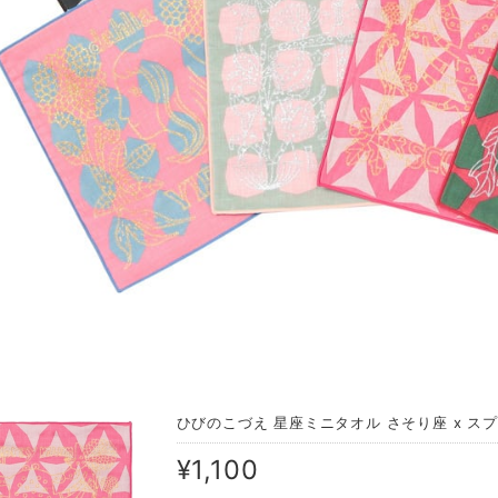
ひびのこづえ 星座ミニタオル さそり座 x スプレーマ
¥1,100