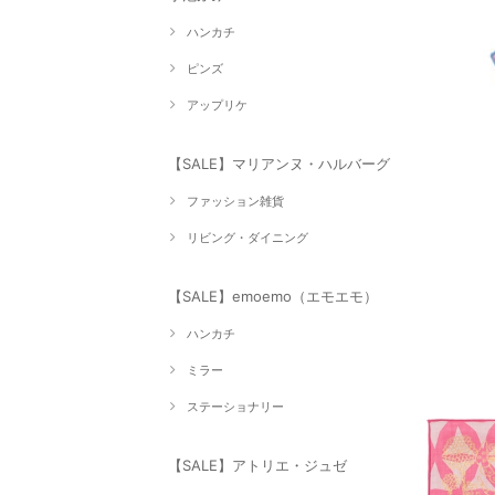
ハンカチ
ピンズ
アップリケ
【SALE】マリアンヌ・ハルバーグ
ファッション雑貨
リビング・ダイニング
【SALE】emoemo（エモエモ）
ハンカチ
ミラー
ステーショナリー
【SALE】アトリエ・ジュゼ