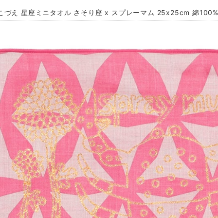
づえ 星座ミニタオル さそり座 x スプレーマム 25x25cm 綿100% 