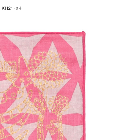
KH21-04