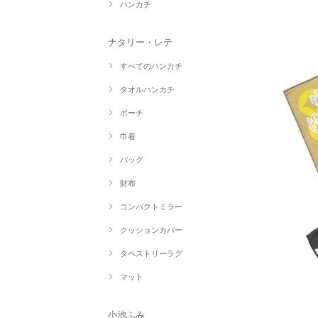
ハンカチ
ナタリー・レテ
すべてのハンカチ
タオルハンカチ
ポーチ
巾着
バッグ
財布
コンパクトミラー
クッションカバー
タペストリーラグ
マット
小池ふみ