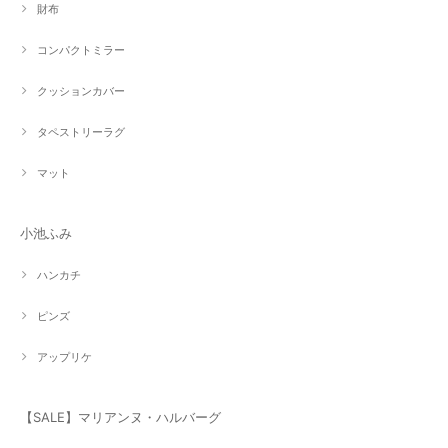
財布
コンパクトミラー
クッションカバー
タペストリーラグ
マット
小池ふみ
ハンカチ
ピンズ
アップリケ
【SALE】マリアンヌ・ハルバーグ