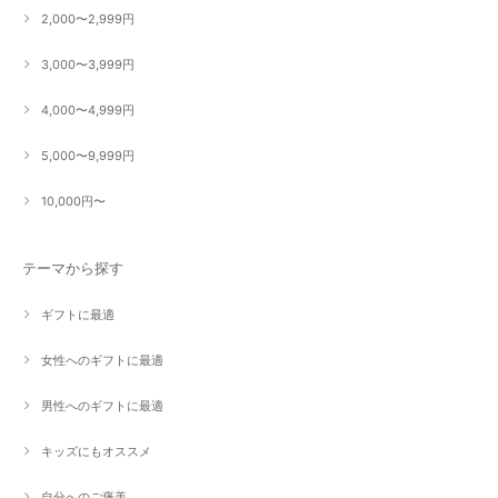
2,000〜2,999円
3,000〜3,999円
4,000〜4,999円
5,000〜9,999円
10,000円〜
テーマから探す
ギフトに最適
女性へのギフトに最適
男性へのギフトに最適
キッズにもオススメ
自分へのご褒美