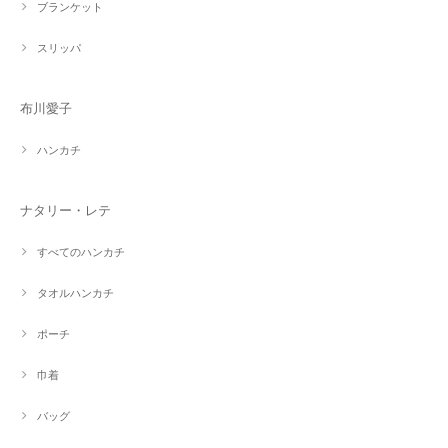
ブランケット
スリッパ
布川愛子
ハンカチ
ナタリー・レテ
すべてのハンカチ
タオルハンカチ
ポーチ
巾着
バッグ