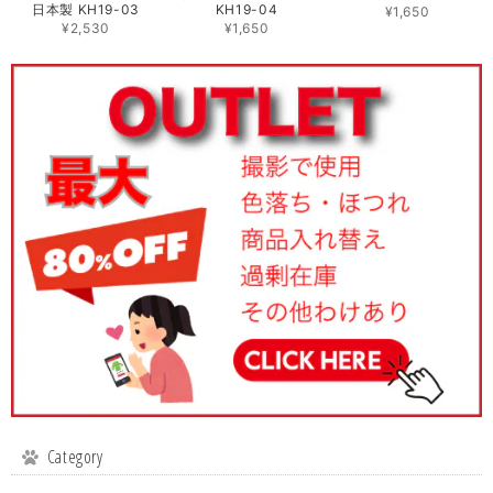
日本製 KH19-03
KH19-04
¥1,650
¥2,530
¥1,650
Category