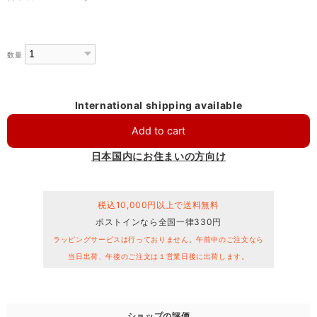
数量
International shipping available
Add to cart
日本国内にお住まいの方向け
税込10,000円以上で送料無料
ポストインなら全国一律330円
ラッピングサービスは行っておりません。午前中のご注文なら
当日出荷、午後のご注文は１営業日後に出荷します。
ショップの評価