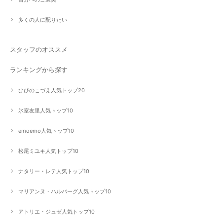
多くの人に配りたい
スタッフのオススメ
ランキングから探す
ひびのこづえ人気トップ20
氷室友里人気トップ10
emoemo人気トップ10
松尾ミユキ人気トップ10
ナタリー・レテ人気トップ10
マリアンヌ・ハルバーグ人気トップ10
アトリエ・ジュゼ人気トップ10