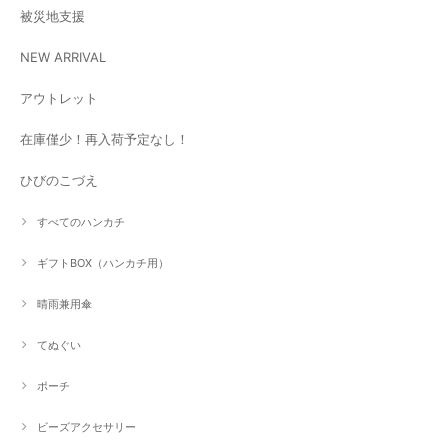
被災地支援
NEW ARRIVAL
アウトレット
在庫僅少！再入荷予定なし！
ひびのこづえ
すべてのハンカチ
ギフトBOX（ハンカチ用）
晴雨兼用傘
てぬぐい
ポーチ
ビーズアクセサリー