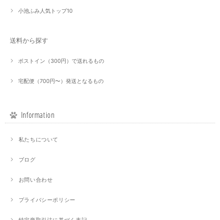
小池ふみ人気トップ10
送料から探す
ポストイン（300円）で送れるもの
宅配便（700円〜）発送となるもの
Information
私たちについて
ブログ
お問い合わせ
プライバシーポリシー
特定商取引法に基づく表記