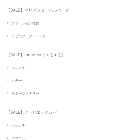
【SALE】マリアンヌ・ハルバーグ
ファッション雑貨
リビング・ダイニング
【SALE】emoemo（エモエモ）
ハンカチ
ミラー
ステーショナリー
【SALE】アトリエ・ジュゼ
ハンカチ
エプロン