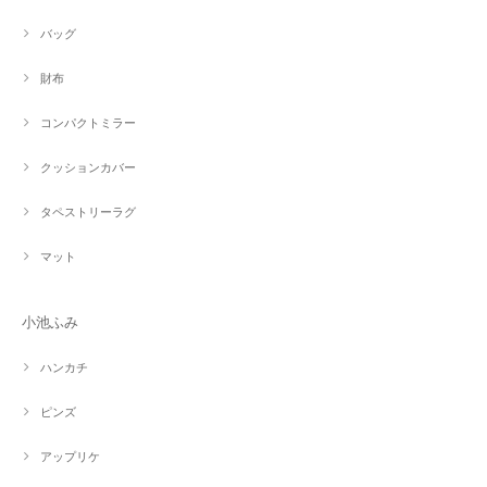
バッグ
財布
コンパクトミラー
クッションカバー
タペストリーラグ
マット
小池ふみ
ハンカチ
ピンズ
アップリケ