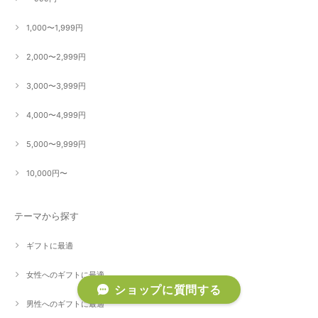
1,000〜1,999円
2,000〜2,999円
3,000〜3,999円
4,000〜4,999円
5,000〜9,999円
10,000円〜
テーマから探す
ギフトに最適
女性へのギフトに最適
ショップに質問する
男性へのギフトに最適