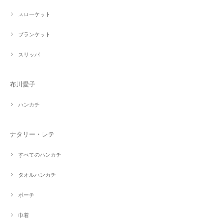
スローケット
ブランケット
スリッパ
布川愛子
ハンカチ
ナタリー・レテ
すべてのハンカチ
タオルハンカチ
ポーチ
巾着