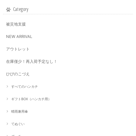
Category
被災地支援
NEW ARRIVAL
アウトレット
在庫僅少！再入荷予定なし！
ひびのこづえ
すべてのハンカチ
ギフトBOX（ハンカチ用）
晴雨兼用傘
てぬぐい