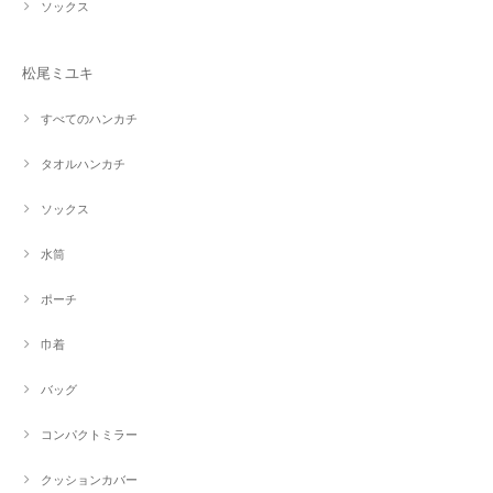
ソックス
松尾ミユキ
すべてのハンカチ
タオルハンカチ
ソックス
水筒
ポーチ
巾着
バッグ
コンパクトミラー
クッションカバー