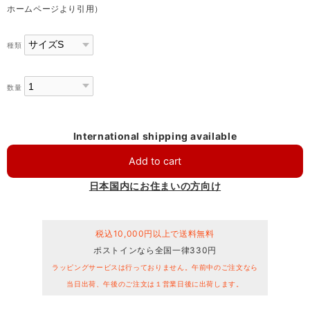
ホームページより引用）
種類
数量
International shipping available
Add to cart
日本国内にお住まいの方向け
税込10,000円以上で送料無料
ポストインなら全国一律330円
ラッピングサービスは行っておりません。午前中のご注文なら
当日出荷、午後のご注文は１営業日後に出荷します。