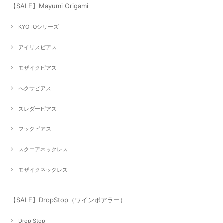
【SALE】Mayumi Origami
KYOTOシリーズ
アイリスピアス
モザイクピアス
へクサピアス
スレダーピアス
フックピアス
スクエアネックレス
モザイクネックレス
【SALE】DropStop（ワインポアラー）
Drop Stop