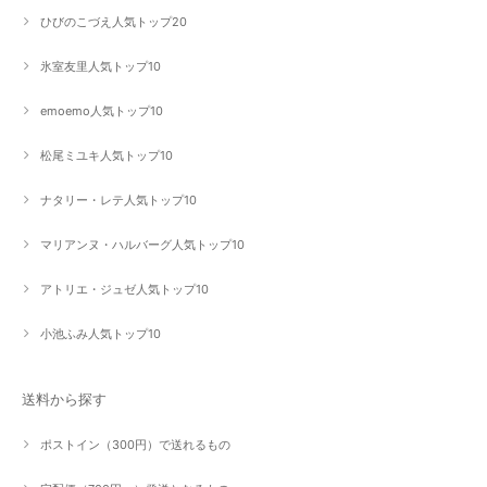
ひびのこづえ人気トップ20
氷室友里人気トップ10
emoemo人気トップ10
松尾ミユキ人気トップ10
ナタリー・レテ人気トップ10
マリアンヌ・ハルバーグ人気トップ10
アトリエ・ジュゼ人気トップ10
小池ふみ人気トップ10
送料から探す
ポストイン（300円）で送れるもの