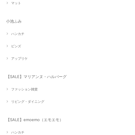
マット
小池ふみ
ハンカチ
ピンズ
アップリケ
【SALE】マリアンヌ・ハルバーグ
ファッション雑貨
リビング・ダイニング
【SALE】emoemo（エモエモ）
ハンカチ