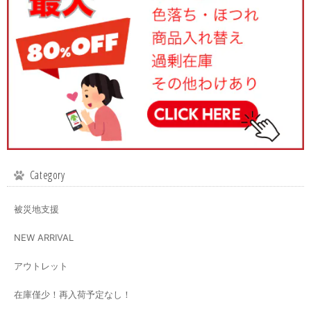
Category
被災地支援
NEW ARRIVAL
アウトレット
在庫僅少！再入荷予定なし！