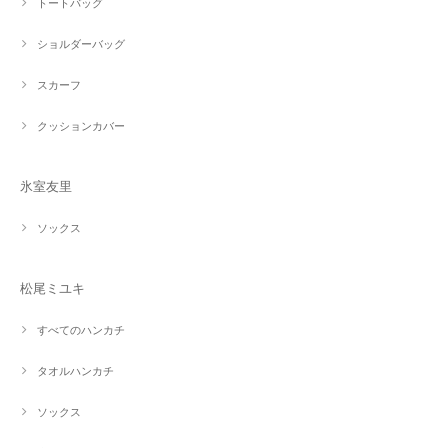
トートバッグ
ショルダーバッグ
スカーフ
クッションカバー
氷室友里
ソックス
松尾ミユキ
すべてのハンカチ
タオルハンカチ
ソックス