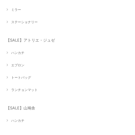
ミラー
ステーショナリー
【SALE】アトリエ・ジュゼ
ハンカチ
エプロン
トートバッグ
ランチョンマット
【SALE】山鳩舎
ハンカチ