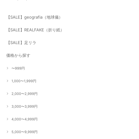
【SALE】geografia（地球儀）
【SALE】REALFAKE（折り紙）
【SALE】足リラ
価格から探す
〜999円
1,000〜1,999円
2,000〜2,999円
3,000〜3,999円
4,000〜4,999円
5,000〜9,999円