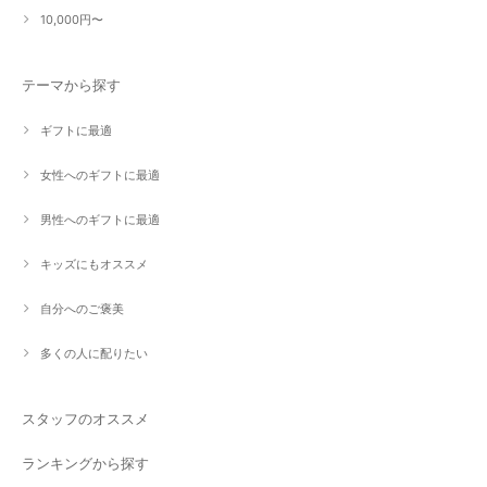
10,000円〜
テーマから探す
ギフトに最適
女性へのギフトに最適
男性へのギフトに最適
キッズにもオススメ
自分へのご褒美
多くの人に配りたい
スタッフのオススメ
ランキングから探す