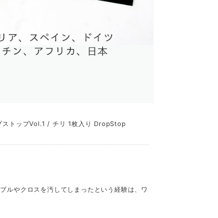
Vol.1 / チリ 1枚入り DropStop
ーブルやクロスを汚してしまったという経験は、ワ