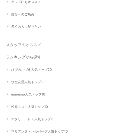
キッズにもオススメ
自分へのご褒美
多くの人に配りたい
スタッフのオススメ
ランキングから探す
ひびのこづえ人気トップ20
氷室友里人気トップ10
emoemo人気トップ10
松尾ミユキ人気トップ10
ナタリー・レテ人気トップ10
マリアンヌ・ハルバーグ人気トップ10