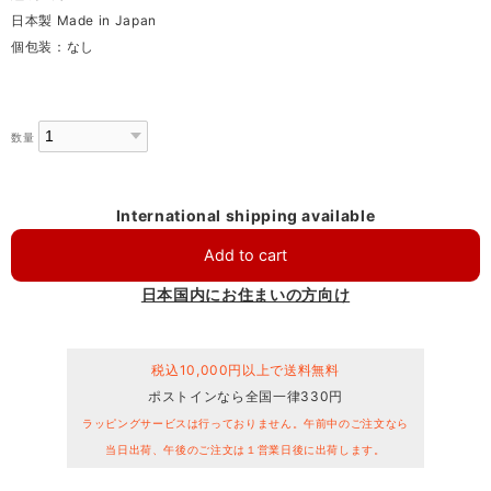
日本製 Made in Japan
個包装：なし
数量
International shipping available
Add to cart
日本国内にお住まいの方向け
税込10,000円以上で送料無料
ポストインなら全国一律330円
ラッピングサービスは行っておりません。午前中のご注文なら
当日出荷、午後のご注文は１営業日後に出荷します。