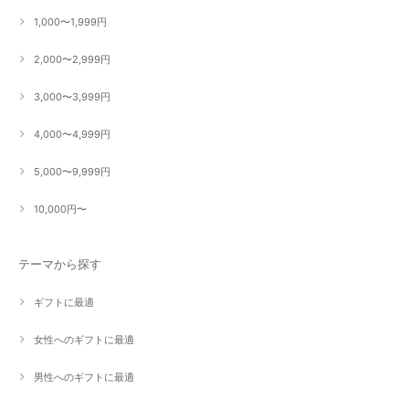
1,000〜1,999円
2,000〜2,999円
3,000〜3,999円
4,000〜4,999円
5,000〜9,999円
10,000円〜
テーマから探す
ギフトに最適
女性へのギフトに最適
男性へのギフトに最適