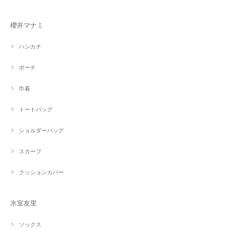
櫻井マナミ
ハンカチ
ポーチ
巾着
トートバッグ
ショルダーバッグ
スカーフ
クッションカバー
氷室友里
ソックス