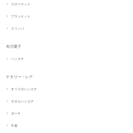
スローケット
ブランケット
スリッパ
布川愛子
ハンカチ
ナタリー・レテ
すべてのハンカチ
タオルハンカチ
ポーチ
巾着