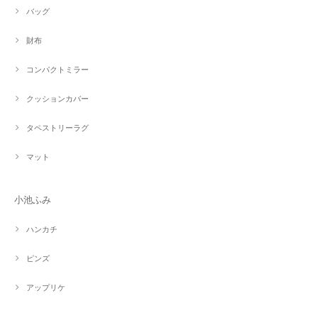
バッグ
財布
コンパクトミラー
クッションカバー
タペストリーラグ
マット
小池ふみ
ハンカチ
ピンズ
アップリケ