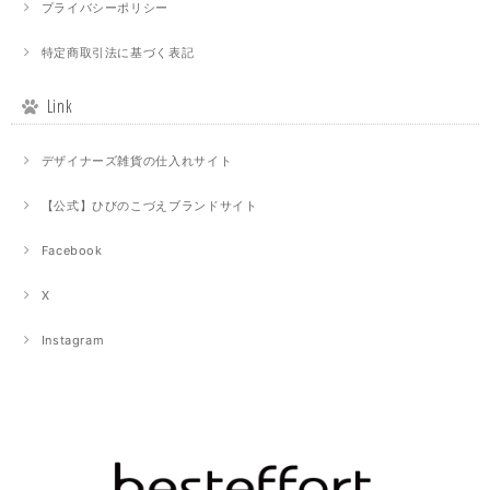
プライバシーポリシー
特定商取引法に基づく表記
Link
デザイナーズ雑貨の仕入れサイト
【公式】ひびのこづえブランドサイト
Facebook
X
Instagram