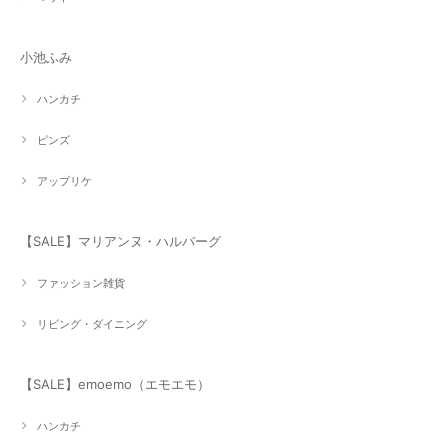
小池ふみ
ハンカチ
ピンズ
アップリケ
【SALE】マリアンヌ・ハルバーグ
ファッション雑貨
リビング・ダイニング
【SALE】emoemo（エモエモ）
ハンカチ