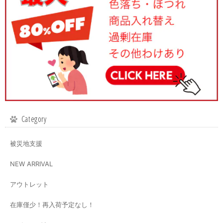
Category
被災地支援
NEW ARRIVAL
アウトレット
在庫僅少！再入荷予定なし！