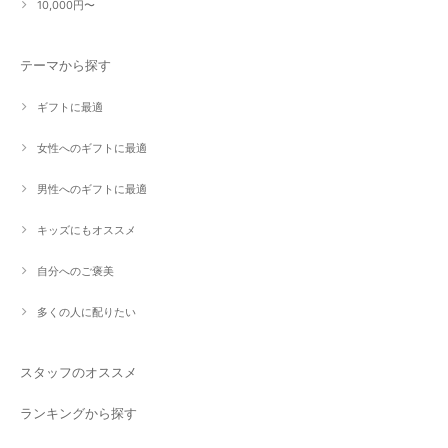
10,000円〜
テーマから探す
ギフトに最適
女性へのギフトに最適
男性へのギフトに最適
キッズにもオススメ
自分へのご褒美
多くの人に配りたい
スタッフのオススメ
ランキングから探す