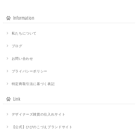
Information
私たちについて
ブログ
お問い合わせ
プライバシーポリシー
特定商取引法に基づく表記
Link
デザイナーズ雑貨の仕入れサイト
【公式】ひびのこづえブランドサイト