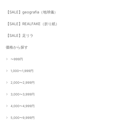
【SALE】geografia（地球儀）
【SALE】REALFAKE（折り紙）
【SALE】足リラ
価格から探す
〜999円
1,000〜1,999円
2,000〜2,999円
3,000〜3,999円
4,000〜4,999円
5,000〜9,999円