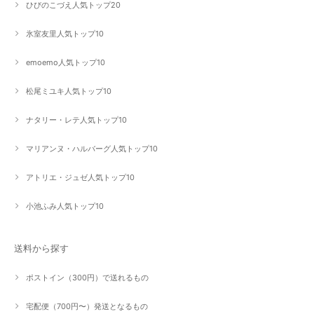
ひびのこづえ人気トップ20
氷室友里人気トップ10
emoemo人気トップ10
松尾ミユキ人気トップ10
ナタリー・レテ人気トップ10
マリアンヌ・ハルバーグ人気トップ10
アトリエ・ジュゼ人気トップ10
小池ふみ人気トップ10
送料から探す
ポストイン（300円）で送れるもの
宅配便（700円〜）発送となるもの