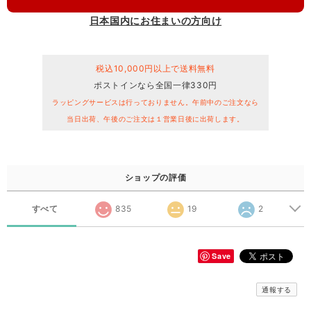
日本国内にお住まいの方向け
税込10,000円以上で送料無料
ポストインなら全国一律330円
ラッピングサービスは行っておりません。午前中のご注文なら
当日出荷、午後のご注文は１営業日後に出荷します。
ショップの評価
すべて
835
19
2
Save
通報する