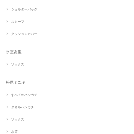
ショルダーバッグ
スカーフ
クッションカバー
氷室友里
ソックス
松尾ミユキ
すべてのハンカチ
タオルハンカチ
ソックス
水筒