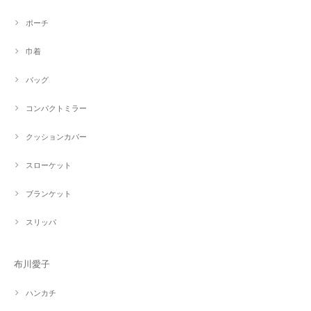
ポーチ
巾着
バッグ
コンパクトミラー
クッションカバー
スローケット
ブランケット
スリッパ
布川愛子
ハンカチ