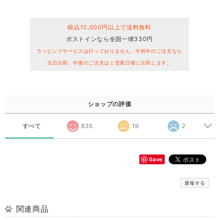
税込10,000円以上で送料無料
ポストインなら全国一律330円
ラッピングサービスは行っておりません。午前中のご注文なら
当日出荷、午後のご注文は１営業日後に出荷します。
ショップの評価
すべて
835
19
2
Save
通報する
関連商品