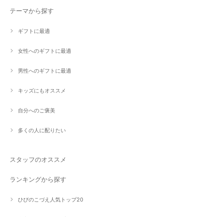
テーマから探す
ギフトに最適
女性へのギフトに最適
男性へのギフトに最適
キッズにもオススメ
自分へのご褒美
多くの人に配りたい
スタッフのオススメ
ランキングから探す
ひびのこづえ人気トップ20