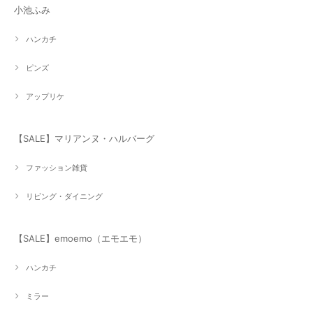
小池ふみ
ハンカチ
ピンズ
アップリケ
【SALE】マリアンヌ・ハルバーグ
ファッション雑貨
リビング・ダイニング
【SALE】emoemo（エモエモ）
ハンカチ
ミラー