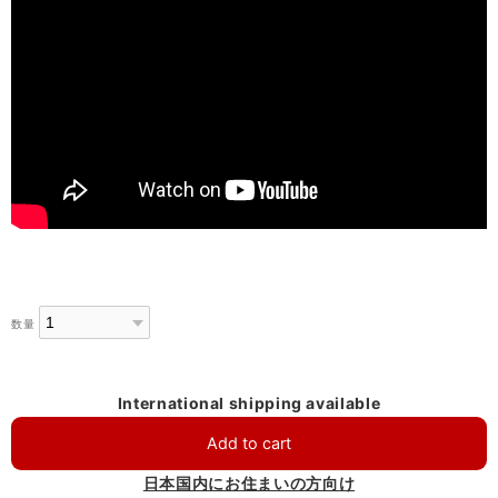
数量
International shipping available
Add to cart
日本国内にお住まいの方向け