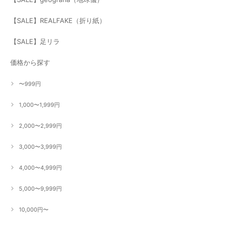
【SALE】REALFAKE（折り紙）
【SALE】足リラ
価格から探す
〜999円
1,000〜1,999円
2,000〜2,999円
3,000〜3,999円
4,000〜4,999円
5,000〜9,999円
10,000円〜