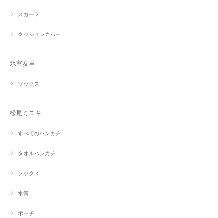
スカーフ
クッションカバー
氷室友里
ソックス
松尾ミユキ
すべてのハンカチ
タオルハンカチ
ソックス
水筒
ポーチ