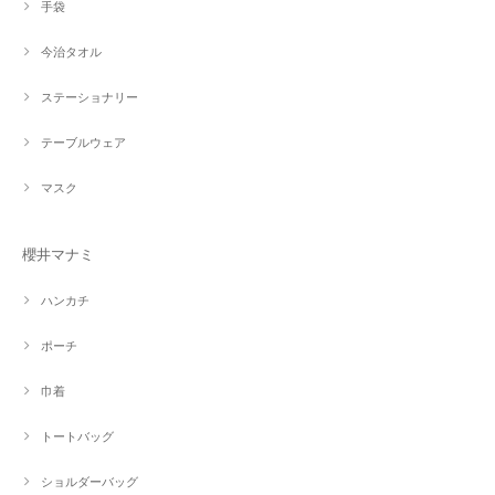
手袋
今治タオル
ステーショナリー
テーブルウェア
マスク
櫻井マナミ
ハンカチ
ポーチ
巾着
トートバッグ
ショルダーバッグ