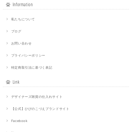
Information
私たちについて
ブログ
お問い合わせ
プライバシーポリシー
特定商取引法に基づく表記
Link
デザイナーズ雑貨の仕入れサイト
【公式】ひびのこづえブランドサイト
Facebook