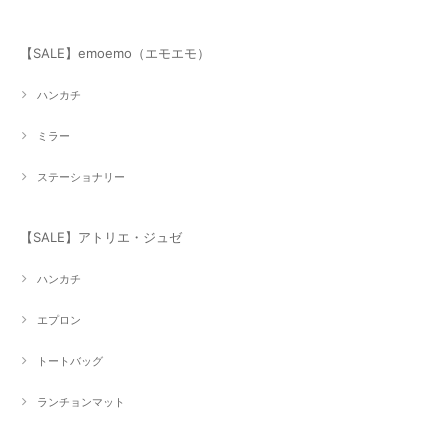
【SALE】emoemo（エモエモ）
ハンカチ
ミラー
ステーショナリー
【SALE】アトリエ・ジュゼ
ハンカチ
エプロン
トートバッグ
ランチョンマット