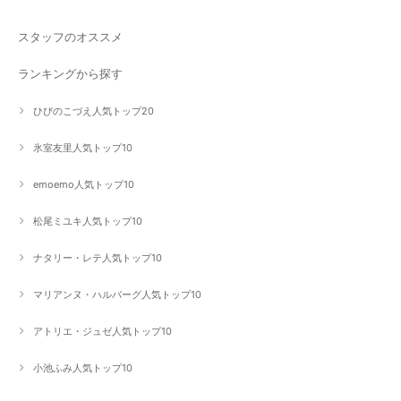
スタッフのオススメ
ランキングから探す
ひびのこづえ人気トップ20
氷室友里人気トップ10
emoemo人気トップ10
松尾ミユキ人気トップ10
ナタリー・レテ人気トップ10
マリアンヌ・ハルバーグ人気トップ10
アトリエ・ジュゼ人気トップ10
小池ふみ人気トップ10