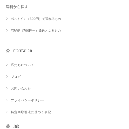
送料から探す
ポストイン（300円）で送れるもの
宅配便（700円〜）発送となるもの
Information
私たちについて
ブログ
お問い合わせ
プライバシーポリシー
特定商取引法に基づく表記
Link