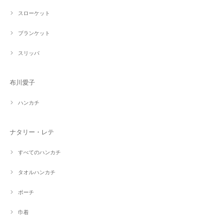
スローケット
ブランケット
スリッパ
布川愛子
ハンカチ
ナタリー・レテ
すべてのハンカチ
タオルハンカチ
ポーチ
巾着