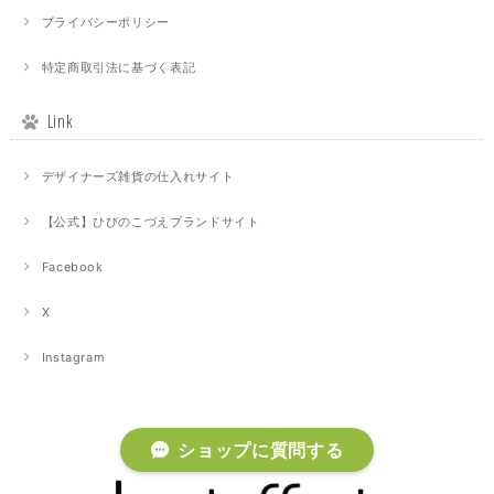
プライバシーポリシー
特定商取引法に基づく表記
Link
デザイナーズ雑貨の仕入れサイト
【公式】ひびのこづえブランドサイト
Facebook
X
Instagram
ショップに質問する