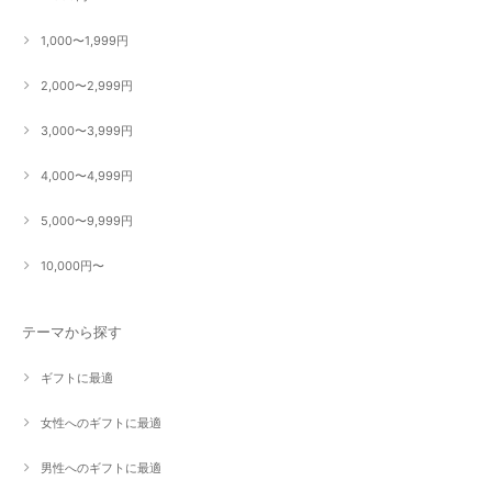
1,000〜1,999円
2,000〜2,999円
3,000〜3,999円
4,000〜4,999円
5,000〜9,999円
10,000円〜
テーマから探す
ギフトに最適
女性へのギフトに最適
男性へのギフトに最適