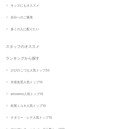
キッズにもオススメ
自分へのご褒美
多くの人に配りたい
スタッフのオススメ
ランキングから探す
ひびのこづえ人気トップ20
氷室友里人気トップ10
emoemo人気トップ10
松尾ミユキ人気トップ10
ナタリー・レテ人気トップ10