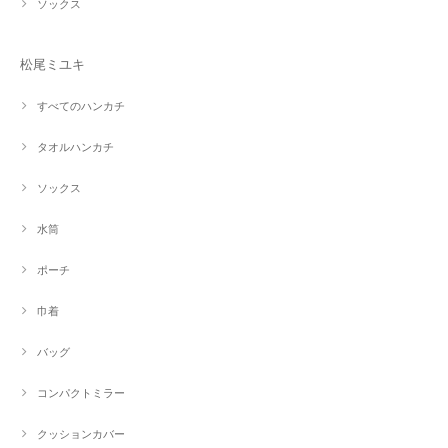
ソックス
松尾ミユキ
すべてのハンカチ
タオルハンカチ
ソックス
水筒
ポーチ
巾着
バッグ
コンパクトミラー
クッションカバー