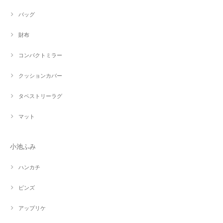
バッグ
財布
コンパクトミラー
クッションカバー
タペストリーラグ
マット
小池ふみ
ハンカチ
ピンズ
アップリケ