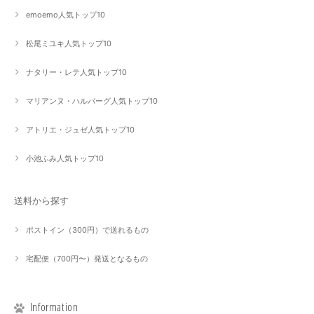
emoemo人気トップ10
松尾ミユキ人気トップ10
ナタリー・レテ人気トップ10
マリアンヌ・ハルバーグ人気トップ10
アトリエ・ジュゼ人気トップ10
小池ふみ人気トップ10
送料から探す
ポストイン（300円）で送れるもの
宅配便（700円〜）発送となるもの
Information