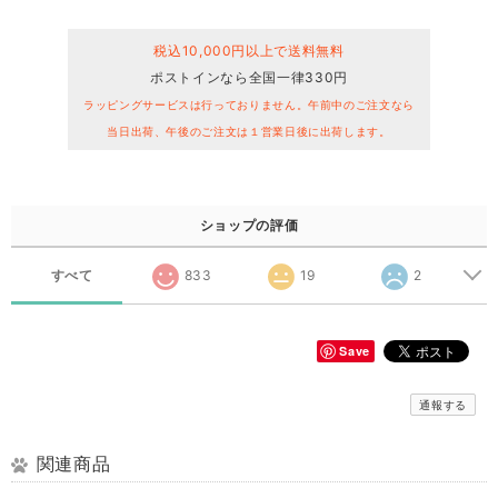
税込10,000円以上で送料無料
ポストインなら全国一律330円
ラッピングサービスは行っておりません。午前中のご注文なら
当日出荷、午後のご注文は１営業日後に出荷します。
ショップの評価
すべて
833
19
2
Save
通報する
関連商品