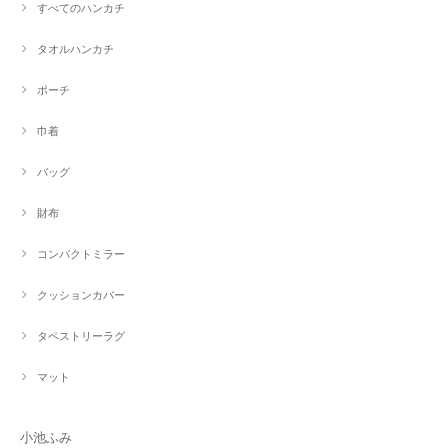
すべてのハンカチ
タオルハンカチ
ポーチ
巾着
バッグ
財布
コンパクトミラー
クッションカバー
タペストリーラグ
マット
小池ふみ