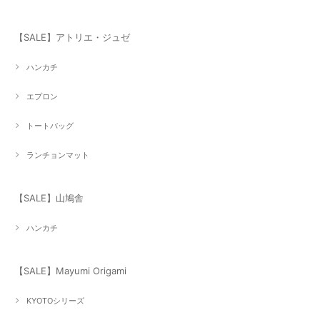
【SALE】アトリエ・ジュゼ
ハンカチ
エプロン
トートバッグ
ランチョンマット
【SALE】山鳩舎
ハンカチ
【SALE】Mayumi Origami
KYOTOシリーズ