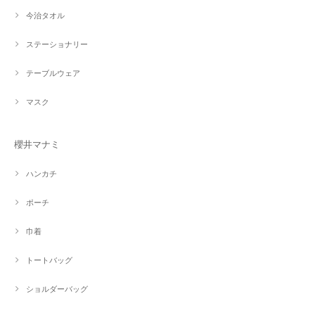
今治タオル
ステーショナリー
テーブルウェア
マスク
櫻井マナミ
ハンカチ
ポーチ
巾着
トートバッグ
ショルダーバッグ