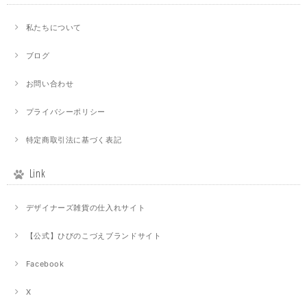
私たちについて
ブログ
お問い合わせ
プライバシーポリシー
特定商取引法に基づく表記
Link
デザイナーズ雑貨の仕入れサイト
【公式】ひびのこづえブランドサイト
Facebook
X