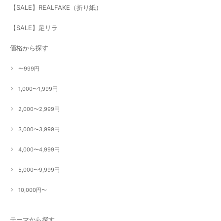
【SALE】REALFAKE（折り紙）
【SALE】足リラ
価格から探す
〜999円
1,000〜1,999円
2,000〜2,999円
3,000〜3,999円
4,000〜4,999円
5,000〜9,999円
10,000円〜
テーマから探す