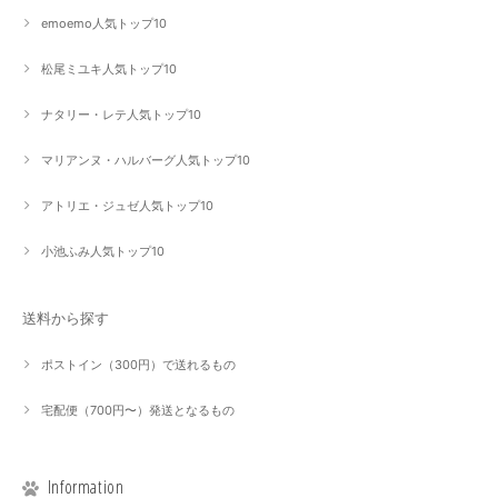
emoemo人気トップ10
松尾ミユキ人気トップ10
ナタリー・レテ人気トップ10
マリアンヌ・ハルバーグ人気トップ10
アトリエ・ジュゼ人気トップ10
小池ふみ人気トップ10
送料から探す
ポストイン（300円）で送れるもの
宅配便（700円〜）発送となるもの
Information