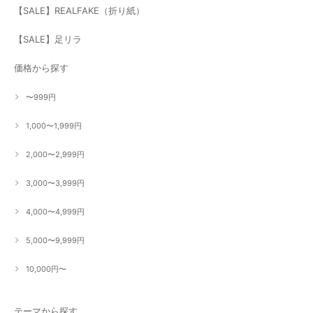
【SALE】REALFAKE（折り紙）
【SALE】足リラ
価格から探す
〜999円
1,000〜1,999円
2,000〜2,999円
3,000〜3,999円
4,000〜4,999円
5,000〜9,999円
10,000円〜
テーマから探す