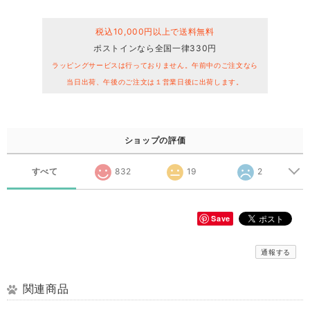
税込10,000円以上で送料無料
ポストインなら全国一律330円
ラッピングサービスは行っておりません。午前中のご注文なら
当日出荷、午後のご注文は１営業日後に出荷します。
ショップの評価
すべて
832
19
2
Save
通報する
関連商品