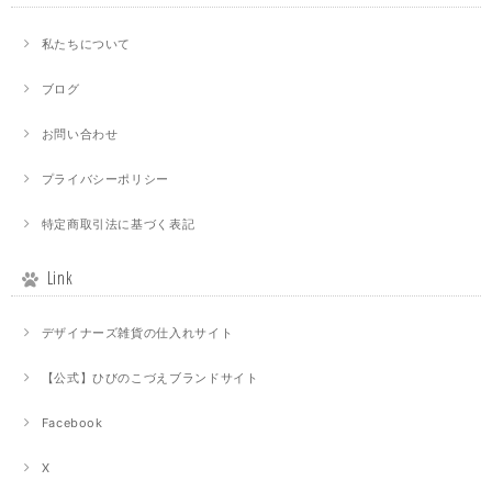
私たちについて
ブログ
お問い合わせ
プライバシーポリシー
特定商取引法に基づく表記
Link
デザイナーズ雑貨の仕入れサイト
【公式】ひびのこづえブランドサイト
Facebook
X