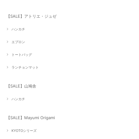
【SALE】アトリエ・ジュゼ
ハンカチ
エプロン
トートバッグ
ランチョンマット
【SALE】山鳩舎
ハンカチ
【SALE】Mayumi Origami
KYOTOシリーズ