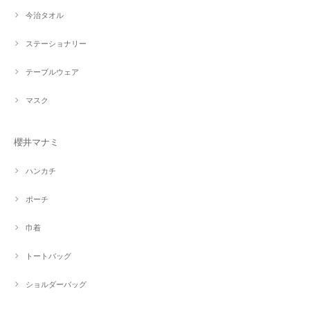
今治タオル
ステーショナリー
テーブルウェア
マスク
櫻井マナミ
ハンカチ
ポーチ
巾着
トートバッグ
ショルダーバッグ