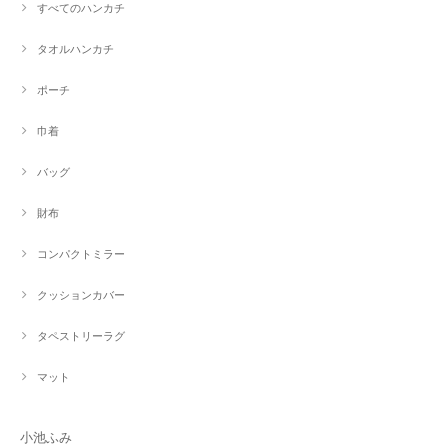
すべてのハンカチ
タオルハンカチ
ポーチ
巾着
バッグ
財布
コンパクトミラー
クッションカバー
タペストリーラグ
マット
小池ふみ