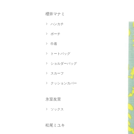
櫻井マナミ
ハンカチ
ポーチ
巾着
トートバッグ
ショルダーバッグ
スカーフ
クッションカバー
氷室友里
ソックス
松尾ミユキ