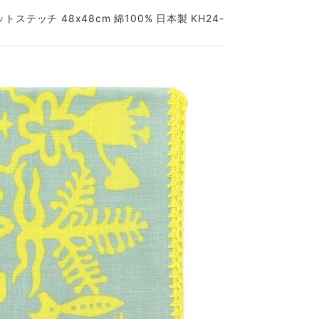
ステッチ 48x48cm 綿100% 日本製 KH24-