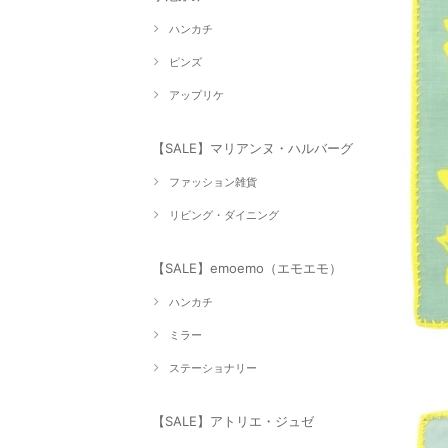
ハンカチ
ピンズ
アップリケ
【SALE】マリアンヌ・ハルバーグ
ファッション雑貨
リビング・ダイニング
【SALE】emoemo（エモエモ）
ハンカチ
ミラー
ステーショナリー
【SALE】アトリエ・ジュゼ