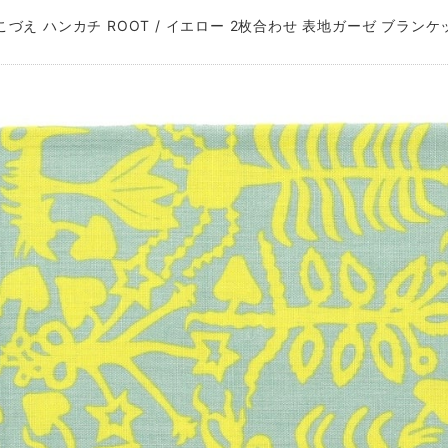
づえ ハンカチ ROOT / イエロー 2枚合わせ 表地ガーゼ ブランケット