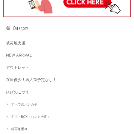
Category
被災地支援
NEW ARRIVAL
アウトレット
在庫僅少！再入荷予定なし！
ひびのこづえ
すべてのハンカチ
ギフトBOX（ハンカチ用）
晴雨兼用傘