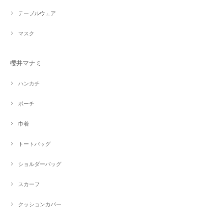
テーブルウェア
マスク
櫻井マナミ
ハンカチ
ポーチ
巾着
トートバッグ
ショルダーバッグ
スカーフ
クッションカバー