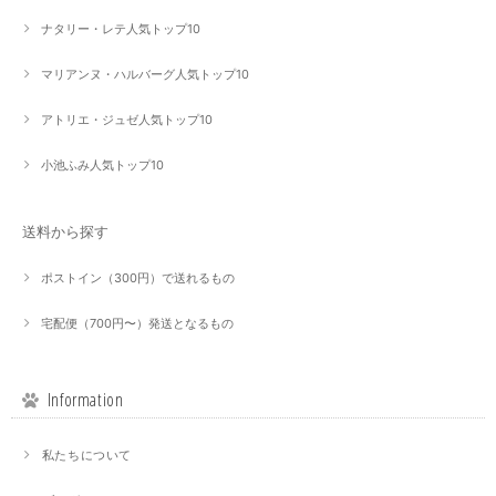
ナタリー・レテ人気トップ10
マリアンヌ・ハルバーグ人気トップ10
アトリエ・ジュゼ人気トップ10
小池ふみ人気トップ10
送料から探す
ポストイン（300円）で送れるもの
宅配便（700円〜）発送となるもの
Information
私たちについて