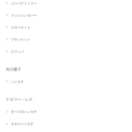
コンパクトミラー
クッションカバー
スローケット
ブランケット
スリッパ
布川愛子
ハンカチ
ナタリー・レテ
すべてのハンカチ
タオルハンカチ