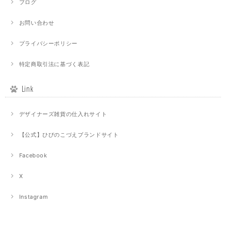
ブログ
お問い合わせ
プライバシーポリシー
特定商取引法に基づく表記
Link
デザイナーズ雑貨の仕入れサイト
【公式】ひびのこづえブランドサイト
Facebook
X
Instagram