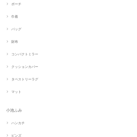
ポーチ
巾着
バッグ
財布
コンパクトミラー
クッションカバー
タペストリーラグ
マット
小池ふみ
ハンカチ
ピンズ