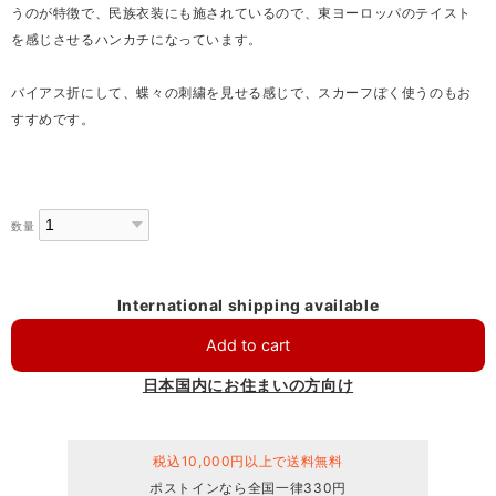
うのが特徴で、民族衣装にも施されているので、東ヨーロッパのテイスト
を感じさせるハンカチになっています。
バイアス折にして、蝶々の刺繍を見せる感じで、スカーフぽく使うのもお
すすめです。
数量
International shipping available
Add to cart
日本国内にお住まいの方向け
税込10,000円以上で送料無料
ポストインなら全国一律330円