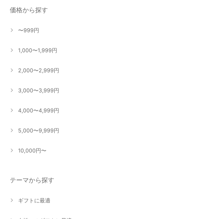
価格から探す
〜999円
1,000〜1,999円
2,000〜2,999円
3,000〜3,999円
4,000〜4,999円
5,000〜9,999円
10,000円〜
テーマから探す
ギフトに最適