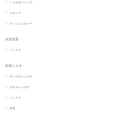
ショルダーバッグ
スカーフ
クッションカバー
氷室友里
ソックス
松尾ミユキ
すべてのハンカチ
タオルハンカチ
ソックス
水筒