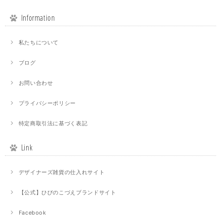
Information
私たちについて
ブログ
お問い合わせ
プライバシーポリシー
特定商取引法に基づく表記
Link
デザイナーズ雑貨の仕入れサイト
【公式】ひびのこづえブランドサイト
Facebook