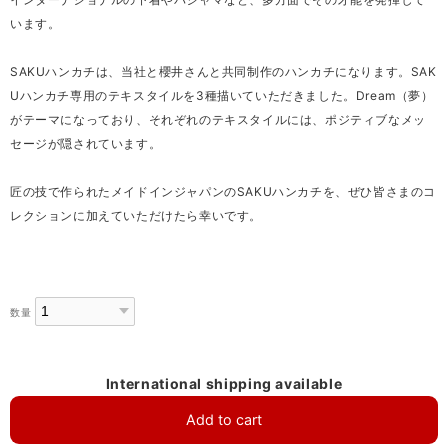
います。
SAKUハンカチは、当社と櫻井さんと共同制作のハンカチになります。SAK
Uハンカチ専用のテキスタイルを3種描いていただきました。Dream（夢）
がテーマになっており、それぞれのテキスタイルには、ポジティブなメッ
セージが隠されています。
匠の技で作られたメイドインジャパンのSAKUハンカチを、ぜひ皆さまのコ
レクションに加えていただけたら幸いです。
数量
International shipping available
Add to cart