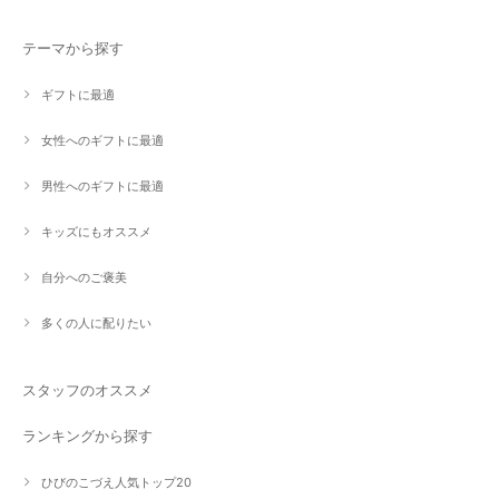
テーマから探す
ギフトに最適
女性へのギフトに最適
男性へのギフトに最適
キッズにもオススメ
自分へのご褒美
多くの人に配りたい
スタッフのオススメ
ランキングから探す
ひびのこづえ人気トップ20