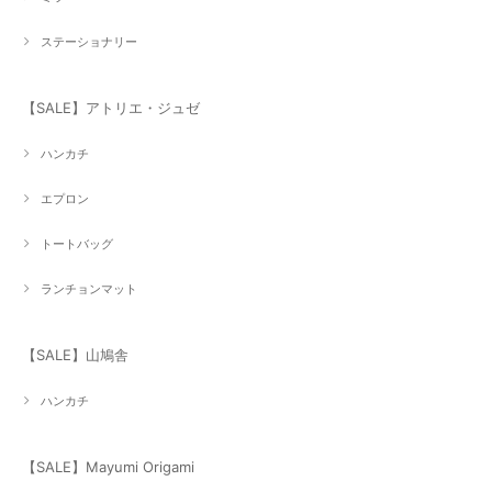
ステーショナリー
【SALE】アトリエ・ジュゼ
ハンカチ
エプロン
トートバッグ
ランチョンマット
【SALE】山鳩舎
ハンカチ
【SALE】Mayumi Origami