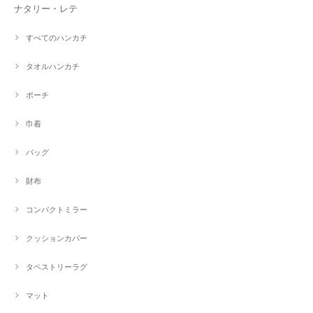
ナタリー・レテ
すべてのハンカチ
タオルハンカチ
ポーチ
巾着
バッグ
財布
コンパクトミラー
クッションカバー
タペストリーラグ
マット