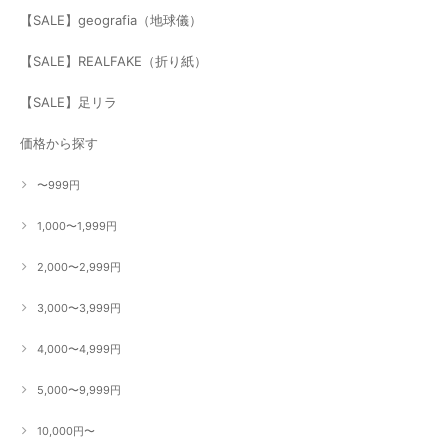
【SALE】geografia（地球儀）
【SALE】REALFAKE（折り紙）
【SALE】足リラ
価格から探す
〜999円
1,000〜1,999円
2,000〜2,999円
3,000〜3,999円
4,000〜4,999円
5,000〜9,999円
10,000円〜