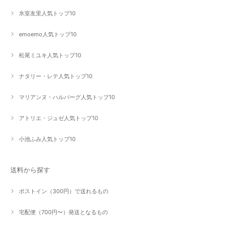
氷室友里人気トップ10
emoemo人気トップ10
松尾ミユキ人気トップ10
ナタリー・レテ人気トップ10
マリアンヌ・ハルバーグ人気トップ10
アトリエ・ジュゼ人気トップ10
小池ふみ人気トップ10
送料から探す
ポストイン（300円）で送れるもの
宅配便（700円〜）発送となるもの