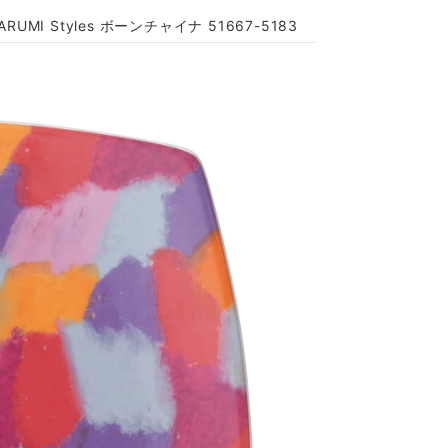
I Styles ボーンチャイナ 51667-5183