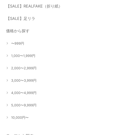
【SALE】REALFAKE（折り紙）
【SALE】足リラ
価格から探す
〜999円
1,000〜1,999円
2,000〜2,999円
3,000〜3,999円
4,000〜4,999円
5,000〜9,999円
10,000円〜