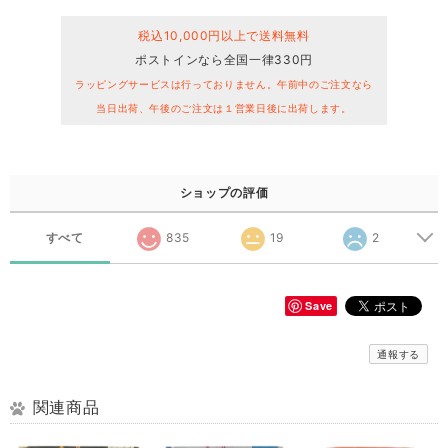
税込10,000円以上で送料無料
ポストインなら全国一律330円
ラッピングサービスは行っておりません。午前中のご注文なら
当日出荷、午後のご注文は１営業日後に出荷します。
ショップの評価
すべて
835
19
2
Save
通報する
関連商品