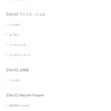
【SALE】アトリエ・ジュゼ
ハンカチ
エプロン
トートバッグ
ランチョンマット
【SALE】山鳩舎
ハンカチ
【SALE】Mayumi Origami
KYOTOシリーズ