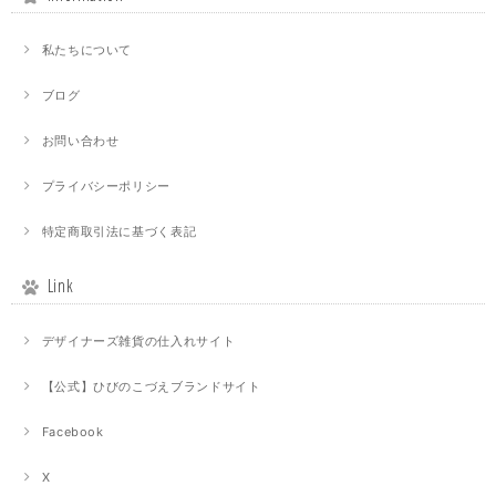
私たちについて
ブログ
お問い合わせ
プライバシーポリシー
特定商取引法に基づく表記
Link
デザイナーズ雑貨の仕入れサイト
【公式】ひびのこづえブランドサイト
Facebook
X