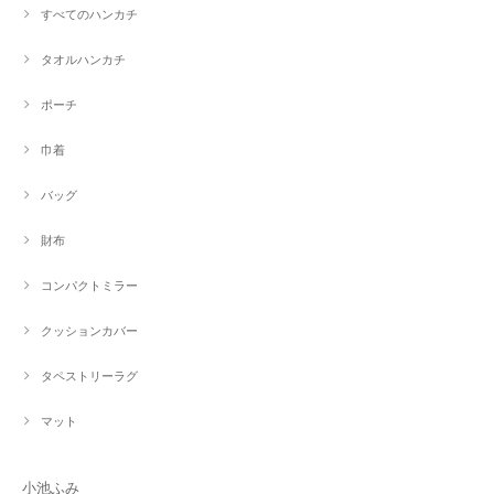
すべてのハンカチ
タオルハンカチ
ポーチ
巾着
バッグ
財布
コンパクトミラー
クッションカバー
タペストリーラグ
マット
小池ふみ