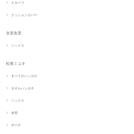
スカーフ
クッションカバー
氷室友里
ソックス
松尾ミユキ
すべてのハンカチ
タオルハンカチ
ソックス
水筒
ポーチ