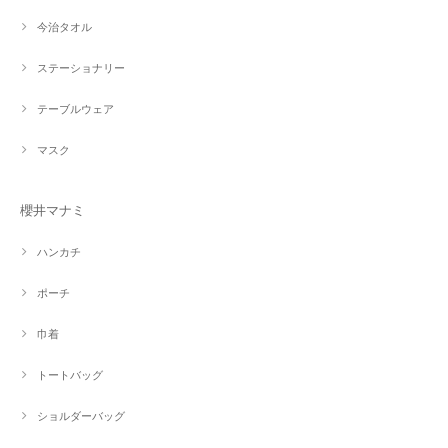
今治タオル
ステーショナリー
テーブルウェア
マスク
櫻井マナミ
ハンカチ
ポーチ
巾着
トートバッグ
ショルダーバッグ