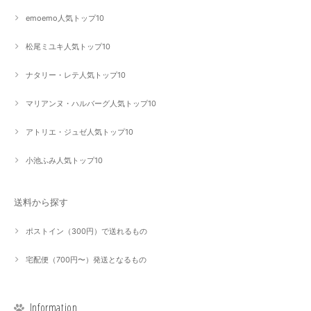
emoemo人気トップ10
松尾ミユキ人気トップ10
ナタリー・レテ人気トップ10
マリアンヌ・ハルバーグ人気トップ10
アトリエ・ジュゼ人気トップ10
小池ふみ人気トップ10
送料から探す
ポストイン（300円）で送れるもの
宅配便（700円〜）発送となるもの
Information