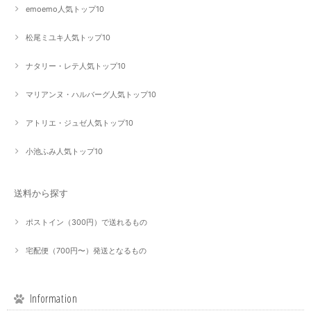
emoemo人気トップ10
松尾ミユキ人気トップ10
ナタリー・レテ人気トップ10
マリアンヌ・ハルバーグ人気トップ10
アトリエ・ジュゼ人気トップ10
小池ふみ人気トップ10
送料から探す
ポストイン（300円）で送れるもの
宅配便（700円〜）発送となるもの
Information