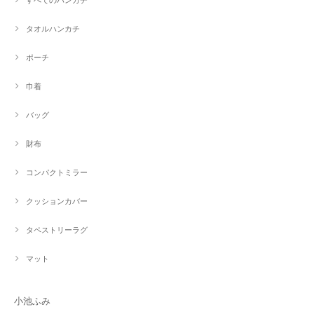
タオルハンカチ
ポーチ
巾着
バッグ
財布
コンパクトミラー
クッションカバー
タペストリーラグ
マット
小池ふみ