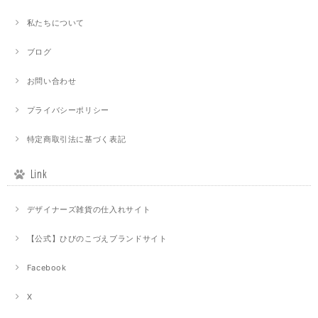
私たちについて
ブログ
お問い合わせ
プライバシーポリシー
特定商取引法に基づく表記
Link
デザイナーズ雑貨の仕入れサイト
【公式】ひびのこづえブランドサイト
Facebook
X