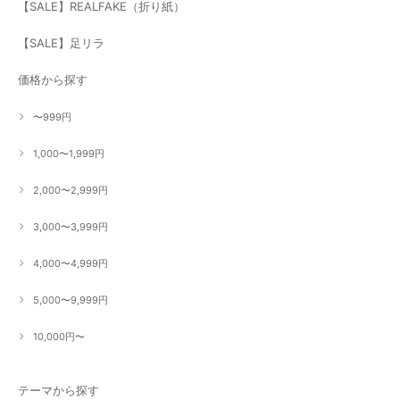
【SALE】REALFAKE（折り紙）
【SALE】足リラ
価格から探す
〜999円
1,000〜1,999円
2,000〜2,999円
3,000〜3,999円
4,000〜4,999円
5,000〜9,999円
10,000円〜
テーマから探す