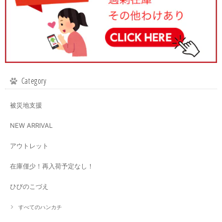
Category
被災地支援
NEW ARRIVAL
アウトレット
在庫僅少！再入荷予定なし！
ひびのこづえ
すべてのハンカチ