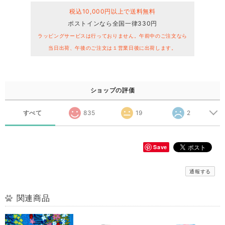
税込10,000円以上で送料無料
ポストインなら全国一律330円
ラッピングサービスは行っておりません。午前中のご注文なら
当日出荷、午後のご注文は１営業日後に出荷します。
ショップの評価
すべて
835
19
2
Save
通報する
関連商品