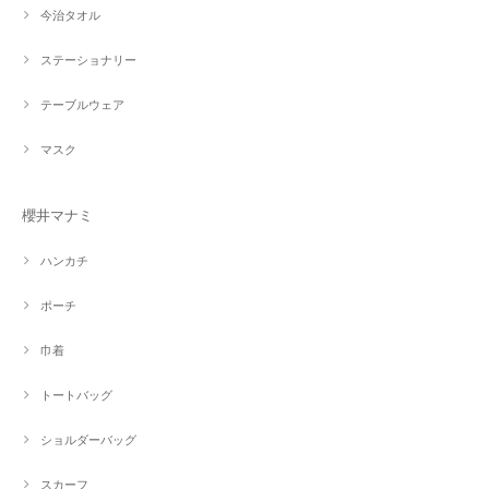
今治タオル
ステーショナリー
テーブルウェア
マスク
櫻井マナミ
ハンカチ
ポーチ
巾着
トートバッグ
ショルダーバッグ
スカーフ