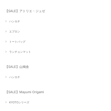
【SALE】アトリエ・ジュゼ
ハンカチ
エプロン
トートバッグ
ランチョンマット
【SALE】山鳩舎
ハンカチ
【SALE】Mayumi Origami
KYOTOシリーズ