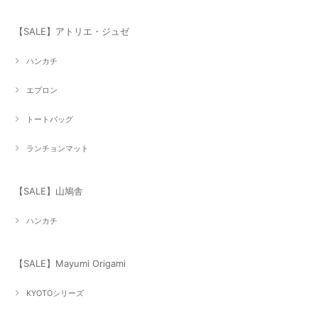
【SALE】アトリエ・ジュゼ
ハンカチ
エプロン
トートバッグ
ランチョンマット
【SALE】山鳩舎
ハンカチ
【SALE】Mayumi Origami
KYOTOシリーズ