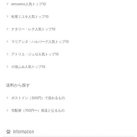
emoemo人気トップ10
松尾ミユキ人気トップ10
ナタリー・レテ人気トップ10
マリアンヌ・ハルバーグ人気トップ10
アトリエ・ジュゼ人気トップ10
小池ふみ人気トップ10
送料から探す
ポストイン（300円）で送れるもの
宅配便（700円〜）発送となるもの
Information