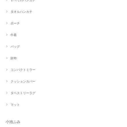
タオルハンカチ
ポーチ
巾着
バッグ
財布
コンパクトミラー
クッションカバー
タペストリーラグ
マット
小池ふみ