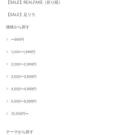
【SALE】REALFAKE（折り紙）
【SALE】足リラ
価格から探す
〜999円
1,000〜1,999円
2,000〜2,999円
3,000〜3,999円
4,000〜4,999円
5,000〜9,999円
10,000円〜
テーマから探す