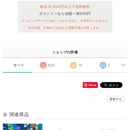
税込10,000円以上で送料無料
ポストインなら全国一律330円
ラッピングサービスは行っておりません。午前中のご注文なら
当日出荷、午後のご注文は１営業日後に出荷します。
ショップの評価
すべて
835
19
2
Save
通報する
関連商品