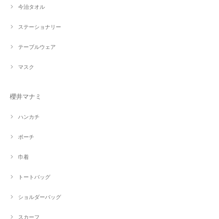
今治タオル
ステーショナリー
テーブルウェア
マスク
櫻井マナミ
ハンカチ
ポーチ
巾着
トートバッグ
ショルダーバッグ
スカーフ