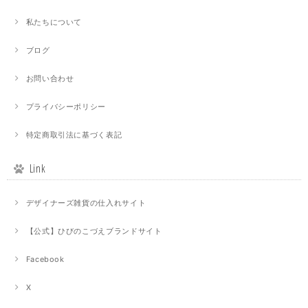
私たちについて
ブログ
お問い合わせ
プライバシーポリシー
特定商取引法に基づく表記
Link
デザイナーズ雑貨の仕入れサイト
【公式】ひびのこづえブランドサイト
Facebook
X