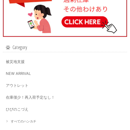
Category
被災地支援
NEW ARRIVAL
アウトレット
在庫僅少！再入荷予定なし！
ひびのこづえ
すべてのハンカチ