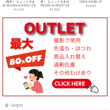
（熊本） ちょっと大き
本） ちょっと大きめ
100% KH26-01
め 50x50cm KH22-04
50x50cm KH22-04
¥1,650
¥1,320
¥1,320
Category