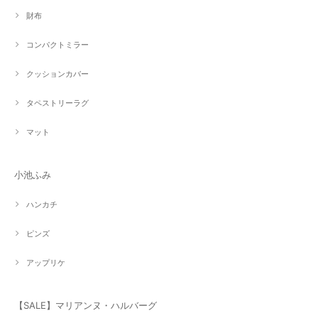
財布
コンパクトミラー
クッションカバー
タペストリーラグ
マット
小池ふみ
ハンカチ
ピンズ
アップリケ
【SALE】マリアンヌ・ハルバーグ