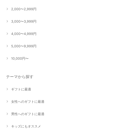
2,000〜2,999円
3,000〜3,999円
4,000〜4,999円
5,000〜9,999円
10,000円〜
テーマから探す
ギフトに最適
女性へのギフトに最適
男性へのギフトに最適
キッズにもオススメ