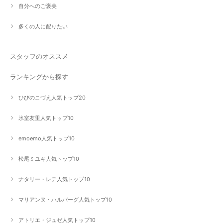
自分へのご褒美
多くの人に配りたい
スタッフのオススメ
ランキングから探す
ひびのこづえ人気トップ20
氷室友里人気トップ10
emoemo人気トップ10
松尾ミユキ人気トップ10
ナタリー・レテ人気トップ10
マリアンヌ・ハルバーグ人気トップ10
アトリエ・ジュゼ人気トップ10