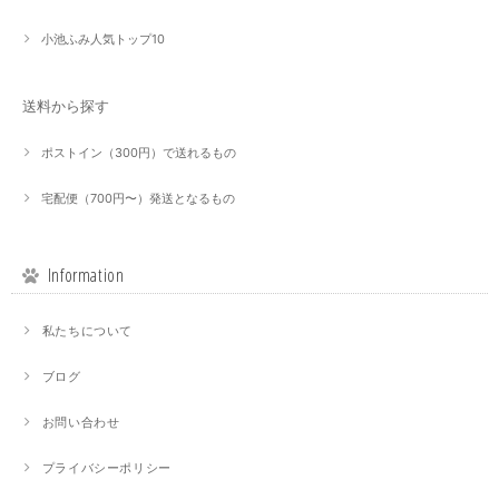
小池ふみ人気トップ10
送料から探す
ポストイン（300円）で送れるもの
宅配便（700円〜）発送となるもの
Information
私たちについて
ブログ
お問い合わせ
プライバシーポリシー