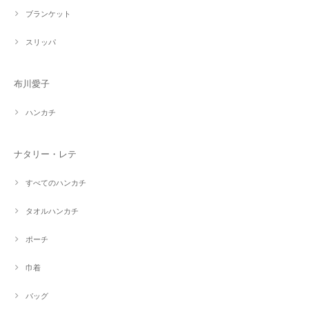
ブランケット
スリッパ
布川愛子
ハンカチ
ナタリー・レテ
すべてのハンカチ
タオルハンカチ
ポーチ
巾着
バッグ