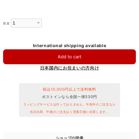
数量
International shipping available
Add to cart
日本国内にお住まいの方向け
税込10,000円以上で送料無料
ポストインなら全国一律330円
ラッピングサービスは行っておりません。午前中のご注文なら
当日出荷、午後のご注文は１営業日後に出荷します。
ショップの評価