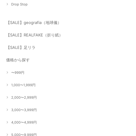
Drop Stop
【SALE】geografia（地球儀）
【SALE】REALFAKE（折り紙）
【SALE】足リラ
価格から探す
〜999円
1,000〜1,999円
2,000〜2,999円
3,000〜3,999円
4,000〜4,999円
5,000〜9,999円