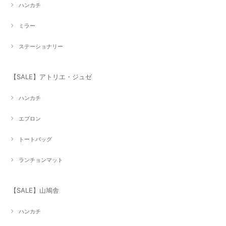
ハンカチ
ミラー
ステーショナリー
【SALE】アトリエ・ジュゼ
ハンカチ
エプロン
トートバッグ
ランチョンマット
【SALE】山鳩舎
ハンカチ