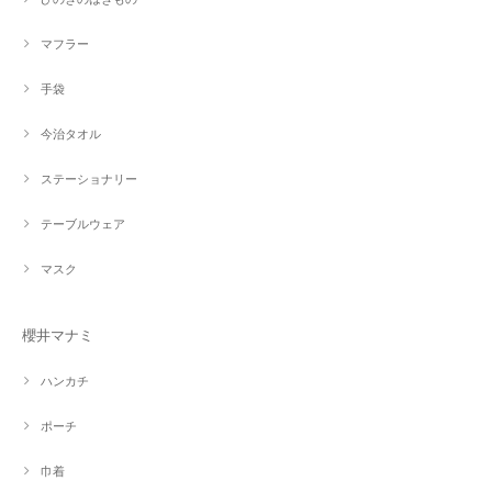
マフラー
手袋
今治タオル
ステーショナリー
テーブルウェア
マスク
櫻井マナミ
ハンカチ
ポーチ
巾着