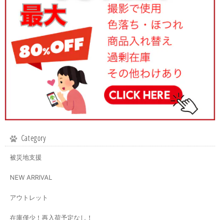
Category
被災地支援
NEW ARRIVAL
アウトレット
在庫僅少！再入荷予定なし！