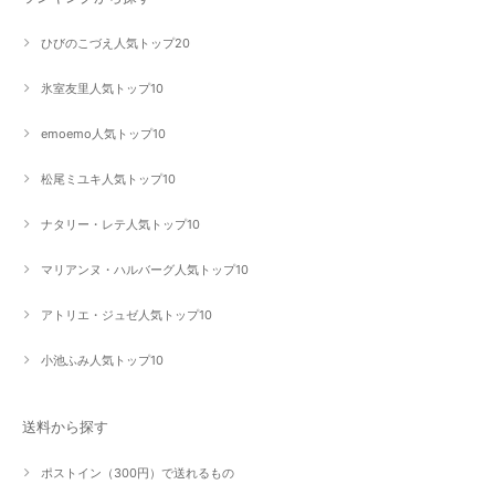
ひびのこづえ人気トップ20
氷室友里人気トップ10
emoemo人気トップ10
松尾ミユキ人気トップ10
ナタリー・レテ人気トップ10
マリアンヌ・ハルバーグ人気トップ10
アトリエ・ジュゼ人気トップ10
小池ふみ人気トップ10
送料から探す
ポストイン（300円）で送れるもの