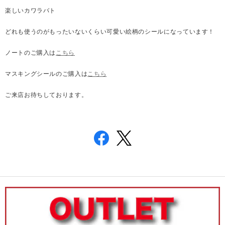
楽しいカワラバト
どれも使うのがもったいないくらい可愛い絵柄のシールになっています！
ノートのご購入は
こちら
マスキングシールのご購入は
こちら
ご来店お待ちしております。