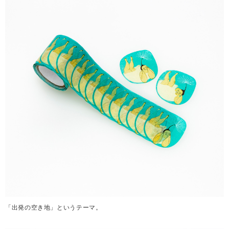
「出発の空き地」というテーマ。