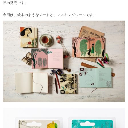
品の発売です。
今回は、絵本のようなノートと、マスキングシールです。