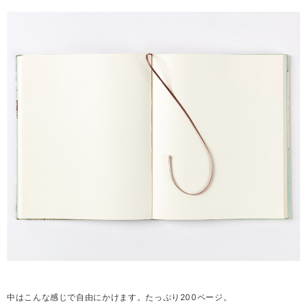
中はこんな感じで自由にかけます。たっぷり200ページ。