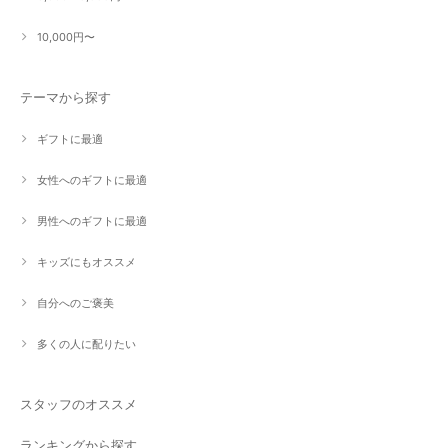
10,000円〜
テーマから探す
ギフトに最適
女性へのギフトに最適
男性へのギフトに最適
キッズにもオススメ
自分へのご褒美
多くの人に配りたい
スタッフのオススメ
ランキングから探す