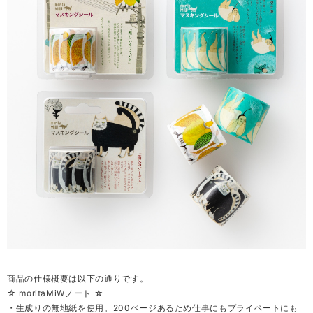
商品の仕様概要は以下の通りです。
☆ moritaMiWノート ☆
・生成りの無地紙を使用。200ページあるため仕事にもプライベートにも