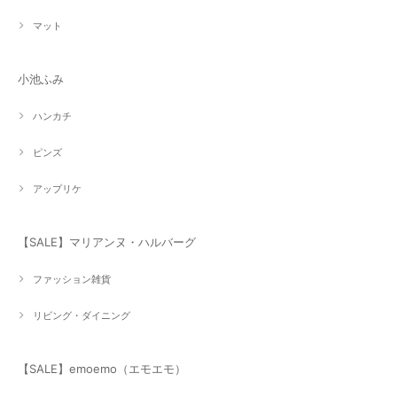
マット
小池ふみ
ハンカチ
ピンズ
アップリケ
【SALE】マリアンヌ・ハルバーグ
ファッション雑貨
リビング・ダイニング
【SALE】emoemo（エモエモ）