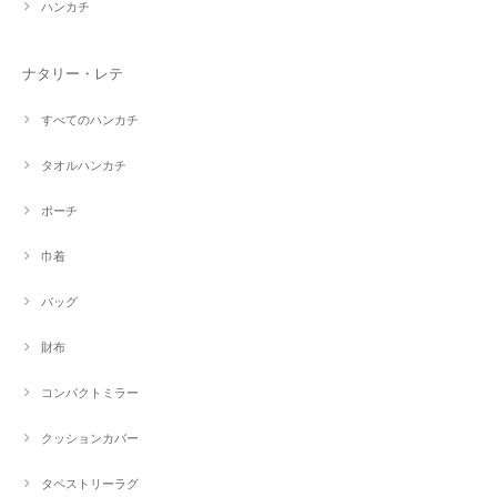
ハンカチ
ナタリー・レテ
すべてのハンカチ
タオルハンカチ
ポーチ
巾着
バッグ
財布
コンパクトミラー
クッションカバー
タペストリーラグ