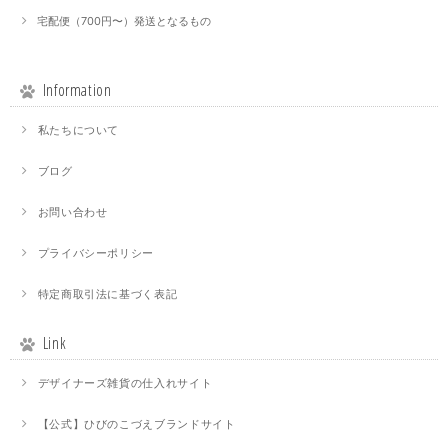
宅配便（700円〜）発送となるもの
Information
私たちについて
ブログ
お問い合わせ
プライバシーポリシー
特定商取引法に基づく表記
Link
デザイナーズ雑貨の仕入れサイト
【公式】ひびのこづえブランドサイト