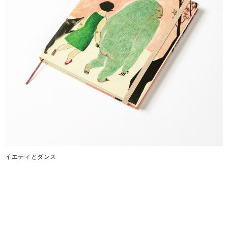
イエティとダンス