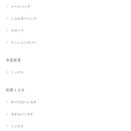
トートバッグ
ショルダーバッグ
スカーフ
クッションカバー
氷室友里
ソックス
松尾ミユキ
すべてのハンカチ
タオルハンカチ
ソックス