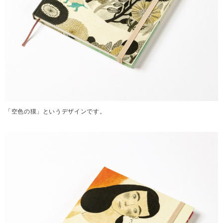
「空色の獏」というデザインです。