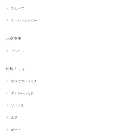
スカーフ
クッションカバー
氷室友里
ソックス
松尾ミユキ
すべてのハンカチ
タオルハンカチ
ソックス
水筒
ポーチ