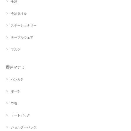
手袋
今治タオル
ステーショナリー
テーブルウェア
マスク
櫻井マナミ
ハンカチ
ポーチ
巾着
トートバッグ
ショルダーバッグ