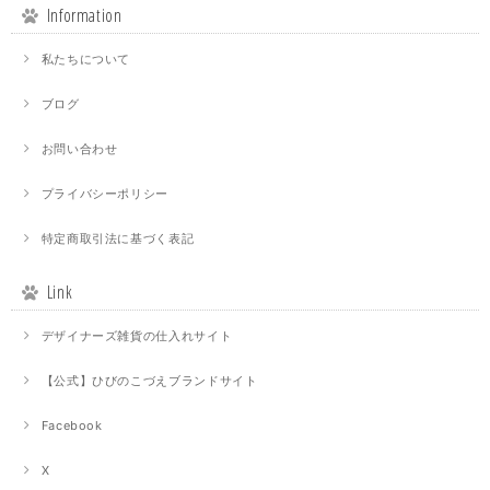
Information
私たちについて
ブログ
お問い合わせ
プライバシーポリシー
特定商取引法に基づく表記
Link
デザイナーズ雑貨の仕入れサイト
【公式】ひびのこづえブランドサイト
Facebook
X