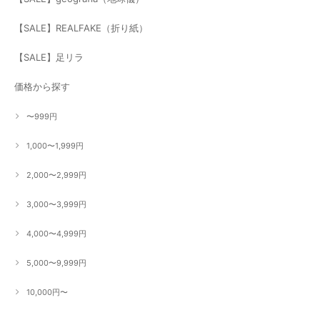
【SALE】REALFAKE（折り紙）
【SALE】足リラ
価格から探す
〜999円
1,000〜1,999円
2,000〜2,999円
3,000〜3,999円
4,000〜4,999円
5,000〜9,999円
10,000円〜