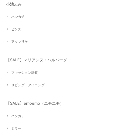
小池ふみ
ハンカチ
ピンズ
アップリケ
【SALE】マリアンヌ・ハルバーグ
ファッション雑貨
リビング・ダイニング
【SALE】emoemo（エモエモ）
ハンカチ
ミラー