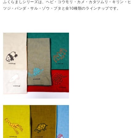
ふくらましシリーズは、ヘビ・コウモリ・カメ・カタツムリ・キリン・ヒ
ツジ・パンダ・サル・ゾウ・ブタ
と全10種類のラインナップです。