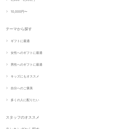
10,000円〜
テーマから探す
ギフトに最適
女性へのギフトに最適
男性へのギフトに最適
キッズにもオススメ
自分へのご褒美
多くの人に配りたい
スタッフのオススメ
ランキングから探す