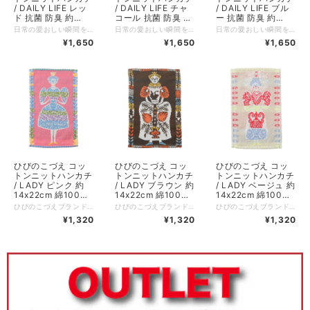
/ DAILY LIFE レッ
/ DAILY LIFE チャ
/ DAILY LIFE ブル
ド 抗菌 防臭 約
コール 抗菌 防臭 約
ー 抗菌 防臭 約
17x24cm 綿100%
17x24cm 綿100%
17x24cm 綿100%
日常の愛おしい瞬間を小さな一枚に凝縮した、やわらかなコットンニットハンカチ。パッチワークのように散りばめられた樹木やバラの花、ポットやジャム瓶、猫や犬、手を繋ぐ人々、家など、日頃目にする「大切な宝物」ばかり。使うたびに心が弾むような、楽しい気分を誘います。 肌触り抜群の綿100％素材で、ふんわりとした心地よい質感が魅力。既存の人気アイテム「LADY」より一回り大きめのサイズ設計で、ポケットにかさばらず、程よいボリューム感で毎日の手洗いや汗拭きに幸せを添えてくれます。 ハンカチとしての用途に加え、テーブルマットやタペストリーなど、インテリアとしての活用もおすすめです。 毎日、目にするもの、あたりまえだと思っていること。 それこそ大切な宝物。 見方を変えると毎日出会えるなんて楽しくて不思議。 だからいろんな毎日を描き込んで小さなハンカチにしました。 毎日、手を洗ったり、汗を拭いたり、それが幸せなこと。（ひびのこづえ） 【抗菌・防臭加工】 天然有機系デオドラント加工を付与した糸を使用しています。 繊維上の常在菌繁殖を抑制する機能がありこの抗菌作用により防臭効果が期待できます。 抗菌成分としては安全性の高い植物由来の「天然有機系」薬剤が採用されています。 また、ナノレベルのマイクロカプセル化技術で優れた耐洗濯性を実現しています。 他のカラーはこちら チャコール https://shop.besteffort.co.jp/items/146696207 ブルー https://shop.besteffort.co.jp/items/146695901 ーーーーーーーーーー サイズ：約17 x 24 cm カラー：レッド 素材：綿100%（天然有機系デオドラント加工付与糸使用） 生産国：日本 個包装：なし ※素材の特性上、サイズに多少の個体差があります。ご了承ください。
日常の愛おしい瞬間を小さな一枚に凝縮した、やわらかなコットンニットハンカチ。パッチワークのように散りばめられた樹木やバラの花、ポットやジャム瓶、猫や犬、手を繋ぐ人々、家など、日頃目にする「大切な宝物」ばかり。使うたびに心が弾むような、楽しい気分を誘います。 肌触り抜群の綿100％素材で、ふんわりとした心地よい質感が魅力。既存の人気アイテム「LADY」より一回り大きめのサイズ設計で、ポケットにかさばらず、程よいボリューム感で毎日の手洗いや汗拭きに幸せを添えてくれます。 ハンカチとしての用途に加え、テーブルマットやタペストリーなど、インテリアとしての活用もおすすめです。 毎日、目にするもの、あたりまえだと思っていること。 それこそ大切な宝物。 見方を変えると毎日出会えるなんて楽しくて不思議。 だからいろんな毎日を描き込んで小さなハンカチにしました。 毎日、手を洗ったり、汗を拭いたり、それが幸せなこと。（ひびのこづえ） 【抗菌・防臭加工】 天然有機系デオドラント加工を付与した糸を使用しています。 繊維上の常在菌繁殖を抑制する機能がありこの抗菌作用により防臭効果が期待できます。 抗菌成分としては安全性の高い植物由来の「天然有機系」薬剤が採用されています。 また、ナノレベルのマイクロカプセル化技術で優れた耐洗濯性を実現しています。 他のカラーはこちら レッド https://shop.besteffort.co.jp/items/146696306 ブルー https://shop.besteffort.co.jp/items/146695901 ーーーーーーーーーー サイズ：約17 x 24 cm カラー：チャコール 素材：綿100%（天然有機系デオドラント加工付与糸使用） 生産国：日本 個包装：なし ※素材の特性上、サイズに多少の個体差があります。ご了承ください。
日常の愛おしい瞬間を小さな一枚に凝縮した、やわらかなコットンニットハンカチ。パッチワークのように散りばめられた樹木やバラの花、ポットやジャム瓶、猫や犬、手を繋ぐ人々、家などは、日頃目にする「大切な宝物」ばかり。使うたびに心が弾むような、楽しい気分を誘います。 肌触り抜群の綿100％素材で、ふんわりとした心地よい質感が魅力。既存の人気アイテム「LADY」より一回り大きめのサイズ設計で、ポケットにかさばらず、程よいボリューム感で毎日の手洗いや汗拭きに幸せを添えてくれます。 ハンカチとしての用途に加え、テーブルマットやタペストリーなど、インテリアとしての活用もおすすめです。 毎日、目にするもの、あたりまえだと思っていること。 それこそ大切な宝物。 見方を変えると毎日出会えるなんて楽しくて不思議。 だからいろんな毎日を描き込んで小さなハンカチにしました。 毎日、手を洗ったり、汗を拭いたり、それが幸せなこと。（ひびのこづえ） 【抗菌・防臭加工】 天然有機系デオドラント加工を付与した糸を使用しています。 繊維上の常在菌繁殖を抑制する機能がありこの抗菌作用により防臭効果が期待できます。 抗菌成分としては安全性の高い植物由来の「天然有機系」薬剤が採用されています。 また、ナノレベルのマイクロカプセル化技術で優れた耐洗濯性を実現しています。 他のカラーはこちら レッド https://shop.besteffort.co.jp/items/146696306 チャコール https://shop.besteffort.co.jp/items/146696207 ーーーーーーーーーー サイズ：約17 x 24 cm カラー：ブルー 素材：綿100%（天然有機系デオドラント加工付与糸使用） 生産国：日本 個包装：なし ※素材の特性上、サイズに多少の個体差があります。ご了承ください。
KH26-01
KH26-01
KH26-01
¥1,650
¥1,650
¥1,650
ひびのこづえ コッ
ひびのこづえ コッ
ひびのこづえ コッ
トンニットハンカチ
トンニットハンカチ
トンニットハンカチ
/ LADY ピンク 約
/ LADY ブラウン 約
/ LADY ベージュ 約
14x22cm 綿100%
14x22cm 綿100%
14x22cm 綿100%
KH24-06
KH24-06
KH24-06
ひびのこづえブランド初のニットハンカチです。 大人気のハンカチ「少女」のモチーフが「LADY」となり、ニットハンカチとして誕生。 KINGシリーズのミニタオルと比較して大きさは約半分の縦長サイズ。厚みもKINGシリーズの半分程度なので、小さく折りたたんでポケットやバッグに収まります。 ニット製品としては珍しい5〜6色の糸を使用。製造の難易度は高くなりますが、色鮮やかで繊細なデザインを実現。ハンカチとしての用途に加え、テーブルマットやタペストリーなど、インテリアとしての活用もおすすめです。 ニットで描いた3人のLADYはジグザグしながら線が出来ていて顔の表情が不思議になりました。笑っているのか、歌っているのか、泣いているのか？その時の気持ちでLADYの表情は変わります。縦長の小さなハンカチはどのポケットにもおさまってあなたの涙も優しくふいてあげるね。（ひびのこづえ） 【抗菌・防臭加工】 天然有機系デオドラント加工を付与した糸を使用しています。 繊維上の常在菌繁殖を抑制する機能がありこの抗菌作用により防臭効果が期待できます。 抗菌成分としては安全性の高い植物由来の「天然有機系」薬剤が採用されています。 また、ナノレベルのマイクロカプセル化技術で優れた耐洗濯性を実現しています。 他のカラーはこちら ブラウン https://shop.besteffort.co.jp/items/96480531 ベージュ https://shop.besteffort.co.jp/items/96479593 ーーーーーーーーーー サイズ：約14 x 22 cm カラー：ピンク 素材：綿100%（天然有機系デオドラント加工付与糸使用） 生産国：日本 個包装：なし ※素材の特性上、サイズに多少の個体差があります。ご了承ください。
ひびのこづえブランド初のニットハンカチです。 大人気のハンカチ「少女」のモチーフが「LADY」となり、ニットハンカチとして誕生。 KINGシリーズのミニタオルと比較して大きさは約半分の縦長サイズ。厚みもKINGシリーズの半分程度なので、小さく折りたたんでポケットやバッグに収まります。 ニット製品としては珍しい5〜6色の糸を使用。製造の難易度は高くなりますが、色鮮やかで繊細なデザインを実現。ハンカチとしての用途に加え、テーブルマットやタペストリーなど、インテリアとしての活用もおすすめです。 ニットで描いた3人のLADYはジグザグしながら線が出来ていて顔の表情が不思議になりました。笑っているのか、歌っているのか、泣いているのか？その時の気持ちでLADYの表情は変わります。縦長の小さなハンカチはどのポケットにもおさまってあなたの涙も優しくふいてあげるね。（ひびのこづえ） 【抗菌・防臭加工】 天然有機系デオドラント加工を付与した糸を使用しています。 繊維上の常在菌繁殖を抑制する機能がありこの抗菌作用により防臭効果が期待できます。 抗菌成分としては安全性の高い植物由来の「天然有機系」薬剤が採用されています。 また、ナノレベルのマイクロカプセル化技術で優れた耐洗濯性を実現しています。 他のカラーはこちら ピンク https://shop.besteffort.co.jp/items/96480606 ベージュ https://shop.besteffort.co.jp/items/96479593 ーーーーーーーーーー サイズ：約14 x 22 cm カラー：ブラウン 素材：綿100%（天然有機系デオドラント加工付与糸使用） 生産国：日本 個包装：なし ※素材の特性上、サイズに多少の個体差があります。ご了承ください。
ひびのこづえブランド初のニットハンカチです。 大人気のハンカチ「少女」のモチーフが「LADY」となり、ニットハンカチとして誕生。 KINGシリーズのミニタオルと比較して大きさは約半分の縦長サイズ。厚みもKINGシリーズの半分程度なので、小さく折りたたんでポケットやバッグに収まります。 ニット製品としては珍しい5〜6色の糸を使用。製造の難易度は高くなりますが、色鮮やかで繊細なデザインを実現。ハンカチとしての用途に加え、テーブルマットやタペストリーなど、インテリアとしての活用もおすすめです。 ニットで描いた3人のLADYはジグザグしながら線が出来ていて顔の表情が不思議になりました。笑っているのか、歌っているのか、泣いているのか？その時の気持ちでLADYの表情は変わります。縦長の小さなハンカチはどのポケットにもおさまってあなたの涙も優しくふいてあげるね。（ひびのこづえ） 【抗菌・防臭加工】 天然有機系デオドラント加工を付与した糸を使用しています。 繊維上の常在菌繁殖を抑制する機能がありこの抗菌作用により防臭効果が期待できます。 抗菌成分としては安全性の高い植物由来の「天然有機系」薬剤が採用されています。 また、ナノレベルのマイクロカプセル化技術で優れた耐洗濯性を実現しています。 他のカラーはこちら ピンク https://shop.besteffort.co.jp/items/96480606 ブラウン https://shop.besteffort.co.jp/items/96480531 ーーーーーーーーーー サイズ：約14 x 22 cm カラー：ベージュ 素材：綿100%（天然有機系デオドラント加工付与糸使用） 生産国：日本 個包装：なし ※素材の特性上、サイズに多少の個体差があります。ご了承ください。
¥1,320
¥1,320
¥1,320