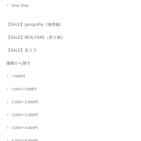
Drop Stop
【SALE】geografia（地球儀）
【SALE】REALFAKE（折り紙）
【SALE】足リラ
価格から探す
〜999円
1,000〜1,999円
2,000〜2,999円
3,000〜3,999円
4,000〜4,999円
5,000〜9,999円