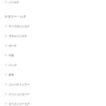
ハンカチ
ナタリー・レテ
すべてのハンカチ
タオルハンカチ
ポーチ
巾着
バッグ
財布
コンパクトミラー
クッションカバー
タペストリーラグ