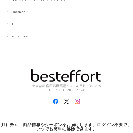
Facebook
X
Instagram
東京都新宿区高田馬場3-4-13 日鉄ビル 405
TEL： 03-6908-7574
月に数回、商品情報やクーポンをお届けします。ログイン不要で、
いつでも簡単に解除できます。