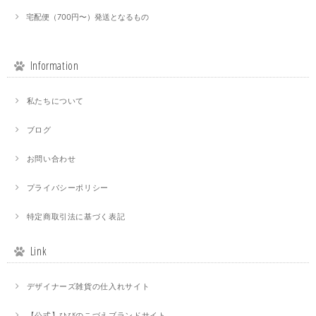
宅配便（700円〜）発送となるもの
Information
私たちについて
ブログ
お問い合わせ
プライバシーポリシー
特定商取引法に基づく表記
Link
デザイナーズ雑貨の仕入れサイト
【公式】ひびのこづえブランドサイト