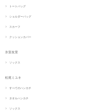
トートバッグ
ショルダーバッグ
スカーフ
クッションカバー
氷室友里
ソックス
松尾ミユキ
すべてのハンカチ
タオルハンカチ
ソックス