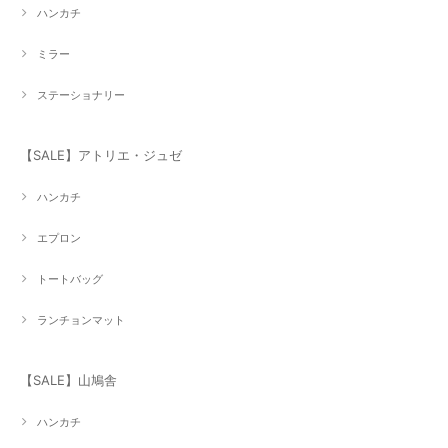
ハンカチ
ミラー
ステーショナリー
【SALE】アトリエ・ジュゼ
ハンカチ
エプロン
トートバッグ
ランチョンマット
【SALE】山鳩舎
ハンカチ