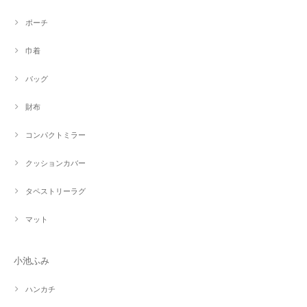
ポーチ
巾着
バッグ
財布
コンパクトミラー
クッションカバー
タペストリーラグ
マット
小池ふみ
ハンカチ