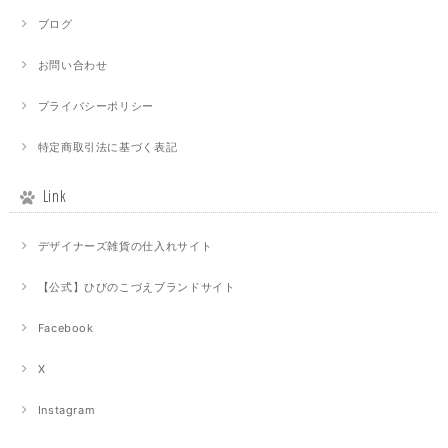
ブログ
お問い合わせ
プライバシーポリシー
特定商取引法に基づく表記
Link
デザイナーズ雑貨の仕入れサイト
【公式】ひびのこづえブランドサイト
Facebook
X
Instagram