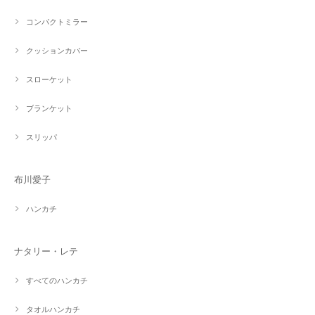
コンパクトミラー
クッションカバー
スローケット
ブランケット
スリッパ
布川愛子
ハンカチ
ナタリー・レテ
すべてのハンカチ
タオルハンカチ