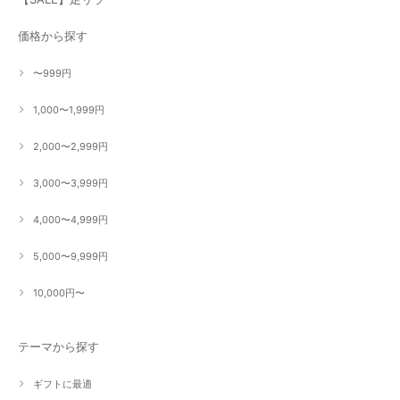
価格から探す
〜999円
1,000〜1,999円
2,000〜2,999円
3,000〜3,999円
4,000〜4,999円
5,000〜9,999円
10,000円〜
テーマから探す
ギフトに最適