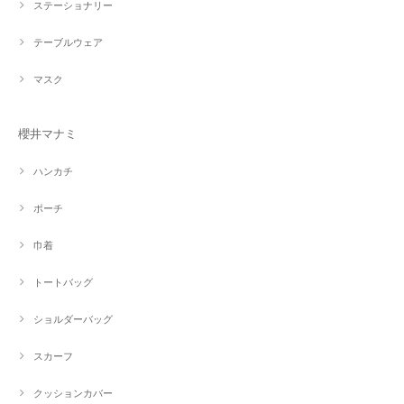
ステーショナリー
テーブルウェア
マスク
櫻井マナミ
ハンカチ
ポーチ
巾着
トートバッグ
ショルダーバッグ
スカーフ
クッションカバー