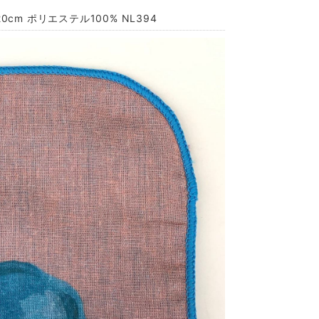
cm ポリエステル100% NL394