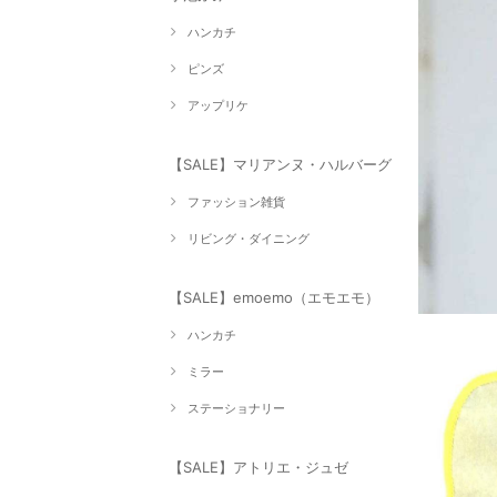
ハンカチ
ピンズ
アップリケ
【SALE】マリアンヌ・ハルバーグ
ファッション雑貨
リビング・ダイニング
【SALE】emoemo（エモエモ）
ハンカチ
ミラー
ステーショナリー
【SALE】アトリエ・ジュゼ