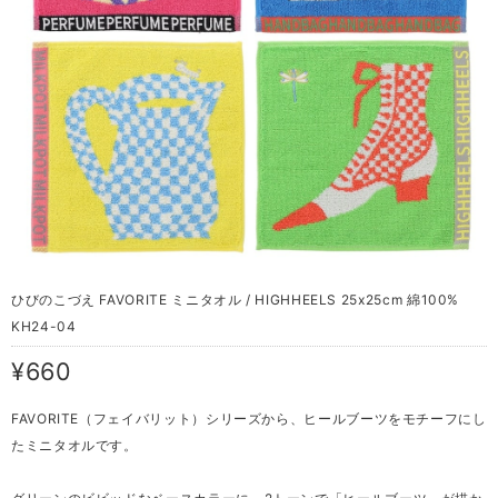
ひびのこづえ FAVORITE ミニタオル / HIGHHEELS 25x25cm 綿100%
KH24-04
¥660
FAVORITE（フェイバリット）シリーズから、ヒールブーツをモチーフにし
たミニタオルです。