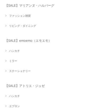
【SALE】マリアンヌ・ハルバーグ
ファッション雑貨
リビング・ダイニング
【SALE】emoemo（エモエモ）
ハンカチ
ミラー
ステーショナリー
【SALE】アトリエ・ジュゼ
ハンカチ
エプロン