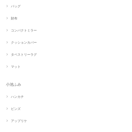
バッグ
財布
コンパクトミラー
クッションカバー
タペストリーラグ
マット
小池ふみ
ハンカチ
ピンズ
アップリケ