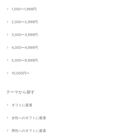
1,000〜1,999円
2,000〜2,999円
3,000〜3,999円
4,000〜4,999円
5,000〜9,999円
10,000円〜
テーマから探す
ギフトに最適
女性へのギフトに最適
男性へのギフトに最適