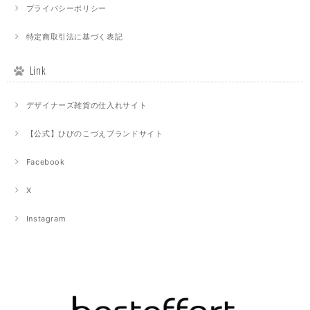
プライバシーポリシー
特定商取引法に基づく表記
Link
デザイナーズ雑貨の仕入れサイト
【公式】ひびのこづえブランドサイト
Facebook
X
Instagram