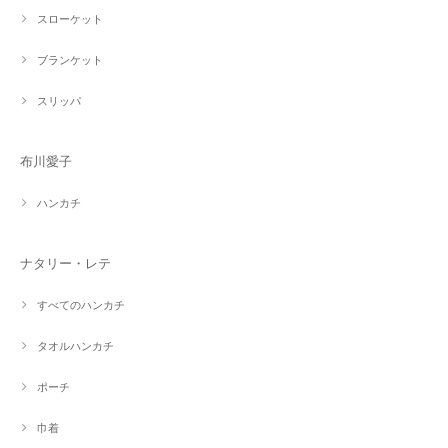
スローケット
ブランケット
スリッパ
布川愛子
ハンカチ
ナタリー・レテ
すべてのハンカチ
タオルハンカチ
ポーチ
巾着