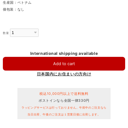
生産国：ベトナム
個包装：なし
数量
International shipping available
Add to cart
日本国内にお住まいの方向け
税込10,000円以上で送料無料
ポストインなら全国一律330円
ラッピングサービスは行っておりません。午前中のご注文なら
当日出荷、午後のご注文は１営業日後に出荷します。