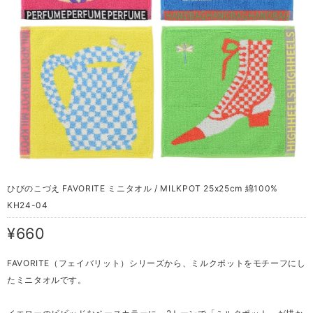
ひびのこづえ FAVORITE ミニタオル / MILKPOT 25x25cm 綿100%
KH24-04
¥660
FAVORITE（フェイバリット）シリーズから、ミルクポットをモチーフにし
たミニタオルです。