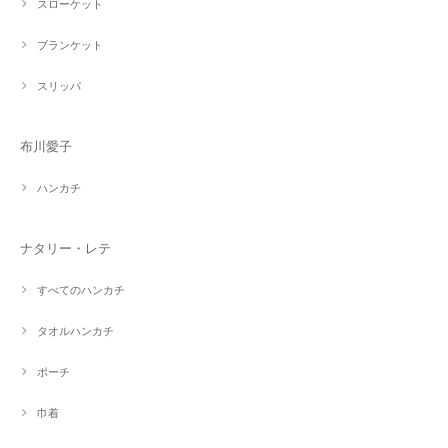
スローケット
ブランケット
スリッパ
布川愛子
ハンカチ
ナタリー・レテ
すべてのハンカチ
タオルハンカチ
ポーチ
巾着