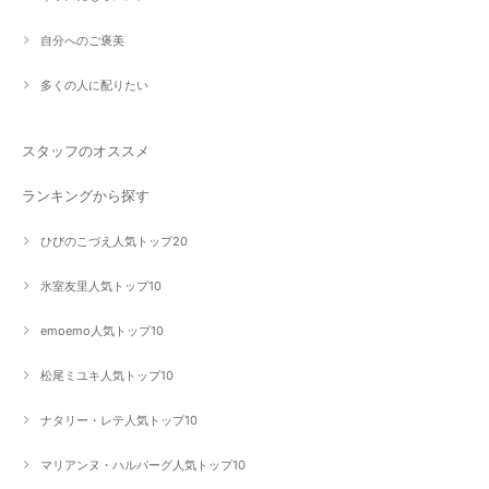
自分へのご褒美
多くの人に配りたい
スタッフのオススメ
ランキングから探す
ひびのこづえ人気トップ20
氷室友里人気トップ10
emoemo人気トップ10
松尾ミユキ人気トップ10
ナタリー・レテ人気トップ10
マリアンヌ・ハルバーグ人気トップ10