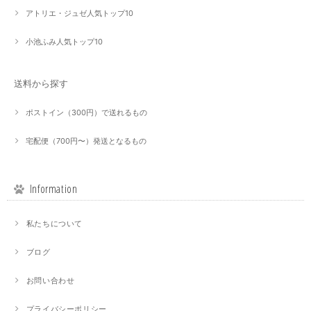
アトリエ・ジュゼ人気トップ10
小池ふみ人気トップ10
送料から探す
ポストイン（300円）で送れるもの
宅配便（700円〜）発送となるもの
Information
私たちについて
ブログ
お問い合わせ
プライバシーポリシー