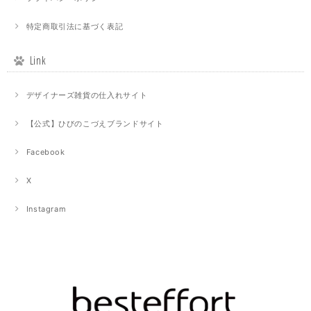
特定商取引法に基づく表記
Link
デザイナーズ雑貨の仕入れサイト
【公式】ひびのこづえブランドサイト
Facebook
X
Instagram