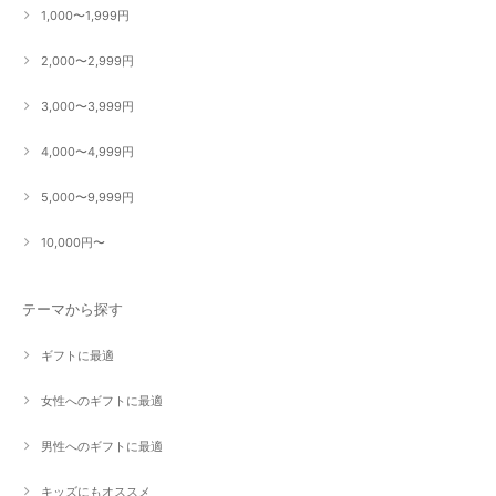
1,000〜1,999円
2,000〜2,999円
3,000〜3,999円
4,000〜4,999円
5,000〜9,999円
10,000円〜
テーマから探す
ギフトに最適
女性へのギフトに最適
男性へのギフトに最適
キッズにもオススメ