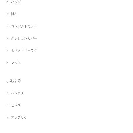
バッグ
財布
コンパクトミラー
クッションカバー
タペストリーラグ
マット
小池ふみ
ハンカチ
ピンズ
アップリケ