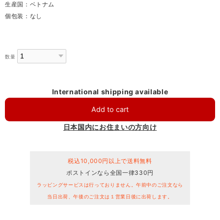
生産国：ベトナム
個包装：なし
数量
International shipping available
Add to cart
日本国内にお住まいの方向け
税込10,000円以上で送料無料
ポストインなら全国一律330円
ラッピングサービスは行っておりません。午前中のご注文なら
当日出荷、午後のご注文は１営業日後に出荷します。