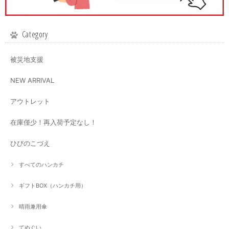
Category
被災地支援
NEW ARRIVAL
アウトレット
在庫僅少！再入荷予定なし！
ひびのこづえ
すべてのハンカチ
ギフトBOX（ハンカチ用）
晴雨兼用傘
てぬぐい