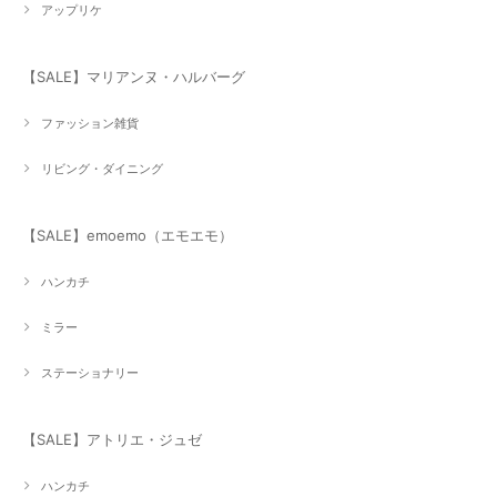
アップリケ
【SALE】マリアンヌ・ハルバーグ
ファッション雑貨
リビング・ダイニング
【SALE】emoemo（エモエモ）
ハンカチ
ミラー
ステーショナリー
【SALE】アトリエ・ジュゼ
ハンカチ