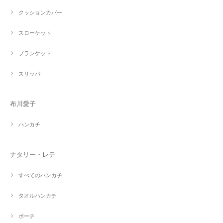
クッションカバー
スローケット
ブランケット
スリッパ
布川愛子
ハンカチ
ナタリー・レテ
すべてのハンカチ
タオルハンカチ
ポーチ