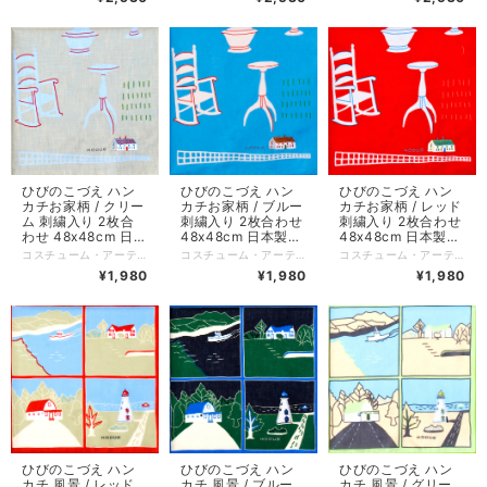
ひびのこづえ ハン
ひびのこづえ ハン
ひびのこづえ ハン
カチお家柄 / クリー
カチお家柄 / レッド
カチお家柄 / ブルー
ム 刺繍入り 2枚合
刺繍入り 2枚合わせ
刺繍入り 2枚合わせ
わせ 48x48cm 日本
48x48cm 日本製
48x48cm 日本製
製 KH07-09
KH07-09
KH07-09
コスチューム・アーティストのひびのこづえさんが描く、北欧風のテキスタイルが愛らしい、暮らしを彩るハンカチ「お家柄」 ロッキングチェアやほうき、バスケット、糸巻き、水差し、キャンドルなど、お家の中にあるお気に入りの道具たちを、手書きのポップなタッチで散りばめました。 右下にあしらわれた小さな家の刺繍と白い柵。そして全体に散りばめられた芝生模様。 ハンカチを広げると、まるで広大な草原にお家がぽつんと佇んでいるような、ファンタジックな景色が広がります。 ノンアイロンでもシワが目立ちにくい2枚合わせ仕様です。 ハンカチとしてはもちろん、お弁当包みや、対角線に折ってミニスカーフに、2枚を繋げればヘアバンドにと、装いに合わせた自由なアレンジもおすすめです。 クリーム、ブルー、レッドの3色展開です。 *+*+*+*+*+*+*+*+*+*+*+*+*+* カラー：クリーム サイズ：48 x 48 cm 素材：綿100% 仕様：刺繍、二枚合わせ、縁はメロー巻き 個包装：なし 生産国：日本
コスチューム・アーティストのひびのこづえさんが描く、北欧風のテキスタイルが愛らしい、暮らしを彩るハンカチ「お家柄」 ロッキングチェアやほうき、バスケット、糸巻き、水差し、キャンドルなど、お家の中にあるお気に入りの道具たちを、手書きのポップなタッチで散りばめました。 右下にあしらわれた小さな家の刺繍と白い柵。そして全体に散りばめられた芝生模様。 ハンカチを広げると、まるで広大な草原にお家がぽつんと佇んでいるような、ファンタジックな景色が広がります。 ノンアイロンでもシワが目立ちにくい2枚合わせ仕様です。 ハンカチとしてはもちろん、お弁当包みや、対角線に折ってミニスカーフに、2枚を繋げればヘアバンドにと、装いに合わせた自由なアレンジもおすすめです。 クリーム、ブルー、レッドの3色展開です。 *+*+*+*+*+*+*+*+*+*+*+*+*+* カラー：レッド サイズ：48 x 48 cm 素材：綿100% 仕様：刺繍、二枚合わせ、縁はメロー巻き 個包装：なし 生産国：日本
コスチューム・アーティストのひびのこづえさんが描く、北欧風のテキスタイルが愛らしい、暮らしを彩るハンカチ「お家柄」 ロッキングチェアやほうき、バスケット、糸巻き、水差し、キャンドルなど、お家の中にあるお気に入りの道具たちを、手書きのポップなタッチで散りばめました。 右下にあしらわれた小さな家の刺繍と白い柵。そして全体に散りばめられた芝生模様。 ハンカチを広げると、まるで広大な草原にお家がぽつんと佇んでいるような、ファンタジックな景色が広がります。 ノンアイロンでもシワが目立ちにくい2枚合わせ仕様です。 ハンカチとしてはもちろん、お弁当包みや、対角線に折ってミニスカーフに、2枚を繋げればヘアバンドにと、装いに合わせた自由なアレンジもおすすめです。 クリーム、ブルー、レッドの3色展開です。 *+*+*+*+*+*+*+*+*+*+*+*+*+* カラー：ブルー サイズ：48 x 48 cm 素材：綿100% 仕様：刺繍、二枚合わせ、縁はメロー巻き 個包装：なし 生産国：日本
¥1,980
¥1,980
¥1,980
ひびのこづえ ハン
ひびのこづえ ハン
ひびのこづえ ハン
カチ 風景 / レッド
カチ 風景 / グリー
カチ 風景 / ブルー