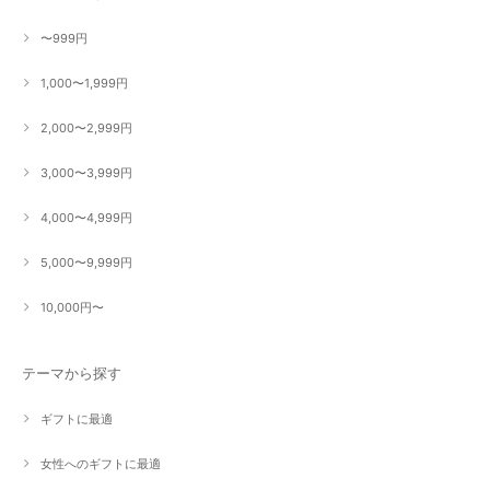
〜999円
1,000〜1,999円
2,000〜2,999円
3,000〜3,999円
4,000〜4,999円
5,000〜9,999円
10,000円〜
テーマから探す
ギフトに最適
女性へのギフトに最適