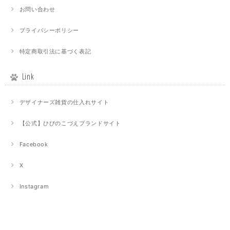
お問い合わせ
プライバシーポリシー
特定商取引法に基づく表記
Link
デザイナーズ雑貨の仕入れサイト
【公式】ひびのこづえブランドサイト
Facebook
X
Instagram