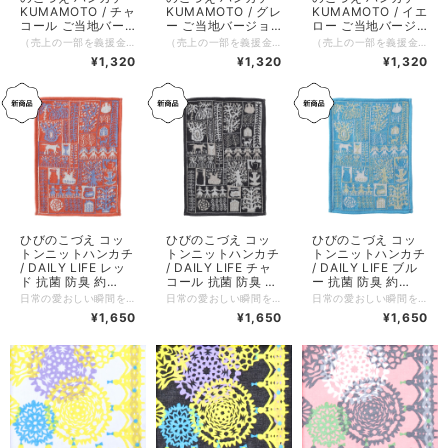
KUMAMOTO / チャ
KUMAMOTO / グレ
KUMAMOTO / イエ
コール ご当地バー
ー ご当地バージョ
ロー ご当地バージ
ジョン（熊本） ち
ン（熊本） ちょっ
ョン（熊本） ちょ
（売上の一部を義援金として熊本県へお届けしています。義援金は熊本県を通じて被災者の方々に現金で配分されます） コスチュームアーティストひびのこづえさんによる、熊本をテーマに描かれたハンカチ。 2022年に開催された熊本市現代美術館「不思議の森に棲む服 ひびのこづえxKUMAMOTO展」を記念して、デザインされたハンカチです。 熊本城とさまざまな茶道具が描かれています。少し大きめの50cm角となっています。 KUMAMOTO 雄大な阿蘇と勇壮な熊本城を重ねて描きました。 熊本城は、いくつもの時代を乗り越えて来ました。 時代の一コマには、お茶を飲みながら風景を眺め 色んな会話に興じたこともあったに違いありません。 そんな熊本の悠久に想いを馳せながら使って下さい。 （ひびのこづえ） ---------------- 品番：KH22-04 カラー：チャコール サイズ：50x50cm 組成：綿100% 日本製 Made in Japan 個包装：なし
（売上の一部を義援金として熊本県へお届けしています。義援金は熊本県を通じて被災者の方々に現金で配分されます） コスチュームアーティストひびのこづえさんによる、熊本をテーマに描かれたハンカチ。 2022年に開催された熊本市現代美術館「不思議の森に棲む服 ひびのこづえxKUMAMOTO展」を記念して、デザインされたハンカチです。 熊本城とさまざまな茶道具が描かれています。少し大きめの50cm角となっています。 KUMAMOTO 雄大な阿蘇と勇壮な熊本城を重ねて描きました。 熊本城は、いくつもの時代を乗り越えて来ました。 時代の一コマには、お茶を飲みながら風景を眺め 色んな会話に興じたこともあったに違いありません。 そんな熊本の悠久に想いを馳せながら使って下さい。 （ひびのこづえ） ---------------- 品番：KH22-04 カラー：グレー サイズ：50x50cm 組成：綿100% 日本製 Made in Japan 個包装：なし
（売上の一部を義援金として熊本県へお届けしています。義援金は熊本県を通じて被災者の方々に現金で配分されます） コスチュームアーティストひびのこづえさんによる、熊本をテーマに描かれたハンカチ。 2022年に開催された熊本市現代美術館「不思議の森に棲む服 ひびのこづえxKUMAMOTO展」を記念して、デザインされたハンカチです。 熊本城とさまざまな茶道具が描かれています。少し大きめの50cm角となっています。 KUMAMOTO 雄大な阿蘇と勇壮な熊本城を重ねて描きました。 熊本城は、いくつもの時代を乗り越えて来ました。 時代の一コマには、お茶を飲みながら風景を眺め 色んな会話に興じたこともあったに違いありません。 そんな熊本の悠久に想いを馳せながら使って下さい。 （ひびのこづえ） ---------------- 品番：KH22-04 カラー：イエロー サイズ：50x50cm 組成：綿100% 日本製 Made in Japan 個包装：なし
ょっと大きめ
と大きめ 50x50cm
っと大きめ
¥1,320
¥1,320
¥1,320
50x50cm KH22-
KH22-04
50x50cm KH22-
04
04
ひびのこづえ コッ
ひびのこづえ コッ
ひびのこづえ コッ
トンニットハンカチ
トンニットハンカチ
トンニットハンカチ
/ DAILY LIFE レッ
/ DAILY LIFE チャ
/ DAILY LIFE ブル
ド 抗菌 防臭 約
コール 抗菌 防臭 約
ー 抗菌 防臭 約
17x24cm 綿100%
17x24cm 綿100%
17x24cm 綿100%
日常の愛おしい瞬間を小さな一枚に凝縮した、やわらかなコットンニットハンカチ。パッチワークのように散りばめられた樹木やバラの花、ポットやジャム瓶、猫や犬、手を繋ぐ人々、家など、日頃目にする「大切な宝物」ばかり。使うたびに心が弾むような、楽しい気分を誘います。 肌触り抜群の綿100％素材で、ふんわりとした心地よい質感が魅力。既存の人気アイテム「LADY」より一回り大きめのサイズ設計で、ポケットにかさばらず、程よいボリューム感で毎日の手洗いや汗拭きに幸せを添えてくれます。 ハンカチとしての用途に加え、テーブルマットやタペストリーなど、インテリアとしての活用もおすすめです。 毎日、目にするもの、あたりまえだと思っていること。 それこそ大切な宝物。 見方を変えると毎日出会えるなんて楽しくて不思議。 だからいろんな毎日を描き込んで小さなハンカチにしました。 毎日、手を洗ったり、汗を拭いたり、それが幸せなこと。（ひびのこづえ） 【抗菌・防臭加工】 天然有機系デオドラント加工を付与した糸を使用しています。 繊維上の常在菌繁殖を抑制する機能がありこの抗菌作用により防臭効果が期待できます。 抗菌成分としては安全性の高い植物由来の「天然有機系」薬剤が採用されています。 また、ナノレベルのマイクロカプセル化技術で優れた耐洗濯性を実現しています。 他のカラーはこちら チャコール https://shop.besteffort.co.jp/items/146696207 ブルー https://shop.besteffort.co.jp/items/146695901 ーーーーーーーーーー サイズ：約17 x 24 cm カラー：レッド 素材：綿100%（天然有機系デオドラント加工付与糸使用） 生産国：日本 個包装：なし ※素材の特性上、サイズに多少の個体差があります。ご了承ください。
日常の愛おしい瞬間を小さな一枚に凝縮した、やわらかなコットンニットハンカチ。パッチワークのように散りばめられた樹木やバラの花、ポットやジャム瓶、猫や犬、手を繋ぐ人々、家など、日頃目にする「大切な宝物」ばかり。使うたびに心が弾むような、楽しい気分を誘います。 肌触り抜群の綿100％素材で、ふんわりとした心地よい質感が魅力。既存の人気アイテム「LADY」より一回り大きめのサイズ設計で、ポケットにかさばらず、程よいボリューム感で毎日の手洗いや汗拭きに幸せを添えてくれます。 ハンカチとしての用途に加え、テーブルマットやタペストリーなど、インテリアとしての活用もおすすめです。 毎日、目にするもの、あたりまえだと思っていること。 それこそ大切な宝物。 見方を変えると毎日出会えるなんて楽しくて不思議。 だからいろんな毎日を描き込んで小さなハンカチにしました。 毎日、手を洗ったり、汗を拭いたり、それが幸せなこと。（ひびのこづえ） 【抗菌・防臭加工】 天然有機系デオドラント加工を付与した糸を使用しています。 繊維上の常在菌繁殖を抑制する機能がありこの抗菌作用により防臭効果が期待できます。 抗菌成分としては安全性の高い植物由来の「天然有機系」薬剤が採用されています。 また、ナノレベルのマイクロカプセル化技術で優れた耐洗濯性を実現しています。 他のカラーはこちら レッド https://shop.besteffort.co.jp/items/146696306 ブルー https://shop.besteffort.co.jp/items/146695901 ーーーーーーーーーー サイズ：約17 x 24 cm カラー：チャコール 素材：綿100%（天然有機系デオドラント加工付与糸使用） 生産国：日本 個包装：なし ※素材の特性上、サイズに多少の個体差があります。ご了承ください。
日常の愛おしい瞬間を小さな一枚に凝縮した、やわらかなコットンニットハンカチ。パッチワークのように散りばめられた樹木やバラの花、ポットやジャム瓶、猫や犬、手を繋ぐ人々、家などは、日頃目にする「大切な宝物」ばかり。使うたびに心が弾むような、楽しい気分を誘います。 肌触り抜群の綿100％素材で、ふんわりとした心地よい質感が魅力。既存の人気アイテム「LADY」より一回り大きめのサイズ設計で、ポケットにかさばらず、程よいボリューム感で毎日の手洗いや汗拭きに幸せを添えてくれます。 ハンカチとしての用途に加え、テーブルマットやタペストリーなど、インテリアとしての活用もおすすめです。 毎日、目にするもの、あたりまえだと思っていること。 それこそ大切な宝物。 見方を変えると毎日出会えるなんて楽しくて不思議。 だからいろんな毎日を描き込んで小さなハンカチにしました。 毎日、手を洗ったり、汗を拭いたり、それが幸せなこと。（ひびのこづえ） 【抗菌・防臭加工】 天然有機系デオドラント加工を付与した糸を使用しています。 繊維上の常在菌繁殖を抑制する機能がありこの抗菌作用により防臭効果が期待できます。 抗菌成分としては安全性の高い植物由来の「天然有機系」薬剤が採用されています。 また、ナノレベルのマイクロカプセル化技術で優れた耐洗濯性を実現しています。 他のカラーはこちら レッド https://shop.besteffort.co.jp/items/146696306 チャコール https://shop.besteffort.co.jp/items/146696207 ーーーーーーーーーー サイズ：約17 x 24 cm カラー：ブルー 素材：綿100%（天然有機系デオドラント加工付与糸使用） 生産国：日本 個包装：なし ※素材の特性上、サイズに多少の個体差があります。ご了承ください。
KH26-01
KH26-01
KH26-01
¥1,650
¥1,650
¥1,650