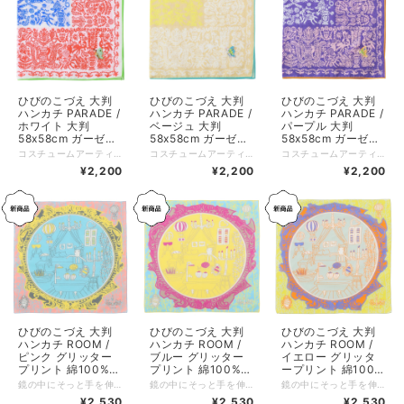
ひびのこづえ 大判
ひびのこづえ 大判
ひびのこづえ 大判
ハンカチ PARADE /
ハンカチ PARADE /
ハンカチ PARADE /
ホワイト 大判
ベージュ 大判
パープル 大判
58x58cm ガーゼ素
58x58cm ガーゼ素
58x58cm ガーゼ素
材 綿100% 日本製
材 綿100% 日本製
材 綿100% 日本製
コスチュームアーティストひびのこづえさんによる、イーラーショシュをモチーフにしたハンカチです。 ルーマニアの伝統刺繍「イーラーショシュ」をデザインのモチーフとし、動物、植物、花瓶などの図柄が、絶妙なバランスで配置されています。 右端には、6色もの糸を使った、大きな蝶の刺繍が施されています。 縁は、蝶の羽の色と同色の糸で、メロー処理がされており、図柄全体を引き締める印象になっています。 薄手の大判サイズなので、スカーフとしてもお使いいただけます。 東欧の伝統的な手刺繍イーラーショシュに惹かれて、村人たちの生活に寄り添うその素朴な温かみをやわらかなハンカチにしたいという思いで作りました。 イーラーショシュは太いラインと単色で作るステッチが特徴の刺繍です。 生きものたちが祝うお祭りがあったらどんなものかな、と想像して作りました。 動物や植物たちは歌ったり踊ったりして毎日をお祝いしています。 そんな生きものたちと同じような気持ちで生活できるように。 大判サイズなので、首に巻いたりしても楽しめます。魔除けのお守りのように身につけてください。 まるで絵から飛び出してきたようなチョウチョのカラフルな刺繍がポイントです。 （ひびのこづえ） ---------------- 品番：KH24-02 カラー：ホワイト サイズ：58x58cm 仕様：刺繍（6色使用）、メロー仕上げ 組成：綿100% 個包装：なし 日本製 Made in Japan
コスチュームアーティストひびのこづえさんによる、イーラーショシュをモチーフにしたハンカチです。 ルーマニアの伝統刺繍「イーラーショシュ」をデザインのモチーフとし、動物、植物、花瓶などの図柄が、絶妙なバランスで配置されています。 右端には、6色もの糸を使った、大きな蝶の刺繍が施されています。 縁は、蝶の羽の色と同色の糸で、メロー処理がされており、図柄全体を引き締める印象になっています。 薄手の大判サイズなので、スカーフとしてもお使いいただけます。 東欧の伝統的な手刺繍イーラーショシュに惹かれて、村人たちの生活に寄り添うその素朴な温かみをやわらかなハンカチにしたいという思いで作りました。 イーラーショシュは太いラインと単色で作るステッチが特徴の刺繍です。 生きものたちが祝うお祭りがあったらどんなものかな、と想像して作りました。 動物や植物たちは歌ったり踊ったりして毎日をお祝いしています。 そんな生きものたちと同じような気持ちで生活できるように。 大判サイズなので、首に巻いたりしても楽しめます。魔除けのお守りのように身につけてください。 まるで絵から飛び出してきたようなチョウチョのカラフルな刺繍がポイントです。 （ひびのこづえ） ---------------- 品番：KH24-02 カラー：ベージュ サイズ：58x58cm 仕様：刺繍（6色使用）、メロー仕上げ 組成：綿100% 個包装：なし 日本製 Made in Japan
コスチュームアーティストひびのこづえさんによる、イーラーショシュをモチーフにしたハンカチです。 ルーマニアの伝統刺繍「イーラーショシュ」をデザインのモチーフとし、動物、植物、花瓶などの図柄が、絶妙なバランスで配置されています。 右端には、6色もの糸を使った、大きな蝶の刺繍が施されています。 縁は、蝶の羽の色と同色の糸で、メロー処理がされており、図柄全体を引き締める印象になっています。 薄手の大判サイズなので、スカーフとしてもお使いいただけます。 東欧の伝統的な手刺繍イーラーショシュに惹かれて、村人たちの生活に寄り添うその素朴な温かみをやわらかなハンカチにしたいという思いで作りました。 イーラーショシュは太いラインと単色で作るステッチが特徴の刺繍です。 生きものたちが祝うお祭りがあったらどんなものかな、と想像して作りました。 動物や植物たちは歌ったり踊ったりして毎日をお祝いしています。 そんな生きものたちと同じような気持ちで生活できるように。 大判サイズなので、首に巻いたりしても楽しめます。魔除けのお守りのように身につけてください。 まるで絵から飛び出してきたようなチョウチョのカラフルな刺繍がポイントです。 （ひびのこづえ） ---------------- 品番：KH24-02 カラー：パープル サイズ：58x58cm 仕様：刺繍（6色使用）、メロー仕上げ 組成：綿100% 個包装：なし 日本製 Made in Japan
KH24-02
KH24-02
KH24-02
¥2,200
¥2,200
¥2,200
ひびのこづえ 大判
ひびのこづえ 大判
ひびのこづえ 大判
ハンカチ ROOM /
ハンカチ ROOM /
ハンカチ ROOM /
ピンク グリッター
ブルー グリッター
イエロー グリッタ
プリント 綿100%
プリント 綿100%
ープリント 綿100%
58x58cm 日本製
58x58cm 日本製
58x58cm 日本製
鏡の中にそっと手を伸ばせば、ファンタジーの世界へ迷い込んでしまいそうな一枚。 現実と幻想が交差する不思議な情景を描いています。 4箇所のコーナーに描かれたアイテムには、グリッタープリントが施されていますので、どの順番に折っても異なるキラキラが現れます。 58×58cmの大判サイズでなので、スカーフとしてもご使用いただけます。スカーフとして巻いたときは、両端を前に持ってくると、ラメが2か所きらり。装いにさりげなく華やかさが加わります。 〜デザインコンセプト〜 部屋の壁にかけた鏡の中に映るものは、現実の部屋。 なんだけど、ジーッと見ているとどこかが違う。 何故かこちらの部屋にないものが写っていたり、 いないはずの生きものがモゾモゾ動いていたり。 鏡の向こうの部屋の中に入って見たくて、そっと手を鏡の中へ・・・。 ROOMのハンカチで、手をふくたびに、そんな妄想が、現実に起こる気がするのです。 （ひびのこづえ） ---------------- 品番：KH25-01 カラー：ピンク サイズ：58x58cm 仕様：四隅にグリッタープリント（シルバーラメ）、メロー仕上げ 組成：綿100% 個包装：なし 日本製 Made in Japan
鏡の中にそっと手を伸ばせば、ファンタジーの世界へ迷い込んでしまいそうな一枚。 現実と幻想が交差する不思議な情景を描いています。 4箇所のコーナーに描かれたアイテムには、グリッタープリントが施されていますので、どの順番に折っても異なるキラキラが現れます。 58×58cmの大判サイズでなので、スカーフとしてもご使用いただけます。スカーフとして巻いたときは、両端を前に持ってくると、ラメが2か所きらり。装いにさりげなく華やかさが加わります。 〜デザインコンセプト〜 部屋の壁にかけた鏡の中に映るものは、現実の部屋。 なんだけど、ジーッと見ているとどこかが違う。 何故かこちらの部屋にないものが写っていたり、 いないはずの生きものがモゾモゾ動いていたり。 鏡の向こうの部屋の中に入って見たくて、そっと手を鏡の中へ・・・。 ROOMのハンカチで、手をふくたびに、そんな妄想が、現実に起こる気がするのです。 （ひびのこづえ） ---------------- 品番：KH25-01 カラー：ブルー サイズ：58x58cm 仕様：四隅にグリッタープリント（ホワイトゴールドラメ）、メロー仕上げ 組成：綿100% 個包装：なし 日本製 Made in Japan
鏡の中にそっと手を伸ばせば、ファンタジーの世界へ迷い込んでしまいそうな一枚。 現実と幻想が交差する不思議な情景を描いています。 4箇所のコーナーに描かれたアイテムには、グリッタープリントが施されていますので、どの順番に折っても異なるキラキラが現れます。 58×58cmの大判サイズでなので、スカーフとしてもご使用いただけます。スカーフとして巻いたときは、両端を前に持ってくると、ラメが2か所きらり。装いにさりげなく華やかさが加わります。 〜デザインコンセプト〜 部屋の壁にかけた鏡の中に映るものは、現実の部屋。 なんだけど、ジーッと見ているとどこかが違う。 何故かこちらの部屋にないものが写っていたり、 いないはずの生きものがモゾモゾ動いていたり。 鏡の向こうの部屋の中に入って見たくて、そっと手を鏡の中へ・・・。 ROOMのハンカチで、手をふくたびに、そんな妄想が、現実に起こる気がするのです。 （ひびのこづえ） ---------------- 品番：KH25-01 カラー：イエロー サイズ：58x58cm 仕様：四隅にグリッタープリント（ホワイトゴールドラメ）、メロー仕上げ 組成：綿100% 個包装：なし 日本製 Made in Japan
KH25-01
KH25-01
KH25-01
¥2,530
¥2,530
¥2,530