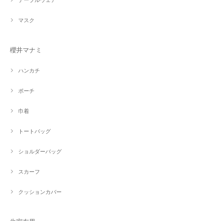
テーブルウェア
マスク
櫻井マナミ
ハンカチ
ポーチ
巾着
トートバッグ
ショルダーバッグ
スカーフ
クッションカバー