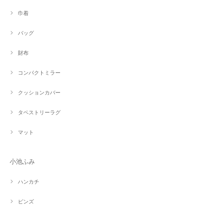
巾着
バッグ
財布
コンパクトミラー
クッションカバー
タペストリーラグ
マット
小池ふみ
ハンカチ
ピンズ