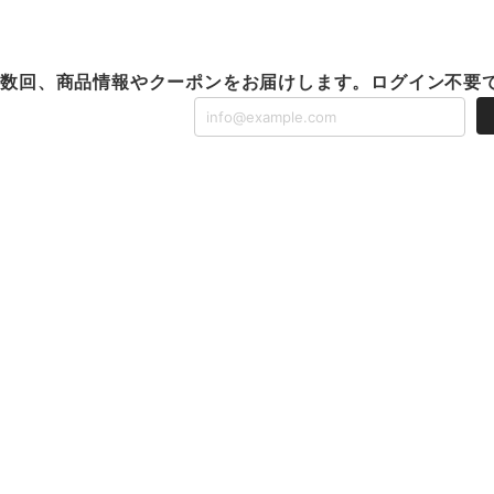
に数回、商品情報やクーポンをお届けします。ログイン不要