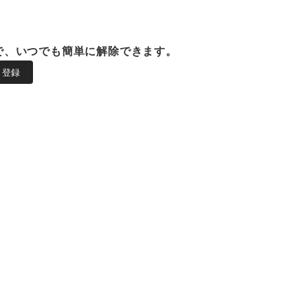
で、いつでも簡単に解除できます。
登録